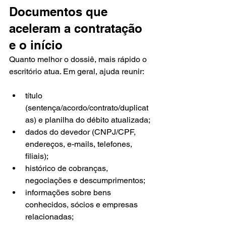
Documentos que 
aceleram a contratação 
e o início
Quanto melhor o dossiê, mais rápido o 
escritório atua. Em geral, ajuda reunir:
título 
(sentença/acordo/contrato/duplicat
as) e planilha do débito atualizada;
dados do devedor (CNPJ/CPF, 
endereços, e-mails, telefones, 
filiais);
histórico de cobranças, 
negociações e descumprimentos;
informações sobre bens 
conhecidos, sócios e empresas 
relacionadas;