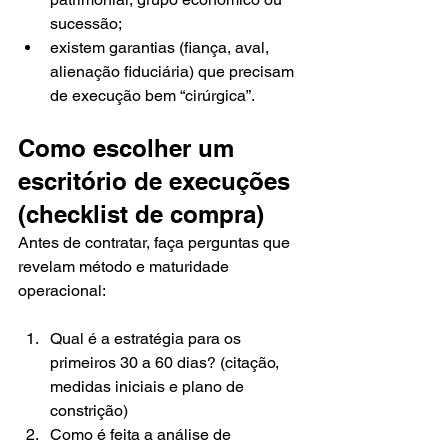
sucessão;
existem garantias (fiança, aval, 
alienação fiduciária) que precisam 
de execução bem “cirúrgica”.
Como escolher um 
escritório de execuções 
(checklist de compra)
Antes de contratar, faça perguntas que 
revelam método e maturidade 
operacional:
Qual é a estratégia para os 
primeiros 30 a 60 dias? (citação, 
medidas iniciais e plano de 
constrição)
Como é feita a análise de 