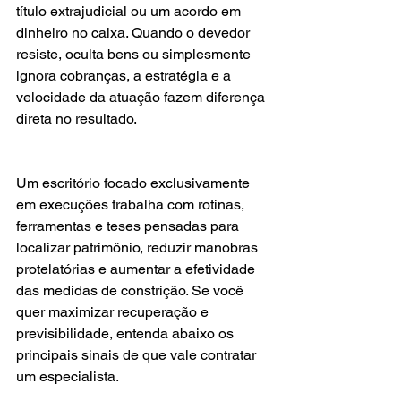
título extrajudicial ou um acordo em 
dinheiro no caixa. Quando o devedor 
resiste, oculta bens ou simplesmente 
ignora cobranças, a estratégia e a 
velocidade da atuação fazem diferença 
direta no resultado.
Um escritório focado exclusivamente 
em execuções trabalha com rotinas, 
ferramentas e teses pensadas para 
localizar patrimônio, reduzir manobras 
protelatórias e aumentar a efetividade 
das medidas de constrição. Se você 
quer maximizar recuperação e 
previsibilidade, entenda abaixo os 
principais sinais de que vale contratar 
um especialista.