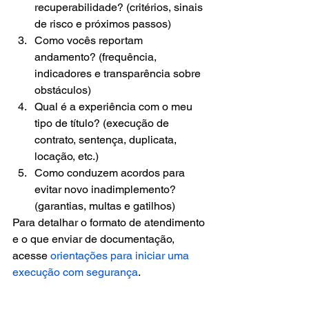
recuperabilidade? (critérios, sinais 
de risco e próximos passos)
Como vocês reportam 
andamento? (frequência, 
indicadores e transparência sobre 
obstáculos)
Qual é a experiência com o meu 
tipo de título? (execução de 
contrato, sentença, duplicata, 
locação, etc.)
Como conduzem acordos para 
evitar novo inadimplemento? 
(garantias, multas e gatilhos)
Para detalhar o formato de atendimento 
e o que enviar de documentação, 
acesse 
orientações para iniciar uma 
execução com segurança
.