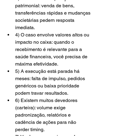
patrimonial: venda de bens, 
transferências rápidas e mudanças 
societárias pedem resposta 
imediata.
4) O caso envolve valores altos ou 
impacto no caixa: quando o 
recebimento é relevante para a 
saúde financeira, você precisa de 
máxima efetividade.
5) A execução está parada há 
meses: falta de impulso, pedidos 
genéricos ou baixa prioridade 
podem travar resultados.
6) Existem muitos devedores 
(carteira): volume exige 
padronização, relatórios e 
cadência de ações para não 
perder timing.