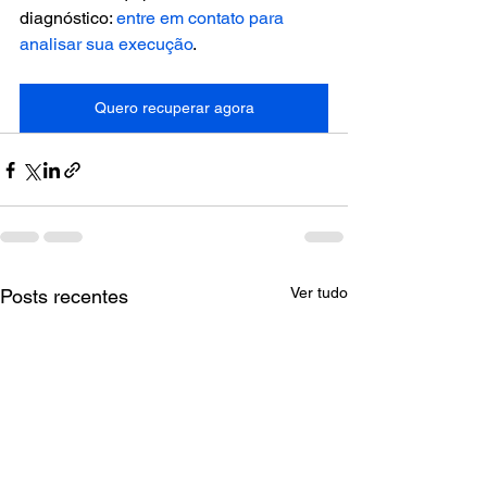
diagnóstico: 
entre em contato para 
analisar sua execução
.
Quero recuperar agora
Ver tudo
Posts recentes