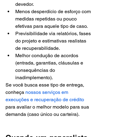
devedor.
Menos desperdício de esforço com 
medidas repetidas ou pouco 
efetivas para aquele tipo de caso.
Previsibilidade via relatórios, fases 
do projeto e estimativas realistas 
de recuperabilidade.
Melhor condução de acordos 
(entrada, garantias, cláusulas e 
consequências do 
inadimplemento).
Se você busca esse tipo de entrega, 
conheça 
nossos serviços em 
execuções e recuperação de crédito
para avaliar o melhor modelo para sua 
demanda (caso único ou carteira).