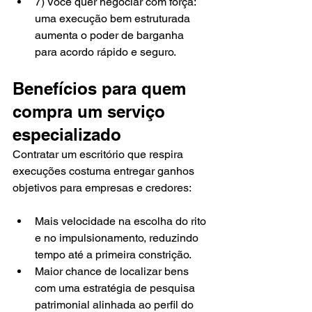
7) Você quer negociar com força: 
uma execução bem estruturada 
aumenta o poder de barganha 
para acordo rápido e seguro.
Benefícios para quem 
compra um serviço 
especializado
Contratar um escritório que respira 
execuções costuma entregar ganhos 
objetivos para empresas e credores:
Mais velocidade na escolha do rito 
e no impulsionamento, reduzindo 
tempo até a primeira constrição.
Maior chance de localizar bens 
com uma estratégia de pesquisa 
patrimonial alinhada ao perfil do 