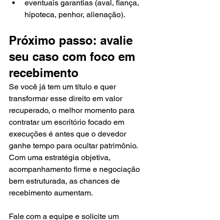
eventuais garantias (aval, fiança, 
hipoteca, penhor, alienação).
Próximo passo: avalie 
seu caso com foco em 
recebimento
Se você já tem um título e quer 
transformar esse direito em valor 
recuperado, o melhor momento para 
contratar um escritório focado em 
execuções é antes que o devedor 
ganhe tempo para ocultar patrimônio. 
Com uma estratégia objetiva, 
acompanhamento firme e negociação 
bem estruturada, as chances de 
recebimento aumentam.
Fale com a equipe e solicite um 