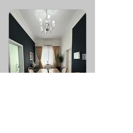
Privacidade