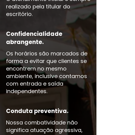
realizado pela titular do
escritório.
Confidencialidade
abrangente.
Os horários são marcados de
forma a evitar que clientes se
encontrem no mesmo
ambiente, inclusive contamos
com entrada e saída
independentes.
Conduta preventiva.
Nossa combatividade não
significa atuação agressiva,