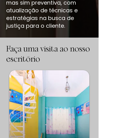
mas sim preventiva, com
atualização de técnicas e
estratégias na busca de
justiça para o cliente.
Faça uma visita ao nosso
escritório