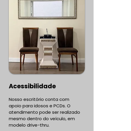
Acessibilidade
Nosso escritório conta com
apoio para idosos e PCDs. O
atendimento pode ser realizado
mesmo dentro do veículo, em
modelo drive-thru.