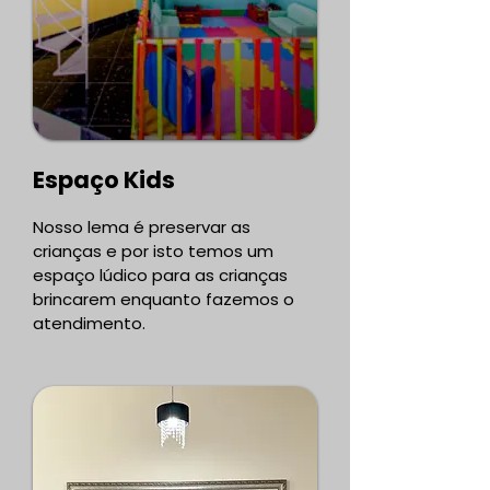
Espaço Kids
Nosso lema é preservar as
crianças e por isto temos um
espaço lúdico para as crianças
brincarem enquanto fazemos o
atendimento.