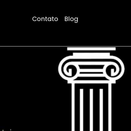
Contato
Blog