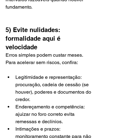
fundamento.
5) Evite nulidades: 
formalidade aqui é 
velocidade
Erros simples podem custar meses. 
Para acelerar sem riscos, confira:
Legitimidade e representação: 
procuração, cadeia de cessão (se 
houver), poderes e documentos do 
credor.
Endereçamento e competência: 
ajuizar no foro correto evita 
remessas e declínios.
Intimações e prazos: 
monitoramento constante para não 