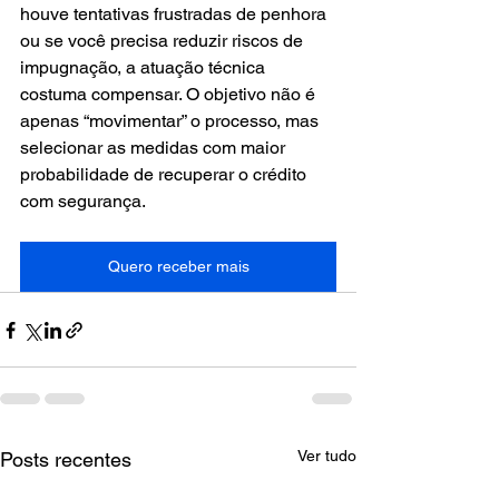
houve tentativas frustradas de penhora 
ou se você precisa reduzir riscos de 
impugnação, a atuação técnica 
costuma compensar. O objetivo não é 
apenas “movimentar” o processo, mas 
selecionar as medidas com maior 
probabilidade de recuperar o crédito 
com segurança.
Quero receber mais
Ver tudo
Posts recentes