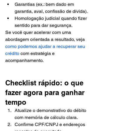
Garantias (ex.: bem dado em 
garantia, aval, confissão de dívida).
Homologação judicial quando fizer 
sentido para dar segurança.
Se você quer acelerar com uma 
abordagem orientada a resultado, veja 
como podemos ajudar a recuperar seu 
crédito
 com estratégia e 
acompanhamento.
Checklist rápido: o que 
fazer agora para ganhar 
tempo
Atualize o demonstrativo do débito 
com memória de cálculo clara.
Confirme CPF/CNPJ e endereços 