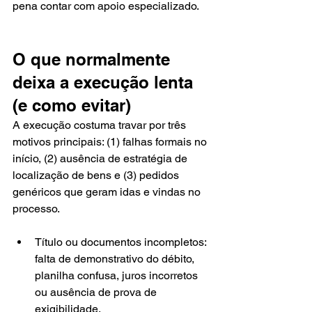
pena contar com apoio especializado.
O que normalmente 
deixa a execução lenta 
(e como evitar)
A execução costuma travar por três 
motivos principais: (1) falhas formais no 
início, (2) ausência de estratégia de 
localização de bens e (3) pedidos 
genéricos que geram idas e vindas no 
processo.
Título ou documentos incompletos: 
falta de demonstrativo do débito, 
planilha confusa, juros incorretos 
ou ausência de prova de 
exigibilidade.