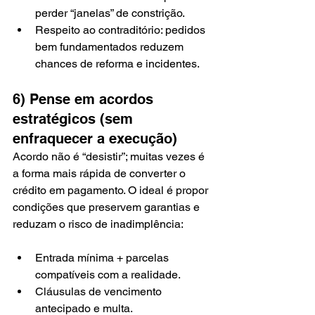
perder “janelas” de constrição.
Respeito ao contraditório: pedidos 
bem fundamentados reduzem 
chances de reforma e incidentes.
6) Pense em acordos 
estratégicos (sem 
enfraquecer a execução)
Acordo não é “desistir”; muitas vezes é 
a forma mais rápida de converter o 
crédito em pagamento. O ideal é propor 
condições que preservem garantias e 
reduzam o risco de inadimplência:
Entrada mínima + parcelas 
compatíveis com a realidade.
Cláusulas de vencimento 
antecipado e multa.