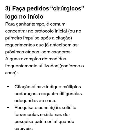
3) Faça pedidos “cirúrgicos” 
logo no início
Para ganhar tempo, é comum 
concentrar no protocolo inicial (ou no 
primeiro impulso após a citação) 
requerimentos que já antecipem as 
próximas etapas, sem exageros. 
Alguns exemplos de medidas 
frequentemente utilizadas (conforme o 
caso):
Citação eficaz: indique múltiplos 
endereços e requeira diligências 
adequadas ao caso.
Pesquisa e constrição: solicite 
ferramentas e sistemas de 
pesquisa patrimonial quando 
cabíveis.