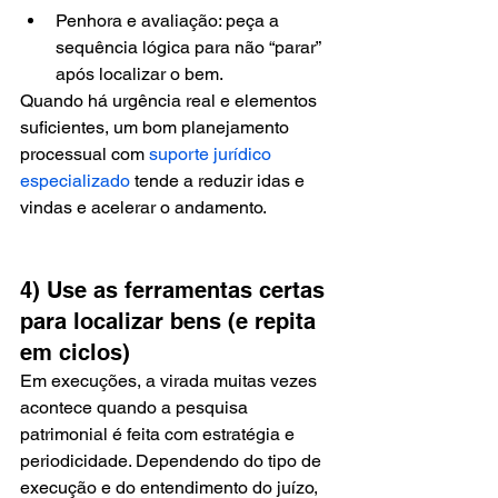
Penhora e avaliação: peça a 
sequência lógica para não “parar” 
após localizar o bem.
Quando há urgência real e elementos 
suficientes, um bom planejamento 
processual com 
suporte jurídico 
especializado
 tende a reduzir idas e 
vindas e acelerar o andamento.
4) Use as ferramentas certas 
para localizar bens (e repita 
em ciclos)
Em execuções, a virada muitas vezes 
acontece quando a pesquisa 
patrimonial é feita com estratégia e 
periodicidade. Dependendo do tipo de 
execução e do entendimento do juízo, 