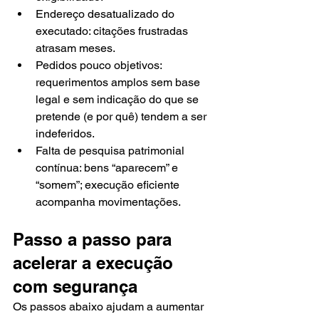
Endereço desatualizado do 
executado: citações frustradas 
atrasam meses.
Pedidos pouco objetivos: 
requerimentos amplos sem base 
legal e sem indicação do que se 
pretende (e por quê) tendem a ser 
indeferidos.
Falta de pesquisa patrimonial 
contínua: bens “aparecem” e 
“somem”; execução eficiente 
acompanha movimentações.
Passo a passo para 
acelerar a execução 
com segurança
Os passos abaixo ajudam a aumentar 