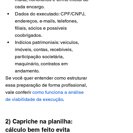
cada encargo.
Dados do executado: CPF/CNPJ, 
endereços, e-mails, telefones, 
filiais, sócios e possíveis 
coobrigados.
Indícios patrimoniais: veículos, 
imóveis, contas, recebíveis, 
participação societária, 
maquinário, contratos em 
andamento.
Se você quer entender como estruturar 
essa preparação de forma profissional, 
vale conferir 
como funciona a análise 
de viabilidade da execução
.
2) Capriche na planilha: 
cálculo bem feito evita 