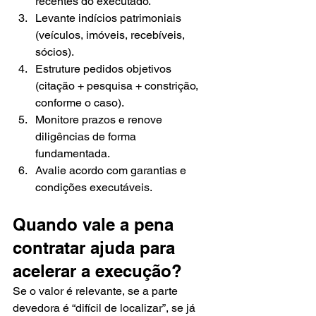
recentes do executado.
Levante indícios patrimoniais 
(veículos, imóveis, recebíveis, 
sócios).
Estruture pedidos objetivos 
(citação + pesquisa + constrição, 
conforme o caso).
Monitore prazos e renove 
diligências de forma 
fundamentada.
Avalie acordo com garantias e 
condições executáveis.
Quando vale a pena 
contratar ajuda para 
acelerar a execução?
Se o valor é relevante, se a parte 
devedora é “difícil de localizar”, se já 