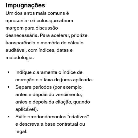
impugnações
Um dos erros mais comuns é 
apresentar cálculos que abrem 
margem para discussão 
desnecessária. Para acelerar, priorize 
transparência e memória de cálculo 
auditável, com índices, datas e 
metodologia.
Indique claramente o índice de 
correção e a taxa de juros aplicada.
Separe períodos (por exemplo, 
antes e depois do vencimento; 
antes e depois da citação, quando 
aplicável).
Evite arredondamentos “criativos” 
e descreva a base contratual ou 
legal.