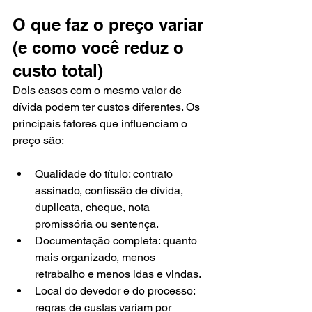
O que faz o preço variar 
(e como você reduz o 
custo total)
Dois casos com o mesmo valor de 
dívida podem ter custos diferentes. Os 
principais fatores que influenciam o 
preço são:
Qualidade do título: contrato 
assinado, confissão de dívida, 
duplicata, cheque, nota 
promissória ou sentença.
Documentação completa: quanto 
mais organizado, menos 
retrabalho e menos idas e vindas.
Local do devedor e do processo: 
regras de custas variam por 