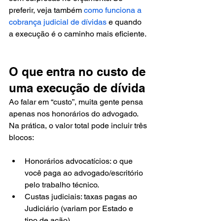
preferir, veja também 
como funciona a 
cobrança judicial de dívidas
 e quando 
a execução é o caminho mais eficiente.
O que entra no custo de 
uma execução de dívida
Ao falar em “custo”, muita gente pensa 
apenas nos honorários do advogado. 
Na prática, o valor total pode incluir três 
blocos:
Honorários advocatícios: o que 
você paga ao advogado/escritório 
pelo trabalho técnico.
Custas judiciais: taxas pagas ao 
Judiciário (variam por Estado e 
tipo de ação).