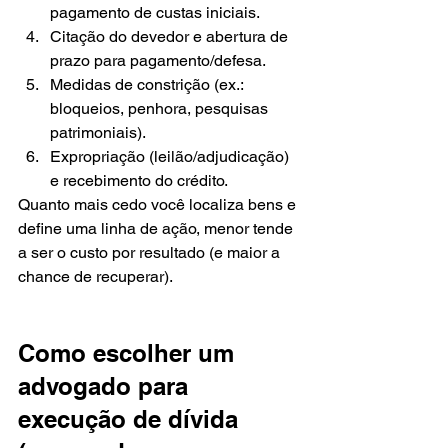
pagamento de custas iniciais.
Citação do devedor e abertura de 
prazo para pagamento/defesa.
Medidas de constrição (ex.: 
bloqueios, penhora, pesquisas 
patrimoniais).
Expropriação (leilão/adjudicação) 
e recebimento do crédito.
Quanto mais cedo você localiza bens e 
define uma linha de ação, menor tende 
a ser o custo por resultado (e maior a 
chance de recuperar).
Como escolher um 
advogado para 
execução de dívida 