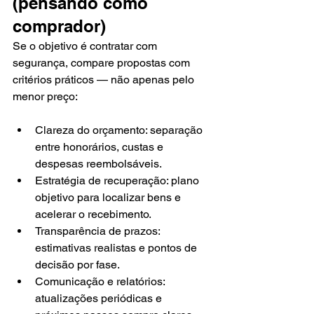
(pensando como 
comprador)
Se o objetivo é contratar com 
segurança, compare propostas com 
critérios práticos — não apenas pelo 
menor preço:
Clareza do orçamento: separação 
entre honorários, custas e 
despesas reembolsáveis.
Estratégia de recuperação: plano 
objetivo para localizar bens e 
acelerar o recebimento.
Transparência de prazos: 
estimativas realistas e pontos de 
decisão por fase.
Comunicação e relatórios: 
atualizações periódicas e 