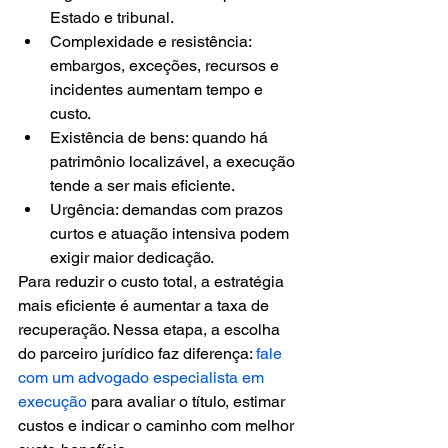
Estado e tribunal.
Complexidade e resistência: 
embargos, exceções, recursos e 
incidentes aumentam tempo e 
custo.
Existência de bens: quando há 
patrimônio localizável, a execução 
tende a ser mais eficiente.
Urgência: demandas com prazos 
curtos e atuação intensiva podem 
exigir maior dedicação.
Para reduzir o custo total, a estratégia 
mais eficiente é aumentar a taxa de 
recuperação. Nessa etapa, a escolha 
do parceiro jurídico faz diferença: 
fale 
com um advogado especialista em 
execução
 para avaliar o título, estimar 
custos e indicar o caminho com melhor 