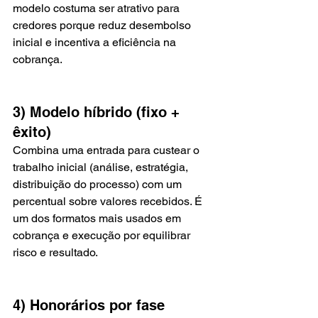
modelo costuma ser atrativo para 
credores porque reduz desembolso 
inicial e incentiva a eficiência na 
cobrança.
3) Modelo híbrido (fixo + 
êxito)
Combina uma entrada para custear o 
trabalho inicial (análise, estratégia, 
distribuição do processo) com um 
percentual sobre valores recebidos. É 
um dos formatos mais usados em 
cobrança e execução por equilibrar 
risco e resultado.
4) Honorários por fase 