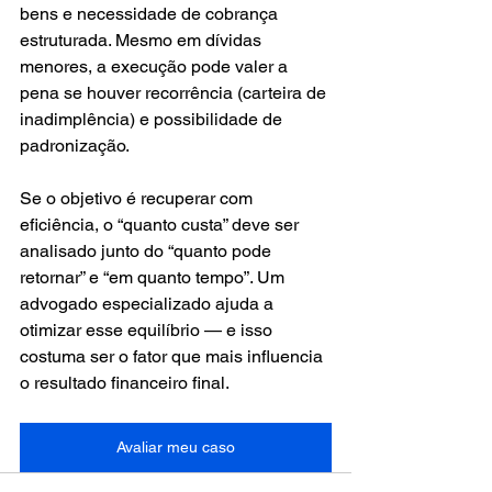
bens e necessidade de cobrança 
estruturada. Mesmo em dívidas 
menores, a execução pode valer a 
pena se houver recorrência (carteira de 
inadimplência) e possibilidade de 
padronização.
Se o objetivo é recuperar com 
eficiência, o “quanto custa” deve ser 
analisado junto do “quanto pode 
retornar” e “em quanto tempo”. Um 
advogado especializado ajuda a 
otimizar esse equilíbrio — e isso 
costuma ser o fator que mais influencia 
o resultado financeiro final.
Avaliar meu caso