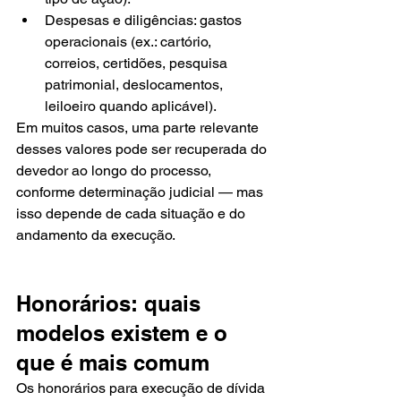
Despesas e diligências: gastos 
operacionais (ex.: cartório, 
correios, certidões, pesquisa 
patrimonial, deslocamentos, 
leiloeiro quando aplicável).
Em muitos casos, uma parte relevante 
desses valores pode ser recuperada do 
devedor ao longo do processo, 
conforme determinação judicial — mas 
isso depende de cada situação e do 
andamento da execução.
Honorários: quais 
modelos existem e o 
que é mais comum
Os honorários para execução de dívida 