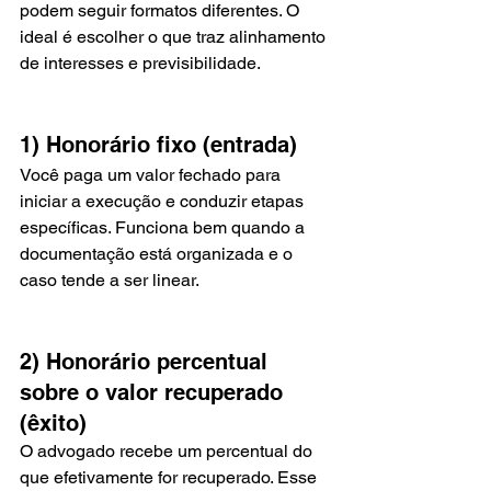
podem seguir formatos diferentes. O 
ideal é escolher o que traz alinhamento 
de interesses e previsibilidade.
1) Honorário fixo (entrada)
Você paga um valor fechado para 
iniciar a execução e conduzir etapas 
específicas. Funciona bem quando a 
documentação está organizada e o 
caso tende a ser linear.
2) Honorário percentual 
sobre o valor recuperado 
(êxito)
O advogado recebe um percentual do 
que efetivamente for recuperado. Esse 