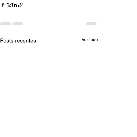
Ver tudo
Posts recentes