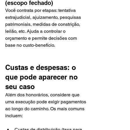
(escopo fechado)
Você contrata por etapas: tentativa 
extrajudicial, ajuizamento, pesquisas 
patrimoniais, medidas de constrição, 
leilão, etc. Ajuda a controlar o 
orçamento e permite decisões com 
base no custo-benefício.
Custas e despesas: o 
que pode aparecer no 
seu caso
Além dos honorários, considere que 
uma execução pode exigir pagamentos 
ao longo do caminho. Os mais comuns 
incluem:
Custas de distribuição (taxa para 