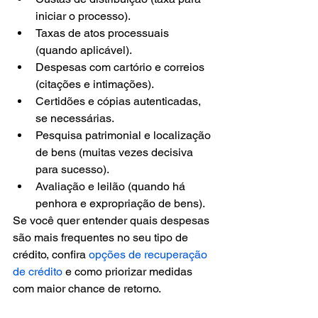
iniciar o processo).
Taxas de atos processuais 
(quando aplicável).
Despesas com cartório e correios 
(citações e intimações).
Certidões e cópias autenticadas, 
se necessárias.
Pesquisa patrimonial e localização 
de bens (muitas vezes decisiva 
para sucesso).
Avaliação e leilão (quando há 
penhora e expropriação de bens).
Se você quer entender quais despesas 
são mais frequentes no seu tipo de 
crédito, confira 
opções de recuperação 
de crédito
 e como priorizar medidas 
com maior chance de retorno.