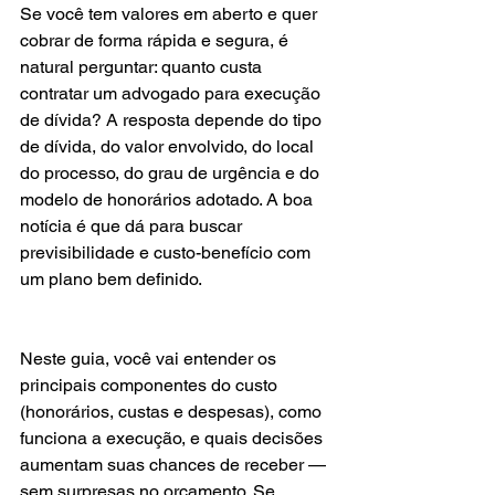
Se você tem valores em aberto e quer 
cobrar de forma rápida e segura, é 
natural perguntar: quanto custa 
contratar um advogado para execução 
de dívida? A resposta depende do tipo 
de dívida, do valor envolvido, do local 
do processo, do grau de urgência e do 
modelo de honorários adotado. A boa 
notícia é que dá para buscar 
previsibilidade e custo-benefício com 
um plano bem definido.
Neste guia, você vai entender os 
principais componentes do custo 
(honorários, custas e despesas), como 
funciona a execução, e quais decisões 
aumentam suas chances de receber — 
sem surpresas no orçamento. Se 