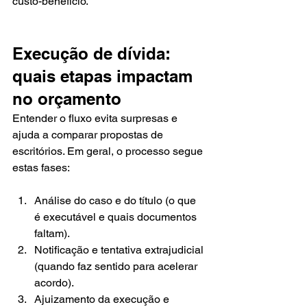
custo-benefício.
Execução de dívida: 
quais etapas impactam 
no orçamento
Entender o fluxo evita surpresas e 
ajuda a comparar propostas de 
escritórios. Em geral, o processo segue 
estas fases:
Análise do caso e do título (o que 
é executável e quais documentos 
faltam).
Notificação e tentativa extrajudicial 
(quando faz sentido para acelerar 
acordo).
Ajuizamento da execução e 