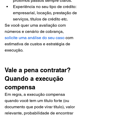
próximos passos sempre claros.
Experiência no seu tipo de crédito: 
empresarial, locação, prestação de 
serviços, títulos de crédito etc.
Se você quer uma avaliação com 
números e cenário de cobrança, 
solicite uma análise do seu caso
 com 
estimativa de custos e estratégia de 
execução.
Vale a pena contratar? 
Quando a execução 
compensa
Em regra, a execução compensa 
quando você tem um título forte (ou 
documento que pode virar título), valor 
relevante, probabilidade de encontrar 