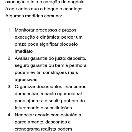
execução atinja o coração do negócio 
é agir antes que o bloqueio aconteça. 
Algumas medidas comuns:
Monitorar processos e prazos: 
execução é dinâmica; perder um 
prazo pode significar bloqueio 
imediato.
Avaliar garantia do juízo: depósito, 
seguro garantia ou bem à penhora 
podem evitar constrições mais 
agressivas.
Organizar documentos financeiros: 
demonstrar impacto operacional 
pode ajudar a discutir penhora de 
faturamento e substituições.
Negociar acordo com estratégia: 
parcelamento, descontos e 
cronograma realista podem 