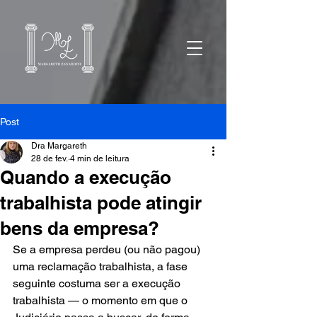
Post
Dra Margareth
28 de fev.
4 min de leitura
Quando a execução
trabalhista pode atingir
bens da empresa?
Se a empresa perdeu (ou não pagou) 
uma reclamação trabalhista, a fase 
seguinte costuma ser a execução 
trabalhista — o momento em que o 