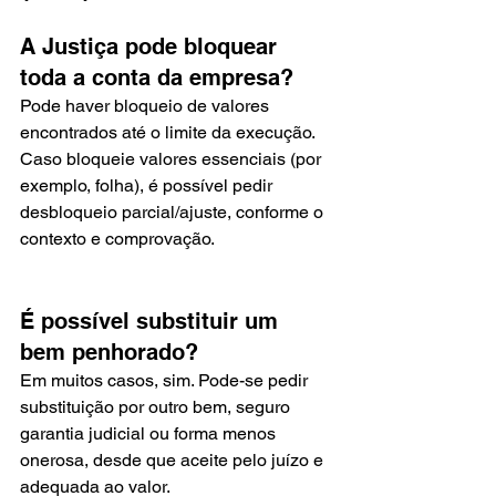
A Justiça pode bloquear 
toda a conta da empresa?
Pode haver bloqueio de valores 
encontrados até o limite da execução. 
Caso bloqueie valores essenciais (por 
exemplo, folha), é possível pedir 
desbloqueio parcial/ajuste, conforme o 
contexto e comprovação.
É possível substituir um 
bem penhorado?
Em muitos casos, sim. Pode-se pedir 
substituição por outro bem, seguro 
garantia judicial ou forma menos 
onerosa, desde que aceite pelo juízo e 
adequada ao valor.