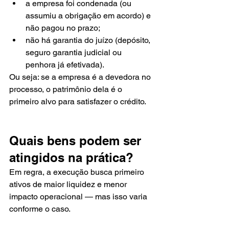
a empresa foi condenada (ou 
assumiu a obrigação em acordo) e 
não pagou no prazo;
não há garantia do juízo (depósito, 
seguro garantia judicial ou 
penhora já efetivada).
Ou seja: se a empresa é a devedora no 
processo, o patrimônio dela é o 
primeiro alvo para satisfazer o crédito.
Quais bens podem ser 
atingidos na prática?
Em regra, a execução busca primeiro 
ativos de maior liquidez e menor 
impacto operacional — mas isso varia 
conforme o caso.