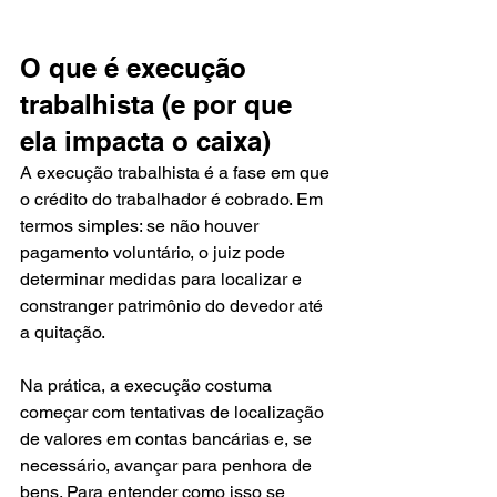
O que é execução 
trabalhista (e por que 
ela impacta o caixa)
A execução trabalhista é a fase em que 
o crédito do trabalhador é cobrado. Em 
termos simples: se não houver 
pagamento voluntário, o juiz pode 
determinar medidas para localizar e 
constranger patrimônio do devedor até 
a quitação.
Na prática, a execução costuma 
começar com tentativas de localização 
de valores em contas bancárias e, se 
necessário, avançar para penhora de 
bens. Para entender como isso se 