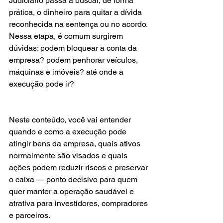
Judiciário passa a buscar, de forma 
prática, o dinheiro para quitar a dívida 
reconhecida na sentença ou no acordo. 
Nessa etapa, é comum surgirem 
dúvidas: podem bloquear a conta da 
empresa? podem penhorar veículos, 
máquinas e imóveis? até onde a 
execução pode ir?
Neste conteúdo, você vai entender 
quando e como a execução pode 
atingir bens da empresa, quais ativos 
normalmente são visados e quais 
ações podem reduzir riscos e preservar 
o caixa — ponto decisivo para quem 
quer manter a operação saudável e 
atrativa para investidores, compradores 
e parceiros.