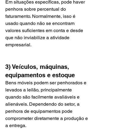
Em situações específicas, pode haver 
penhora sobre percentual do 
faturamento. Normalmente, isso é 
usado quando não se encontram 
valores suficientes em conta e desde 
que não inviabilize a atividade 
empresarial.
3) Veículos, máquinas, 
equipamentos e estoque
Bens móveis podem ser penhorados e 
levados a leilão, principalmente 
quando são facilmente avaliáveis e 
alienáveis. Dependendo do setor, a 
penhora de equipamentos pode 
comprometer diretamente a produção e 
a entrega.