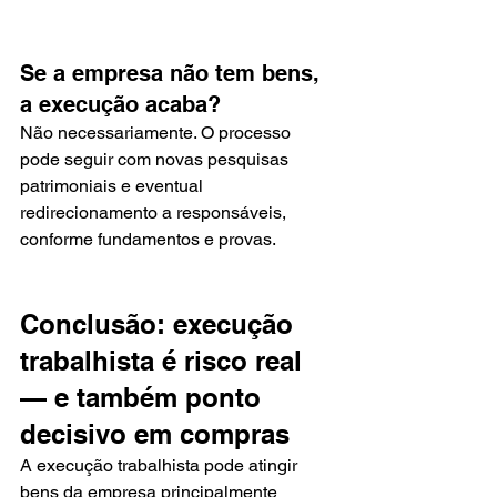
Se a empresa não tem bens, 
a execução acaba?
Não necessariamente. O processo 
pode seguir com novas pesquisas 
patrimoniais e eventual 
redirecionamento a responsáveis, 
conforme fundamentos e provas.
Conclusão: execução 
trabalhista é risco real 
— e também ponto 
decisivo em compras
A execução trabalhista pode atingir 
bens da empresa principalmente 