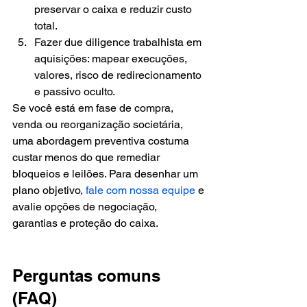
preservar o caixa e reduzir custo 
total.
Fazer due diligence trabalhista em 
aquisições: mapear execuções, 
valores, risco de redirecionamento 
e passivo oculto.
Se você está em fase de compra, 
venda ou reorganização societária, 
uma abordagem preventiva costuma 
custar menos do que remediar 
bloqueios e leilões. Para desenhar um 
plano objetivo, 
fale com nossa equipe
 e 
avalie opções de negociação, 
garantias e proteção do caixa.
Perguntas comuns 
(FAQ)