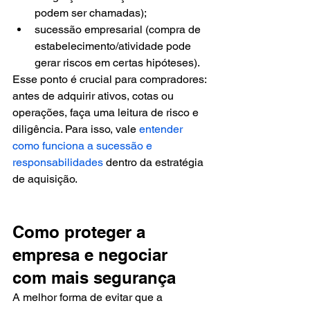
podem ser chamadas);
sucessão empresarial (compra de 
estabelecimento/atividade pode 
gerar riscos em certas hipóteses).
Esse ponto é crucial para compradores: 
antes de adquirir ativos, cotas ou 
operações, faça uma leitura de risco e 
diligência. Para isso, vale 
entender 
como funciona a sucessão e 
responsabilidades
 dentro da estratégia 
de aquisição.
Como proteger a 
empresa e negociar 
com mais segurança
A melhor forma de evitar que a 