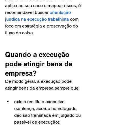
aplica ao seu caso e mapear riscos, é 
recomendável buscar 
orientação 
jurídica na execução trabalhista
 com 
foco em estratégia e preservação do 
fluxo de caixa.
Quando a execução 
pode atingir bens da 
empresa?
De modo geral, a execução pode 
atingir bens da empresa sempre que:
existe um título executivo 
(sentença, acordo homologado, 
decisão transitada em julgado ou 
passível de execução);