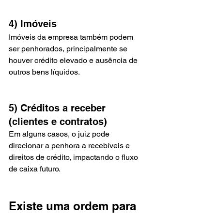
4) Imóveis
Imóveis da empresa também podem 
ser penhorados, principalmente se 
houver crédito elevado e ausência de 
outros bens líquidos.
5) Créditos a receber 
(clientes e contratos)
Em alguns casos, o juiz pode 
direcionar a penhora a recebíveis e 
direitos de crédito, impactando o fluxo 
de caixa futuro.
Existe uma ordem para 