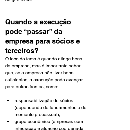
Quando a execução 
pode “passar” da 
empresa para sócios e 
terceiros?
O foco do tema é quando atinge bens 
da empresa, mas é importante saber 
que, se a empresa não tiver bens 
suficientes, a execução pode avançar 
para outras frentes, como:
responsabilização de sócios 
(dependendo de fundamentos e do 
momento processual);
grupo econômico (empresas com 
integração e atuação coordenada 