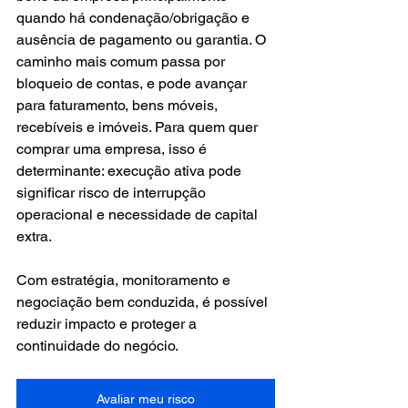
quando há condenação/obrigação e 
ausência de pagamento ou garantia. O 
caminho mais comum passa por 
bloqueio de contas, e pode avançar 
para faturamento, bens móveis, 
recebíveis e imóveis. Para quem quer 
comprar uma empresa, isso é 
determinante: execução ativa pode 
significar risco de interrupção 
operacional e necessidade de capital 
extra.
Com estratégia, monitoramento e 
negociação bem conduzida, é possível 
reduzir impacto e proteger a 
continuidade do negócio.
Avaliar meu risco