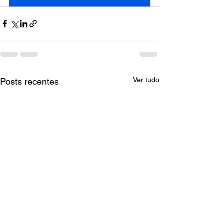
Ver tudo
Posts recentes