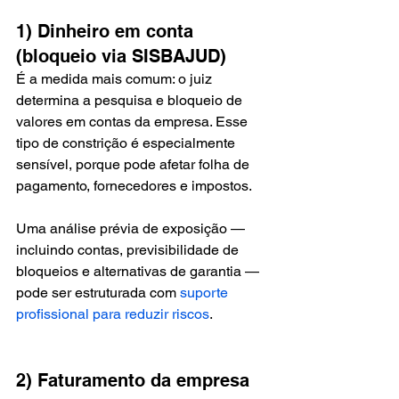
1) Dinheiro em conta 
(bloqueio via SISBAJUD)
É a medida mais comum: o juiz 
determina a pesquisa e bloqueio de 
valores em contas da empresa. Esse 
tipo de constrição é especialmente 
sensível, porque pode afetar folha de 
pagamento, fornecedores e impostos.
Uma análise prévia de exposição — 
incluindo contas, previsibilidade de 
bloqueios e alternativas de garantia — 
pode ser estruturada com 
suporte 
profissional para reduzir riscos
.
2) Faturamento da empresa