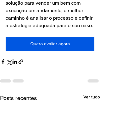
solução para vender um bem com 
execução em andamento, o melhor 
caminho é analisar o processo e definir 
a estratégia adequada para o seu caso.
Quero avaliar agora
Ver tudo
Posts recentes