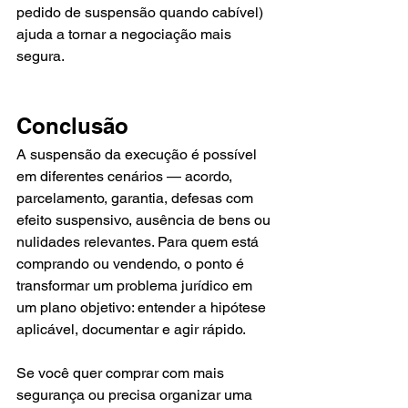
pedido de suspensão quando cabível) 
ajuda a tornar a negociação mais 
segura.
Conclusão
A suspensão da execução é possível 
em diferentes cenários — acordo, 
parcelamento, garantia, defesas com 
efeito suspensivo, ausência de bens ou 
nulidades relevantes. Para quem está 
comprando ou vendendo, o ponto é 
transformar um problema jurídico em 
um plano objetivo: entender a hipótese 
aplicável, documentar e agir rápido.
Se você quer comprar com mais 
segurança ou precisa organizar uma 