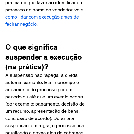
prática do que fazer ao identificar um 
processo no nome do vendedor, veja 
como lidar com execução antes de 
fechar negócio
.
O que significa 
suspender a execução 
(na prática)?
A suspensão não “apaga” a dívida 
automaticamente. Ela interrompe o 
andamento do processo por um 
período ou até que um evento ocorra 
(por exemplo: pagamento, decisão de 
um recurso, apresentação de bens, 
conclusão de acordo). Durante a 
suspensão, em regra, o processo fica 
paralisado e novos atos de cobrança 