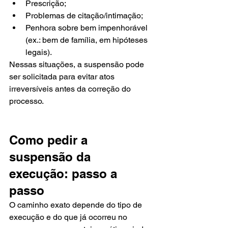
Prescrição;
Problemas de citação/intimação;
Penhora sobre bem impenhorável 
(ex.: bem de família, em hipóteses 
legais).
Nessas situações, a suspensão pode 
ser solicitada para evitar atos 
irreversíveis antes da correção do 
processo.
Como pedir a 
suspensão da 
execução: passo a 
passo
O caminho exato depende do tipo de 
execução e do que já ocorreu no 