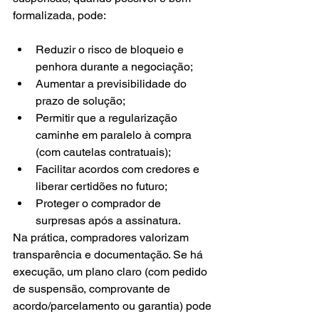
formalizada, pode:
Reduzir o risco de bloqueio e 
penhora durante a negociação;
Aumentar a previsibilidade do 
prazo de solução;
Permitir que a regularização 
caminhe em paralelo à compra 
(com cautelas contratuais);
Facilitar acordos com credores e 
liberar certidões no futuro;
Proteger o comprador de 
surpresas após a assinatura.
Na prática, compradores valorizam 
transparência e documentação. Se há 
execução, um plano claro (com pedido 
de suspensão, comprovante de 
acordo/parcelamento ou garantia) pode 