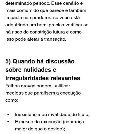
determinado período. Esse cenário é 
mais comum do que parece e também 
impacta compradores: se você está 
adquirindo um bem, precisa verificar se 
há risco de constrição futura e como 
isso pode afetar a transação.
5) Quando há discussão 
sobre nulidades e 
irregularidades relevantes
Falhas graves podem justificar 
medidas que paralisem a execução, 
como:
Inexistência ou invalidade do título;
Excesso de execução (cobrança 
maior do que o devido);