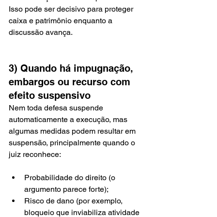
Isso pode ser decisivo para proteger 
caixa e patrimônio enquanto a 
discussão avança.
3) Quando há impugnação, 
embargos ou recurso com 
efeito suspensivo
Nem toda defesa suspende 
automaticamente a execução, mas 
algumas medidas podem resultar em 
suspensão, principalmente quando o 
juiz reconhece:
Probabilidade do direito (o 
argumento parece forte);
Risco de dano (por exemplo, 
bloqueio que inviabiliza atividade 