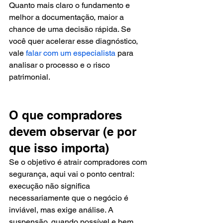
Quanto mais claro o fundamento e 
melhor a documentação, maior a 
chance de uma decisão rápida. Se 
você quer acelerar esse diagnóstico, 
vale 
falar com um especialista
 para 
analisar o processo e o risco 
patrimonial.
O que compradores 
devem observar (e por 
que isso importa)
Se o objetivo é atrair compradores com 
segurança, aqui vai o ponto central: 
execução não significa 
necessariamente que o negócio é 
inviável, mas exige análise. A 
suspensão, quando possível e bem 