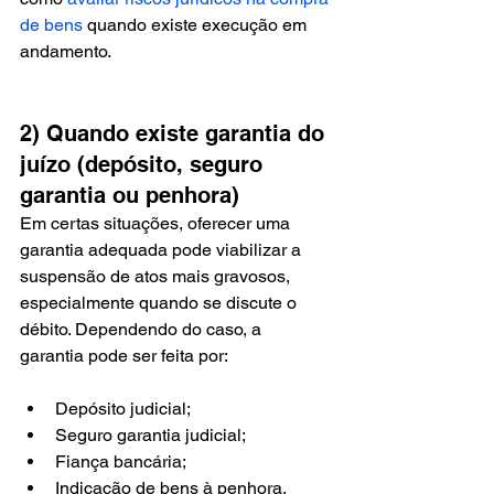
de bens
 quando existe execução em 
andamento.
2) Quando existe garantia do 
juízo (depósito, seguro 
garantia ou penhora)
Em certas situações, oferecer uma 
garantia adequada pode viabilizar a 
suspensão de atos mais gravosos, 
especialmente quando se discute o 
débito. Dependendo do caso, a 
garantia pode ser feita por:
Depósito judicial;
Seguro garantia judicial;
Fiança bancária;
Indicação de bens à penhora.