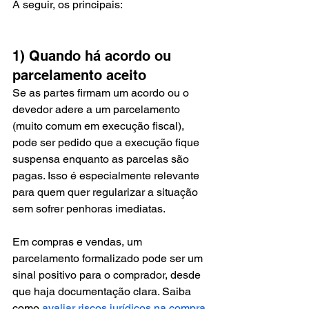
A seguir, os principais:
1) Quando há acordo ou 
parcelamento aceito
Se as partes firmam um acordo ou o 
devedor adere a um parcelamento 
(muito comum em execução fiscal), 
pode ser pedido que a execução fique 
suspensa enquanto as parcelas são 
pagas. Isso é especialmente relevante 
para quem quer regularizar a situação 
sem sofrer penhoras imediatas.
Em compras e vendas, um 
parcelamento formalizado pode ser um 
sinal positivo para o comprador, desde 
que haja documentação clara. Saiba 
como 
avaliar riscos jurídicos na compra 