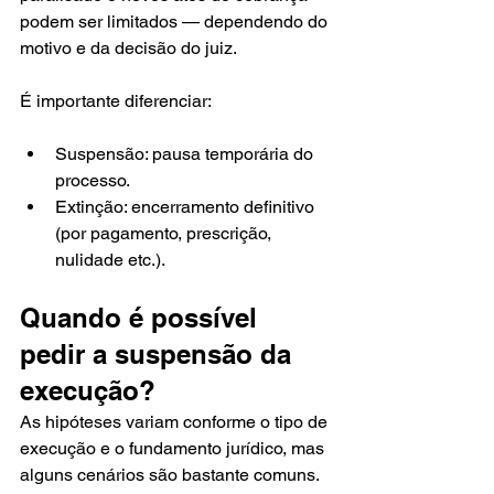
podem ser limitados — dependendo do 
motivo e da decisão do juiz.
É importante diferenciar:
Suspensão: pausa temporária do 
processo.
Extinção: encerramento definitivo 
(por pagamento, prescrição, 
nulidade etc.).
Quando é possível 
pedir a suspensão da 
execução?
As hipóteses variam conforme o tipo de 
execução e o fundamento jurídico, mas 
alguns cenários são bastante comuns. 