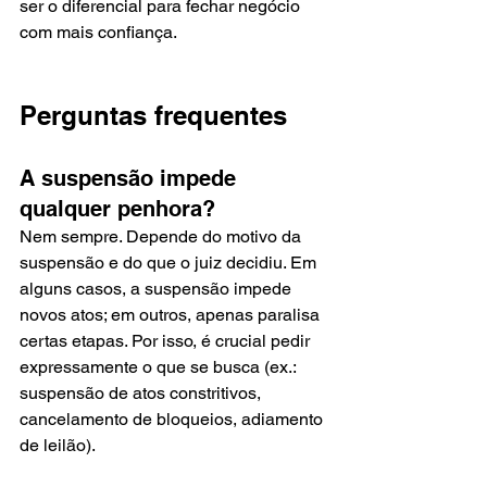
ser o diferencial para fechar negócio 
com mais confiança.
Perguntas frequentes
A suspensão impede 
qualquer penhora?
Nem sempre. Depende do motivo da 
suspensão e do que o juiz decidiu. Em 
alguns casos, a suspensão impede 
novos atos; em outros, apenas paralisa 
certas etapas. Por isso, é crucial pedir 
expressamente o que se busca (ex.: 
suspensão de atos constritivos, 
cancelamento de bloqueios, adiamento 
de leilão).