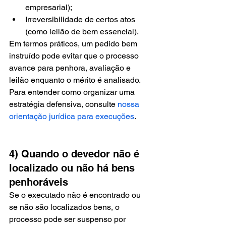
empresarial);
Irreversibilidade de certos atos 
(como leilão de bem essencial).
Em termos práticos, um pedido bem 
instruído pode evitar que o processo 
avance para penhora, avaliação e 
leilão enquanto o mérito é analisado. 
Para entender como organizar uma 
estratégia defensiva, consulte 
nossa 
orientação jurídica para execuções
.
4) Quando o devedor não é 
localizado ou não há bens 
penhoráveis
Se o executado não é encontrado ou 
se não são localizados bens, o 
processo pode ser suspenso por 