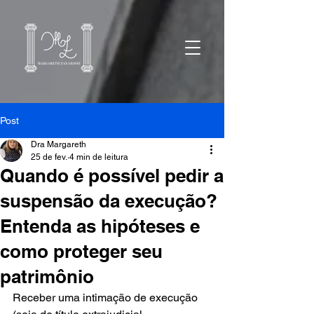
Post
Dra Margareth
25 de fev.
4 min de leitura
Quando é possível pedir a
suspensão da execução?
Entenda as hipóteses e
como proteger seu
patrimônio
Receber uma intimação de execução 