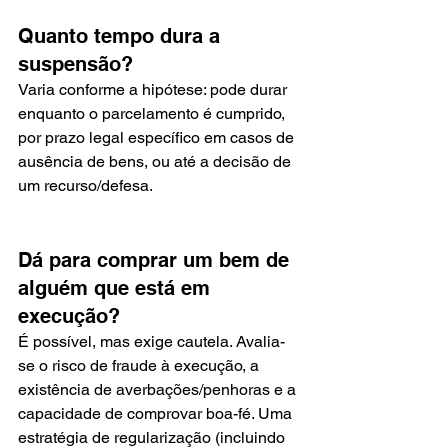
Quanto tempo dura a 
suspensão?
Varia conforme a hipótese: pode durar 
enquanto o parcelamento é cumprido, 
por prazo legal específico em casos de 
ausência de bens, ou até a decisão de 
um recurso/defesa.
Dá para comprar um bem de 
alguém que está em 
execução?
É possível, mas exige cautela. Avalia-
se o risco de fraude à execução, a 
existência de averbações/penhoras e a 
capacidade de comprovar boa-fé. Uma 
estratégia de regularização (incluindo 