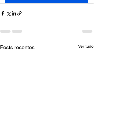
Ver tudo
Posts recentes