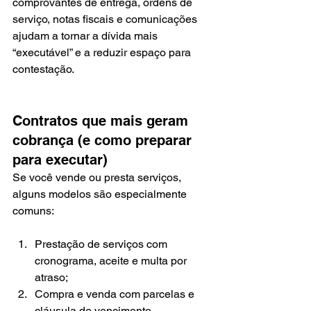
comprovantes de entrega, ordens de 
serviço, notas fiscais e comunicações 
ajudam a tornar a dívida mais 
“executável” e a reduzir espaço para 
contestação.
Contratos que mais geram 
cobrança (e como preparar 
para executar)
Se você vende ou presta serviços, 
alguns modelos são especialmente 
comuns:
Prestação de serviços com 
cronograma, aceite e multa por 
atraso;
Compra e venda com parcelas e 
cláusula de vencimento 