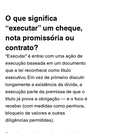
O que significa 
“executar” um cheque, 
nota promissória ou 
contrato?
“Executar” é entrar com uma ação de 
execução baseada em um documento 
que a lei reconhece como título 
executivo. Em vez de primeiro discutir 
longamente a existência da dívida, a 
execução parte da premissa de que o 
título já prova a obrigação — e o foco é 
receber (com medidas como penhora, 
bloqueio de valores e outras 
diligências permitidas).