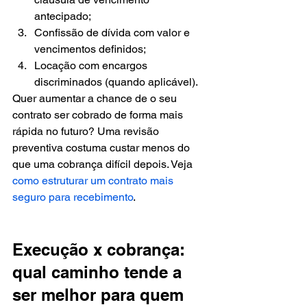
antecipado;
Confissão de dívida com valor e 
vencimentos definidos;
Locação com encargos 
discriminados (quando aplicável).
Quer aumentar a chance de o seu 
contrato ser cobrado de forma mais 
rápida no futuro? Uma revisão 
preventiva costuma custar menos do 
que uma cobrança difícil depois. Veja 
como estruturar um contrato mais 
seguro para recebimento
.
Execução x cobrança: 
qual caminho tende a 
ser melhor para quem 