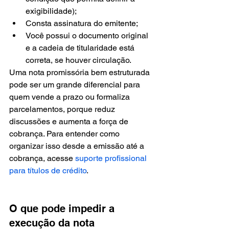
exigibilidade);
Consta assinatura do emitente;
Você possui o documento original 
e a cadeia de titularidade está 
correta, se houver circulação.
Uma nota promissória bem estruturada 
pode ser um grande diferencial para 
quem vende a prazo ou formaliza 
parcelamentos, porque reduz 
discussões e aumenta a força de 
cobrança. Para entender como 
organizar isso desde a emissão até a 
cobrança, acesse 
suporte profissional 
para títulos de crédito
.
O que pode impedir a 
execução da nota 