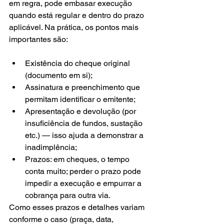
em regra, pode embasar execução 
quando está regular e dentro do prazo 
aplicável. Na prática, os pontos mais 
importantes são:
Existência do cheque original 
(documento em si);
Assinatura e preenchimento que 
permitam identificar o emitente;
Apresentação e devolução (por 
insuficiência de fundos, sustação 
etc.) — isso ajuda a demonstrar a 
inadimplência;
Prazos: em cheques, o tempo 
conta muito; perder o prazo pode 
impedir a execução e empurrar a 
cobrança para outra via.
Como esses prazos e detalhes variam 
conforme o caso (praça, data, 