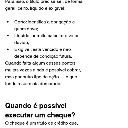
Para isso, o título precisa ser, de forma 
geral, certo, líquido e exigível:
Certo: identifica a obrigação e 
quem deve;
Líquido: permite calcular o valor 
devido;
Exigível: está vencido e não 
depende de condição futura.
Quando falta algum desses pontos, 
muitas vezes ainda é possível cobrar, 
mas por outro tipo de ação — o que 
tende a ser mais demorado.
Quando é possível 
executar um cheque?
O cheque é um título de crédito que, 