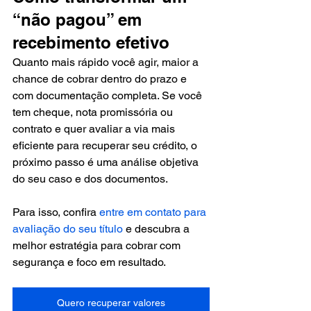
“não pagou” em 
recebimento efetivo
Quanto mais rápido você agir, maior a 
chance de cobrar dentro do prazo e 
com documentação completa. Se você 
tem cheque, nota promissória ou 
contrato e quer avaliar a via mais 
eficiente para recuperar seu crédito, o 
próximo passo é uma análise objetiva 
do seu caso e dos documentos.
Para isso, confira 
entre em contato para 
avaliação do seu título
 e descubra a 
melhor estratégia para cobrar com 
segurança e foco em resultado.
Quero recuperar valores