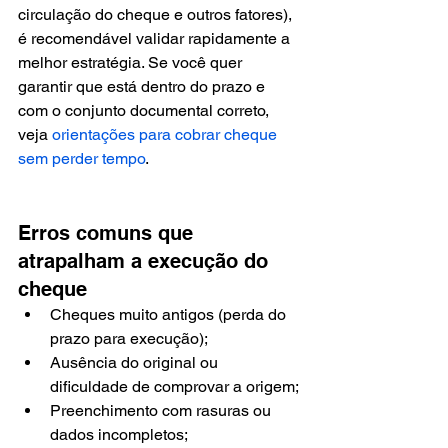
circulação do cheque e outros fatores), 
é recomendável validar rapidamente a 
melhor estratégia. Se você quer 
garantir que está dentro do prazo e 
com o conjunto documental correto, 
veja 
orientações para cobrar cheque 
sem perder tempo
.
Erros comuns que 
atrapalham a execução do 
cheque
Cheques muito antigos (perda do 
prazo para execução);
Ausência do original ou 
dificuldade de comprovar a origem;
Preenchimento com rasuras ou 
dados incompletos;