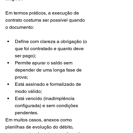
Em termos práticos, a execução de 
contrato costuma ser possível quando 
o documento:
Define com clareza a obrigação (o 
que foi contratado e quanto deve 
ser pago);
Permite apurar o saldo sem 
depender de uma longa fase de 
prova;
Está assinado e formalizado de 
modo válido;
Está vencido (inadimplência 
configurada) e sem condições 
pendentes.
Em muitos casos, anexos como 
planilhas de evolução do débito, 