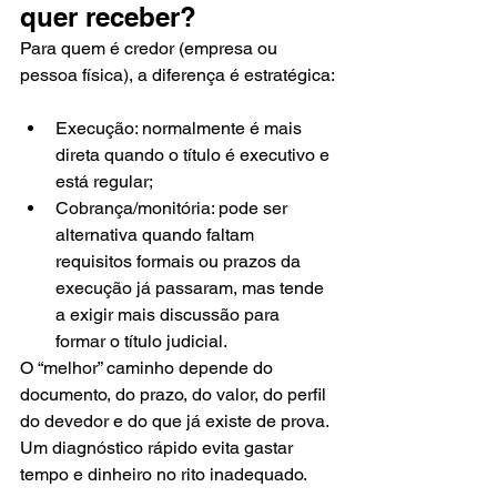
quer receber?
Para quem é credor (empresa ou 
pessoa física), a diferença é estratégica:
Execução: normalmente é mais 
direta quando o título é executivo e 
está regular;
Cobrança/monitória: pode ser 
alternativa quando faltam 
requisitos formais ou prazos da 
execução já passaram, mas tende 
a exigir mais discussão para 
formar o título judicial.
O “melhor” caminho depende do 
documento, do prazo, do valor, do perfil 
do devedor e do que já existe de prova. 
Um diagnóstico rápido evita gastar 
tempo e dinheiro no rito inadequado.