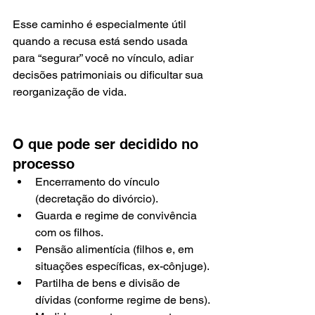
Esse caminho é especialmente útil 
quando a recusa está sendo usada 
para “segurar” você no vínculo, adiar 
decisões patrimoniais ou dificultar sua 
reorganização de vida.
O que pode ser decidido no 
processo
Encerramento do vínculo 
(decretação do divórcio).
Guarda e regime de convivência 
com os filhos.
Pensão alimentícia (filhos e, em 
situações específicas, ex-cônjuge).
Partilha de bens e divisão de 
dívidas (conforme regime de bens).