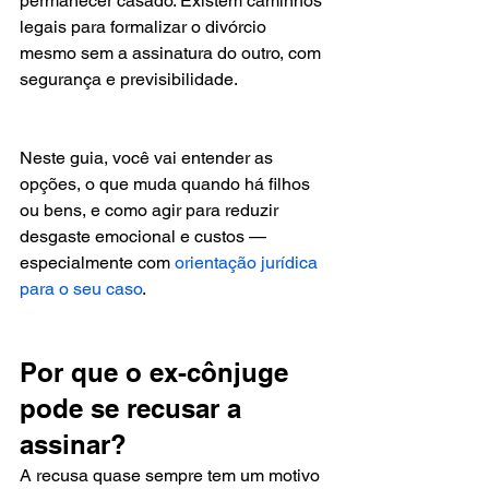
permanecer casado. Existem caminhos 
legais para formalizar o divórcio 
mesmo sem a assinatura do outro, com 
segurança e previsibilidade.
Neste guia, você vai entender as 
opções, o que muda quando há filhos 
ou bens, e como agir para reduzir 
desgaste emocional e custos — 
especialmente com 
orientação jurídica 
para o seu caso
.
Por que o ex-cônjuge 
pode se recusar a 
assinar?
A recusa quase sempre tem um motivo 