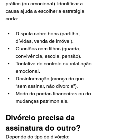
prático (ou emocional). Identificar a 
causa ajuda a escolher a estratégia 
certa:
Disputa sobre bens (partilha, 
dívidas, venda de imóvel).
Questões com filhos (guarda, 
convivência, escola, pensão).
Tentativa de controle ou retaliação 
emocional.
Desinformação (crença de que 
“sem assinar, não divorcia”).
Medo de perdas financeiras ou de 
mudanças patrimoniais.
Divórcio precisa da 
assinatura do outro?
Depende do tipo de divórcio: