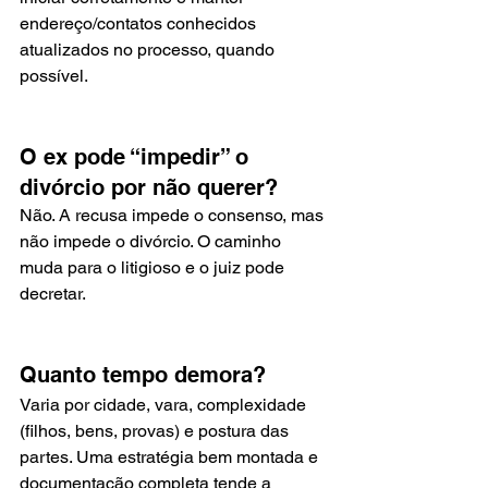
endereço/contatos conhecidos 
atualizados no processo, quando 
possível.
O ex pode “impedir” o 
divórcio por não querer?
Não. A recusa impede o consenso, mas 
não impede o divórcio. O caminho 
muda para o litigioso e o juiz pode 
decretar.
Quanto tempo demora?
Varia por cidade, vara, complexidade 
(filhos, bens, provas) e postura das 
partes. Uma estratégia bem montada e 
documentação completa tende a 