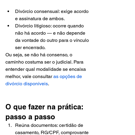
Divórcio consensual: exige acordo 
e assinatura de ambos.
Divórcio litigioso: ocorre quando 
não há acordo — e não depende 
da vontade do outro para o vínculo 
ser encerrado.
Ou seja, se não há consenso, o 
caminho costuma ser o judicial. Para 
entender qual modalidade se encaixa 
melhor, vale consultar 
as opções de 
divórcio disponíveis
.
O que fazer na prática: 
passo a passo
Reúna documentos: certidão de 
casamento, RG/CPF, comprovante 