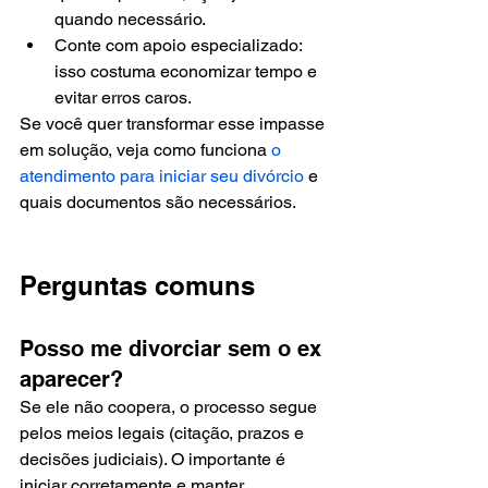
quando necessário.
Conte com apoio especializado: 
isso costuma economizar tempo e 
evitar erros caros.
Se você quer transformar esse impasse 
em solução, veja como funciona 
o 
atendimento para iniciar seu divórcio
 e 
quais documentos são necessários.
Perguntas comuns
Posso me divorciar sem o ex 
aparecer?
Se ele não coopera, o processo segue 
pelos meios legais (citação, prazos e 
decisões judiciais). O importante é 
iniciar corretamente e manter 