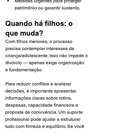
Medidas urgentes para proteger 
patrimônio ou garantir sustento.
Quando há filhos: o 
que muda?
Com filhos menores, o processo 
precisa contemplar interesses da 
criança/adolescente. Isso não impede o 
divórcio — apenas exige organização 
e fundamentação.
Para reduzir conflitos e acelerar 
decisões, é importante apresentar 
informações claras sobre rotina, 
despesas, capacidade financeira e 
proposta de convivência. Um suporte 
profissional pode ajudar a estruturar 
tudo com firmeza e equilíbrio. Se você 