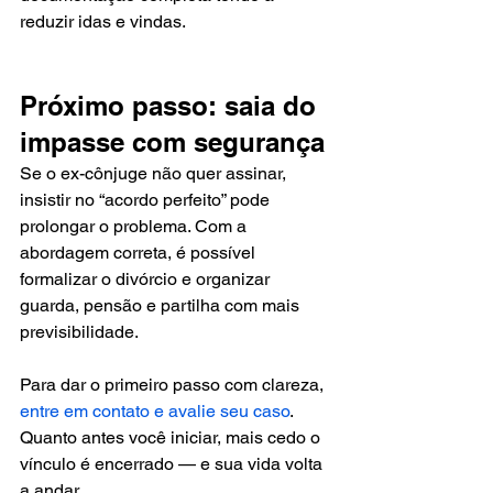
reduzir idas e vindas.
Próximo passo: saia do 
impasse com segurança
Se o ex-cônjuge não quer assinar, 
insistir no “acordo perfeito” pode 
prolongar o problema. Com a 
abordagem correta, é possível 
formalizar o divórcio e organizar 
guarda, pensão e partilha com mais 
previsibilidade.
Para dar o primeiro passo com clareza, 
entre em contato e avalie seu caso
. 
Quanto antes você iniciar, mais cedo o 
vínculo é encerrado — e sua vida volta 
a andar.