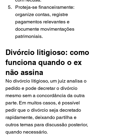
Proteja-se financeiramente: 
organize contas, registre 
pagamentos relevantes e 
documente movimentações 
patrimoniais.
Divórcio litigioso: como 
funciona quando o ex 
não assina
No divórcio litigioso, um juiz analisa o 
pedido e pode decretar o divórcio 
mesmo sem a concordância da outra 
parte. Em muitos casos, é possível 
pedir que o divórcio seja decretado 
rapidamente, deixando partilha e 
outros temas para discussão posterior, 
quando necessário.