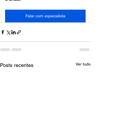
Falar com especialista
Ver tudo
Posts recentes