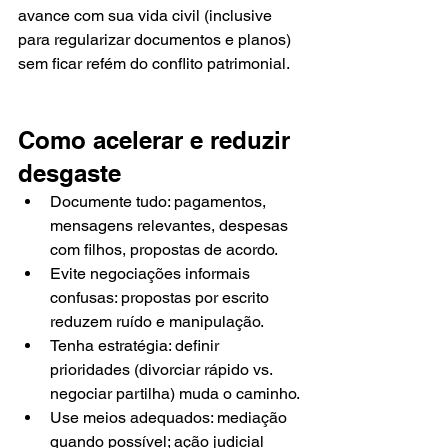
avance com sua vida civil (inclusive 
para regularizar documentos e planos) 
sem ficar refém do conflito patrimonial.
Como acelerar e reduzir 
desgaste
Documente tudo: pagamentos, 
mensagens relevantes, despesas 
com filhos, propostas de acordo.
Evite negociações informais 
confusas: propostas por escrito 
reduzem ruído e manipulação.
Tenha estratégia: definir 
prioridades (divorciar rápido vs. 
negociar partilha) muda o caminho.
Use meios adequados: mediação 
quando possível; ação judicial 