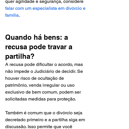
quer agilidade e segurança, considere 
falar com um especialista em divórcio e 
família
.
Quando há bens: a 
recusa pode travar a 
partilha?
A recusa pode dificultar o acordo, mas 
não impede o Judiciário de decidir. Se 
houver risco de ocultação de 
patrimônio, venda irregular ou uso 
exclusivo de bem comum, podem ser 
solicitadas medidas para proteção.
Também é comum que o divórcio seja 
decretado primeiro e a partilha siga em 
discussão. Isso permite que você 