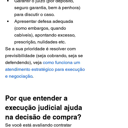
Garantir o juízo (por depósito, 
seguro garantia, bem à penhora) 
para discutir o caso.
Apresentar defesa adequada 
(como embargos, quando 
cabíveis), apontando excesso, 
prescrição, nulidades etc.
Se a sua prioridade é resolver com 
previsibilidade (seja cobrando, seja se 
defendendo), veja 
como funciona um 
atendimento estratégico para execução 
e negociação
.
Por que entender a 
execução judicial ajuda 
na decisão de compra?
Se você está avaliando contratar 