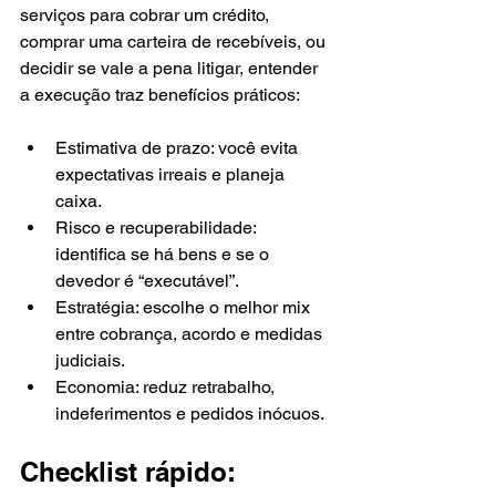
serviços para cobrar um crédito, 
comprar uma carteira de recebíveis, ou 
decidir se vale a pena litigar, entender 
a execução traz benefícios práticos:
Estimativa de prazo: você evita 
expectativas irreais e planeja 
caixa.
Risco e recuperabilidade: 
identifica se há bens e se o 
devedor é “executável”.
Estratégia: escolhe o melhor mix 
entre cobrança, acordo e medidas 
judiciais.
Economia: reduz retrabalho, 
indeferimentos e pedidos inócuos.
Checklist rápido: 