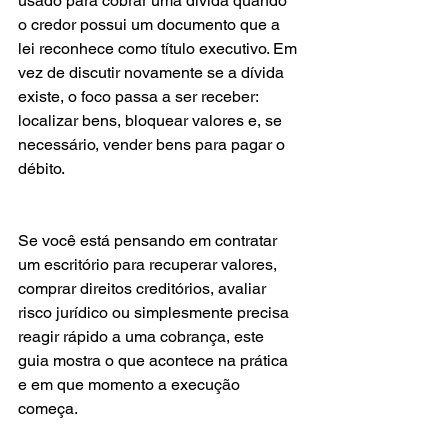
usado para cobrar uma dívida quando 
o credor possui um documento que a 
lei reconhece como título executivo. Em 
vez de discutir novamente se a dívida 
existe, o foco passa a ser receber: 
localizar bens, bloquear valores e, se 
necessário, vender bens para pagar o 
débito.
Se você está pensando em contratar 
um escritório para recuperar valores, 
comprar direitos creditórios, avaliar 
risco jurídico ou simplesmente precisa 
reagir rápido a uma cobrança, este 
guia mostra o que acontece na prática 
e em que momento a execução 
começa.