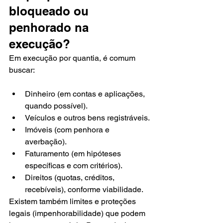
bloqueado ou 
penhorado na 
execução?
Em execução por quantia, é comum 
buscar:
Dinheiro (em contas e aplicações, 
quando possível).
Veículos e outros bens registráveis.
Imóveis (com penhora e 
averbação).
Faturamento (em hipóteses 
específicas e com critérios).
Direitos (quotas, créditos, 
recebíveis), conforme viabilidade.
Existem também limites e proteções 
legais (impenhorabilidade) que podem 