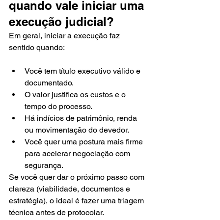
quando vale iniciar uma 
execução judicial?
Em geral, iniciar a execução faz 
sentido quando:
Você tem título executivo válido e 
documentado.
O valor justifica os custos e o 
tempo do processo.
Há indícios de patrimônio, renda 
ou movimentação do devedor.
Você quer uma postura mais firme 
para acelerar negociação com 
segurança.
Se você quer dar o próximo passo com 
clareza (viabilidade, documentos e 
estratégia), o ideal é fazer uma triagem 
técnica antes de protocolar.