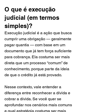
O que é execução 
judicial (em termos 
simples)?
Execução judicial é a ação que busca 
cumprir uma obrigação — geralmente 
pagar quantia — com base em um 
documento que já tem força suficiente 
para cobrança. Ela costuma ser mais 
direta que um processo “comum” de 
conhecimento, porque parte da ideia 
de que o crédito já está provado.
Nesse contexto, vale entender a 
diferença entre reconhecer a dívida e 
cobrar a dívida. Se você quer se 
aprofundar nos cenários mais comuns 
e qual estratégia costuma ser mais 