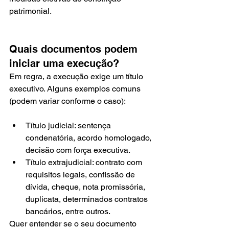
patrimonial.
Quais documentos podem 
iniciar uma execução?
Em regra, a execução exige um título 
executivo. Alguns exemplos comuns 
(podem variar conforme o caso):
Título judicial: sentença 
condenatória, acordo homologado, 
decisão com força executiva.
Título extrajudicial: contrato com 
requisitos legais, confissão de 
dívida, cheque, nota promissória, 
duplicata, determinados contratos 
bancários, entre outros.
Quer entender se o seu documento 