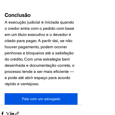
Conclusão
A execução judicial é iniciada quando 
o credor entra com o pedido com base 
em um título executivo e o devedor é 
citado para pagar. A partir daí, se não 
houver pagamento, podem ocorrer 
penhoras e bloqueios até a satisfação 
do crédito. Com uma estratégia bem 
desenhada e documentação correta, o 
processo tende a ser mais eficiente — 
e pode até abrir espaço para acordo 
rápido e vantajoso.
Fale com um advogado