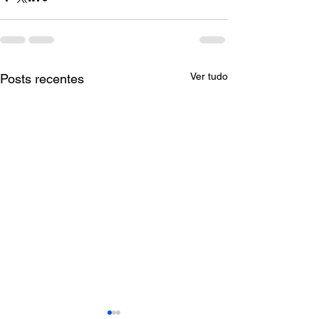
Ver tudo
Posts recentes