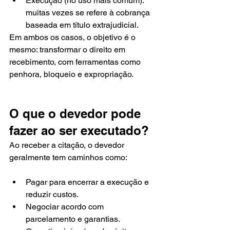
Execução (no uso mais comum): 
muitas vezes se refere à cobrança 
baseada em título extrajudicial.
Em ambos os casos, o objetivo é o 
mesmo: transformar o direito em 
recebimento, com ferramentas como 
penhora, bloqueio e expropriação.
O que o devedor pode 
fazer ao ser executado?
Ao receber a citação, o devedor 
geralmente tem caminhos como:
Pagar para encerrar a execução e 
reduzir custos.
Negociar acordo com 
parcelamento e garantias.