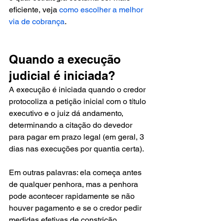
eficiente, veja 
como escolher a melhor 
via de cobrança
.
Quando a execução 
judicial é iniciada?
A execução é iniciada quando o credor 
protocoliza a petição inicial com o título 
executivo e o juiz dá andamento, 
determinando a citação do devedor 
para pagar em prazo legal (em geral, 3 
dias nas execuções por quantia certa).
Em outras palavras: ela começa antes 
de qualquer penhora, mas a penhora 
pode acontecer rapidamente se não 
houver pagamento e se o credor pedir 
medidas efetivas de constrição 