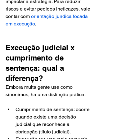
impactar a estratégia. Para reduzir 
riscos e evitar pedidos ineficazes, vale 
contar com 
orientação jurídica focada 
em execução
.
Execução judicial x 
cumprimento de 
sentença: qual a 
diferença?
Embora muita gente use como 
sinônimos, há uma distinção prática:
Cumprimento de sentença: ocorre 
quando existe uma decisão 
judicial que reconhece a 
obrigação (título judicial).