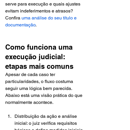
serve para execução e quais ajustes 
evitam indeferimentos e atrasos? 
Confira 
uma análise do seu título e 
documentação
.
Como funciona uma 
execução judicial: 
etapas mais comuns
Apesar de cada caso ter 
particularidades, o fluxo costuma 
seguir uma lógica bem parecida. 
Abaixo está uma visão prática do que 
normalmente acontece.
Distribuição da ação e análise 
inicial: o juiz verifica requisitos 