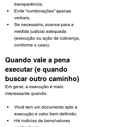
transparência;
Evite “combinações” apenas 
verbais;
Se necessário, avance para a 
medida judicial adequada 
(execução ou ação de cobrança, 
conforme o caso).
Quando vale a pena 
executar (e quando 
buscar outro caminho)
Em geral, a execução é mais 
interessante quando:
Você tem um documento apto a 
execução e valor bem definido;
Há indícios de bens/valores 