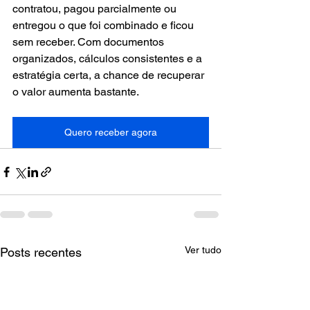
contratou, pagou parcialmente ou 
entregou o que foi combinado e ficou 
sem receber. Com documentos 
organizados, cálculos consistentes e a 
estratégia certa, a chance de recuperar 
o valor aumenta bastante.
Quero receber agora
Ver tudo
Posts recentes