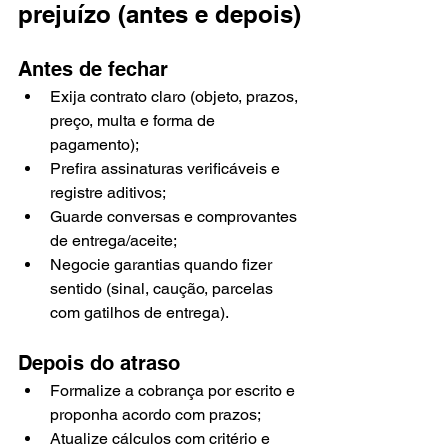
prejuízo (antes e depois)
Antes de fechar
Exija contrato claro (objeto, prazos, 
preço, multa e forma de 
pagamento);
Prefira assinaturas verificáveis e 
registre aditivos;
Guarde conversas e comprovantes 
de entrega/aceite;
Negocie garantias quando fizer 
sentido (sinal, caução, parcelas 
com gatilhos de entrega).
Depois do atraso
Formalize a cobrança por escrito e 
proponha acordo com prazos;
Atualize cálculos com critério e 