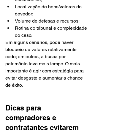
Localização de bens/valores do 
devedor;
Volume de defesas e recursos;
Rotina do tribunal e complexidade 
do caso.
Em alguns cenários, pode haver 
bloqueio de valores relativamente 
cedo; em outros, a busca por 
patrimônio leva mais tempo. O mais 
importante é agir com estratégia para 
evitar desgaste e aumentar a chance 
de êxito.
Dicas para 
compradores e 
contratantes evitarem 