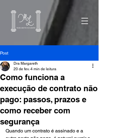
Post
Dra Margareth
20 de fev.
4 min de leitura
Como funciona a
execução de contrato não
pago: passos, prazos e
como receber com
segurança
Quando um contrato é assinado e a 