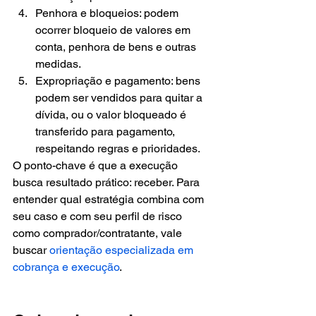
Penhora e bloqueios: podem 
ocorrer bloqueio de valores em 
conta, penhora de bens e outras 
medidas.
Expropriação e pagamento: bens 
podem ser vendidos para quitar a 
dívida, ou o valor bloqueado é 
transferido para pagamento, 
respeitando regras e prioridades.
O ponto-chave é que a execução 
busca resultado prático: receber. Para 
entender qual estratégia combina com 
seu caso e com seu perfil de risco 
como comprador/contratante, vale 
buscar 
orientação especializada em 
cobrança e execução
.