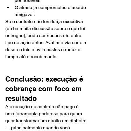
penhoráveis;
O atraso já comprometeu o acordo 
amigável.
Se o contrato não tem força executiva 
(ou há muita discussão sobre o que foi 
entregue), pode ser necessário outro 
tipo de ação antes. Avaliar a via correta 
desde o início evita custos e reduz o 
tempo até o recebimento.
Conclusão: execução é 
cobrança com foco em 
resultado
A execução de contrato não pago é 
uma ferramenta poderosa para quem 
quer transformar um direito em dinheiro 
— principalmente quando você 