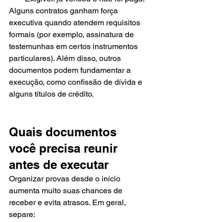
Alguns contratos ganham força 
executiva quando atendem requisitos 
formais (por exemplo, assinatura de 
testemunhas em certos instrumentos 
particulares). Além disso, outros 
documentos podem fundamentar a 
execução, como confissão de dívida e 
alguns títulos de crédito.
Quais documentos 
você precisa reunir 
antes de executar
Organizar provas desde o início 
aumenta muito suas chances de 
receber e evita atrasos. Em geral, 
separe: