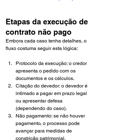
Etapas da execução de 
contrato não pago
Embora cada caso tenha detalhes, o 
fluxo costuma seguir esta lógica:
Protocolo da execução: o credor 
apresenta o pedido com os 
documentos e os cálculos.
Citação do devedor: o devedor é 
intimado a pagar em prazo legal 
ou apresentar defesa 
(dependendo do caso).
Não pagamento: se não houver 
pagamento, o processo pode 
avançar para medidas de 
constrição patrimonial.