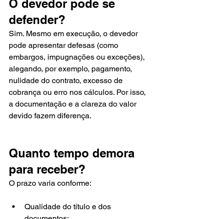
O devedor pode se 
defender?
Sim. Mesmo em execução, o devedor 
pode apresentar defesas (como 
embargos, impugnações ou exceções), 
alegando, por exemplo, pagamento, 
nulidade do contrato, excesso de 
cobrança ou erro nos cálculos. Por isso, 
a documentação e a clareza do valor 
devido fazem diferença.
Quanto tempo demora 
para receber?
O prazo varia conforme:
Qualidade do título e dos 
documentos;