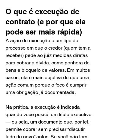
O que é execução de 
contrato (e por que ela 
pode ser mais rápida)
A ação de execução é um tipo de 
processo em que o credor (quem tem a 
receber) pede ao juiz medidas diretas 
para cobrar a dívida, como penhora de 
bens e bloqueio de valores. Em muitos 
casos, ela é mais objetiva do que uma 
ação comum porque o foco é cumprir 
uma obrigação já documentada.
Na prática, a execução é indicada 
quando você possui um título executivo 
— ou seja, um documento que, por lei, 
permite cobrar sem precisar “discutir 
tudo de novo” antes. Se você não tem 