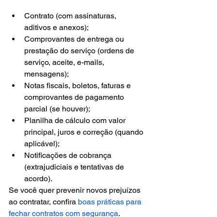
Contrato (com assinaturas, 
aditivos e anexos);
Comprovantes de entrega ou 
prestação do serviço (ordens de 
serviço, aceite, e-mails, 
mensagens);
Notas fiscais, boletos, faturas e 
comprovantes de pagamento 
parcial (se houver);
Planilha de cálculo com valor 
principal, juros e correção (quando 
aplicável);
Notificações de cobrança 
(extrajudiciais e tentativas de 
acordo).
Se você quer prevenir novos prejuízos 
ao contratar, confira 
boas práticas para 
fechar contratos com segurança
.