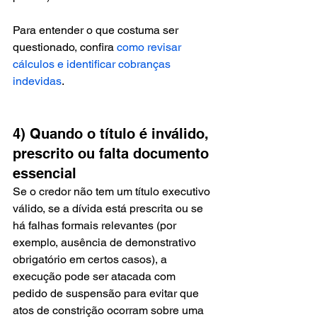
Para entender o que costuma ser 
questionado, confira 
como revisar 
cálculos e identificar cobranças 
indevidas
.
4) Quando o título é inválido, 
prescrito ou falta documento 
essencial
Se o credor não tem um título executivo 
válido, se a dívida está prescrita ou se 
há falhas formais relevantes (por 
exemplo, ausência de demonstrativo 
obrigatório em certos casos), a 
execução pode ser atacada com 
pedido de suspensão para evitar que 
atos de constrição ocorram sobre uma 