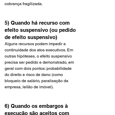
cobrança fragilizada.
5) Quando há recurso com 
efeito suspensivo (ou pedido 
de efeito suspensivo)
Alguns recursos podem impedir a 
continuidade dos atos executivos. Em 
outras hipóteses, o efeito suspensivo 
precisa ser pedido e demonstrado, em 
geral com dois pontos: probabilidade 
do direito e risco de dano (como 
bloqueio de salário, paralisação da 
empresa, leilão de imóvel).
6) Quando os embargos à 
execução são aceitos com 