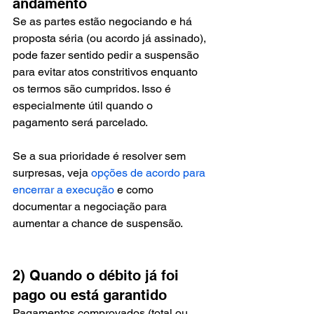
andamento
Se as partes estão negociando e há 
proposta séria (ou acordo já assinado), 
pode fazer sentido pedir a suspensão 
para evitar atos constritivos enquanto 
os termos são cumpridos. Isso é 
especialmente útil quando o 
pagamento será parcelado.
Se a sua prioridade é resolver sem 
surpresas, veja 
opções de acordo para 
encerrar a execução
 e como 
documentar a negociação para 
aumentar a chance de suspensão.
2) Quando o débito já foi 
pago ou está garantido
Pagamentos comprovados (total ou 