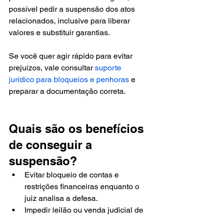
possível pedir a suspensão dos atos 
relacionados, inclusive para liberar 
valores e substituir garantias.
Se você quer agir rápido para evitar 
prejuízos, vale consultar 
suporte 
jurídico para bloqueios e penhoras
 e 
preparar a documentação correta.
Quais são os benefícios 
de conseguir a 
suspensão?
Evitar bloqueio de contas e 
restrições financeiras enquanto o 
juiz analisa a defesa.
Impedir leilão ou venda judicial de 