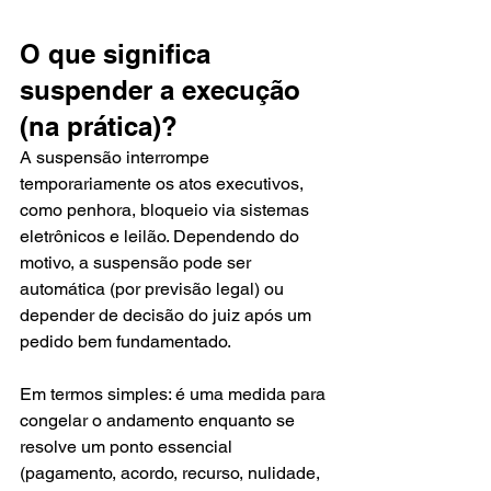
O que significa 
suspender a execução 
(na prática)?
A suspensão interrompe 
temporariamente os atos executivos, 
como penhora, bloqueio via sistemas 
eletrônicos e leilão. Dependendo do 
motivo, a suspensão pode ser 
automática (por previsão legal) ou 
depender de decisão do juiz após um 
pedido bem fundamentado.
Em termos simples: é uma medida para 
congelar o andamento enquanto se 
resolve um ponto essencial 
(pagamento, acordo, recurso, nulidade, 