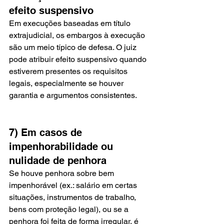
efeito suspensivo
Em execuções baseadas em título 
extrajudicial, os embargos à execução 
são um meio típico de defesa. O juiz 
pode atribuir efeito suspensivo quando 
estiverem presentes os requisitos 
legais, especialmente se houver 
garantia e argumentos consistentes.
7) Em casos de 
impenhorabilidade ou 
nulidade de penhora
Se houve penhora sobre bem 
impenhorável (ex.: salário em certas 
situações, instrumentos de trabalho, 
bens com proteção legal), ou se a 
penhora foi feita de forma irregular, é 