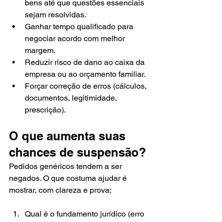
bens até que questões essenciais 
sejam resolvidas.
Ganhar tempo qualificado para 
negociar acordo com melhor 
margem.
Reduzir risco de dano ao caixa da 
empresa ou ao orçamento familiar.
Forçar correção de erros (cálculos, 
documentos, legitimidade, 
prescrição).
O que aumenta suas 
chances de suspensão?
Pedidos genéricos tendem a ser 
negados. O que costuma ajudar é 
mostrar, com clareza e prova:
Qual é o fundamento jurídico (erro 