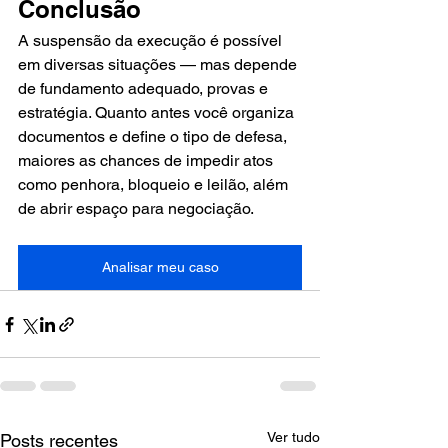
Conclusão
A suspensão da execução é possível 
em diversas situações — mas depende 
de fundamento adequado, provas e 
estratégia. Quanto antes você organiza 
documentos e define o tipo de defesa, 
maiores as chances de impedir atos 
como penhora, bloqueio e leilão, além 
de abrir espaço para negociação.
Analisar meu caso
Ver tudo
Posts recentes