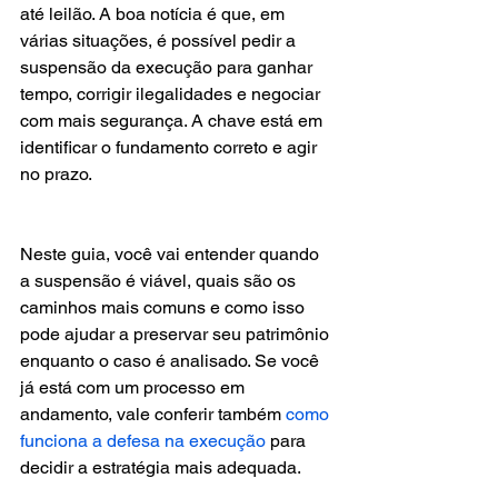
até leilão. A boa notícia é que, em 
várias situações, é possível pedir a 
suspensão da execução para ganhar 
tempo, corrigir ilegalidades e negociar 
com mais segurança. A chave está em 
identificar o fundamento correto e agir 
no prazo.
Neste guia, você vai entender quando 
a suspensão é viável, quais são os 
caminhos mais comuns e como isso 
pode ajudar a preservar seu patrimônio 
enquanto o caso é analisado. Se você 
já está com um processo em 
andamento, vale conferir também 
como 
funciona a defesa na execução
 para 
decidir a estratégia mais adequada.