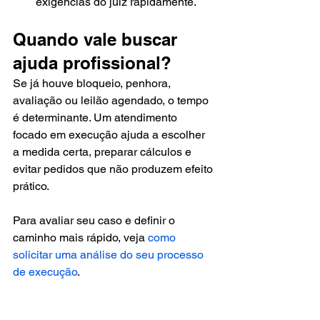
exigências do juiz rapidamente.
Quando vale buscar 
ajuda profissional?
Se já houve bloqueio, penhora, 
avaliação ou leilão agendado, o tempo 
é determinante. Um atendimento 
focado em execução ajuda a escolher 
a medida certa, preparar cálculos e 
evitar pedidos que não produzem efeito 
prático.
Para avaliar seu caso e definir o 
caminho mais rápido, veja 
como 
solicitar uma análise do seu processo 
de execução
.