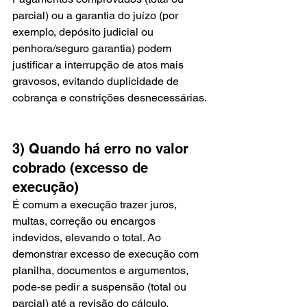
parcial) ou a garantia do juízo (por 
exemplo, depósito judicial ou 
penhora/seguro garantia) podem 
justificar a interrupção de atos mais 
gravosos, evitando duplicidade de 
cobrança e constrições desnecessárias.
3) Quando há erro no valor 
cobrado (excesso de 
execução)
É comum a execução trazer juros, 
multas, correção ou encargos 
indevidos, elevando o total. Ao 
demonstrar excesso de execução com 
planilha, documentos e argumentos, 
pode-se pedir a suspensão (total ou 
parcial) até a revisão do cálculo.