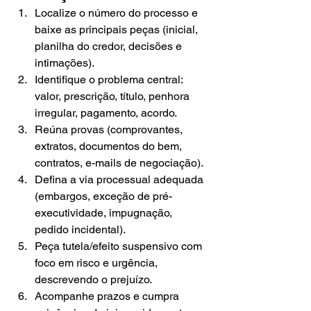
Localize o número do processo e 
baixe as principais peças (inicial, 
planilha do credor, decisões e 
intimações).
Identifique o problema central: 
valor, prescrição, título, penhora 
irregular, pagamento, acordo.
Reúna provas (comprovantes, 
extratos, documentos do bem, 
contratos, e-mails de negociação).
Defina a via processual adequada 
(embargos, exceção de pré-
executividade, impugnação, 
pedido incidental).
Peça tutela/efeito suspensivo com 
foco em risco e urgência, 
descrevendo o prejuízo.
Acompanhe prazos e cumpra 