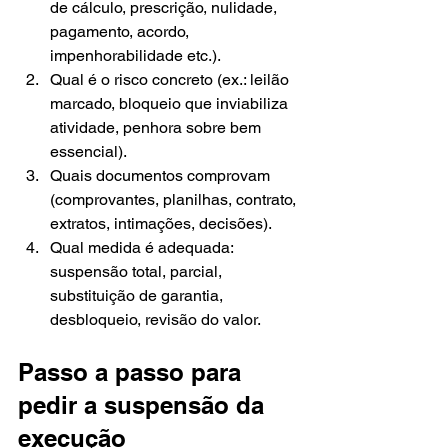
de cálculo, prescrição, nulidade, 
pagamento, acordo, 
impenhorabilidade etc.).
Qual é o risco concreto (ex.: leilão 
marcado, bloqueio que inviabiliza 
atividade, penhora sobre bem 
essencial).
Quais documentos comprovam 
(comprovantes, planilhas, contrato, 
extratos, intimações, decisões).
Qual medida é adequada: 
suspensão total, parcial, 
substituição de garantia, 
desbloqueio, revisão do valor.
Passo a passo para 
pedir a suspensão da 
execução