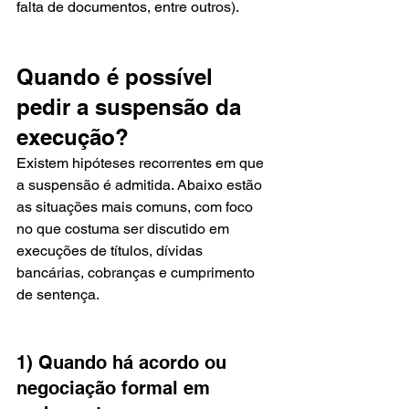
falta de documentos, entre outros).
Quando é possível 
pedir a suspensão da 
execução?
Existem hipóteses recorrentes em que 
a suspensão é admitida. Abaixo estão 
as situações mais comuns, com foco 
no que costuma ser discutido em 
execuções de títulos, dívidas 
bancárias, cobranças e cumprimento 
de sentença.
1) Quando há acordo ou 
negociação formal em 