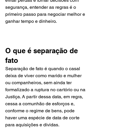
evitar perdas e tomar decisões com 
segurança, entender as regras é o 
primeiro passo para negociar melhor e 
ganhar tempo e dinheiro.
O que é separação de 
fato
Separação de fato é quando o casal 
deixa de viver como marido e mulher 
ou companheiros, sem ainda ter 
formalizado a ruptura no cartório ou na 
Justiça. A partir dessa data, em regra, 
cessa a comunhão de esforços e, 
conforme o regime de bens, pode 
haver uma espécie de data de corte 
para aquisições e dívidas.