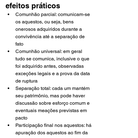
efeitos práticos
Comunhão parcial: comunicam-se 
os aquestos, ou seja, bens 
onerosos adquiridos durante a 
convivência até a separação de 
fato
Comunhão universal: em geral 
tudo se comunica, inclusive o que 
foi adquirido antes, observadas 
exceções legais e a prova da data 
de ruptura
Separação total: cada um mantém 
seu patrimônio, mas pode haver 
discussão sobre esforço comum e 
eventuais meações previstas em 
pacto
Participação final nos aquestos: há 
apuração dos aquestos ao fim da 