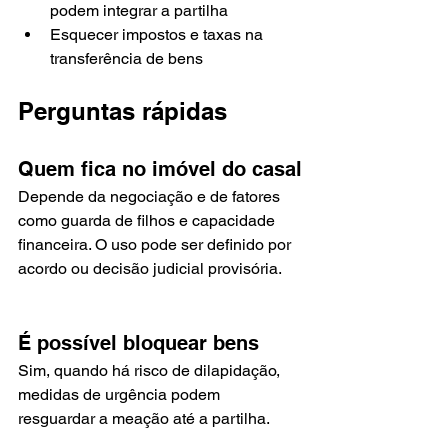
podem integrar a partilha
Esquecer impostos e taxas na 
transferência de bens
Perguntas rápidas
Quem fica no imóvel do casal
Depende da negociação e de fatores 
como guarda de filhos e capacidade 
financeira. O uso pode ser definido por 
acordo ou decisão judicial provisória.
É possível bloquear bens
Sim, quando há risco de dilapidação, 
medidas de urgência podem 
resguardar a meação até a partilha.