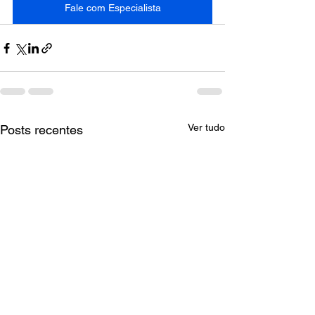
Fale com Especialista
Ver tudo
Posts recentes