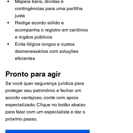
Mapeia bens, dívidas e 
contingências para uma partilha 
justa
Redige acordo sólido e 
acompanha o registro em cartórios 
e órgãos públicos
Evita litígios longos e custos 
desnecessários com soluções 
eficientes
Pronto para agir
Se você quer segurança jurídica para 
proteger seu patrimônio e fechar um 
acordo vantajoso, conte com apoio 
especializado. Clique no botão abaixo 
para falar com um especialista e dar o 
próximo passo.