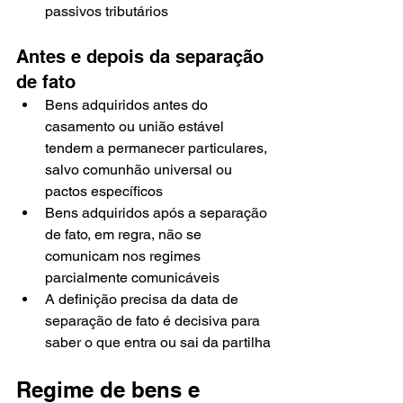
passivos tributários
Antes e depois da separação 
de fato
Bens adquiridos antes do 
casamento ou união estável 
tendem a permanecer particulares, 
salvo comunhão universal ou 
pactos específicos
Bens adquiridos após a separação 
de fato, em regra, não se 
comunicam nos regimes 
parcialmente comunicáveis
A definição precisa da data de 
separação de fato é decisiva para 
saber o que entra ou sai da partilha
Regime de bens e 