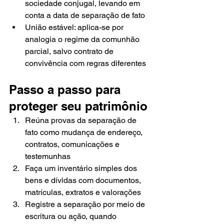
sociedade conjugal, levando em 
conta a data de separação de fato
União estável: aplica-se por 
analogia o regime da comunhão 
parcial, salvo contrato de 
convivência com regras diferentes
Passo a passo para 
proteger seu patrimônio
Reúna provas da separação de 
fato como mudança de endereço, 
contratos, comunicações e 
testemunhas
Faça um inventário simples dos 
bens e dívidas com documentos, 
matrículas, extratos e valorações
Registre a separação por meio de 
escritura ou ação, quando 