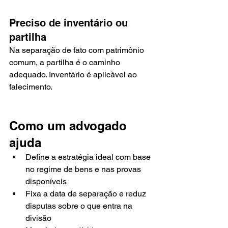
Preciso de inventário ou 
partilha
Na separação de fato com patrimônio 
comum, a partilha é o caminho 
adequado. Inventário é aplicável ao 
falecimento.
Como um advogado 
ajuda
Define a estratégia ideal com base 
no regime de bens e nas provas 
disponíveis
Fixa a data de separação e reduz 
disputas sobre o que entra na 
divisão