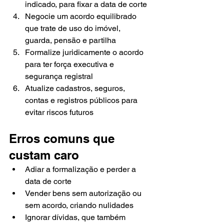
indicado, para fixar a data de corte
Negocie um acordo equilibrado 
que trate de uso do imóvel, 
guarda, pensão e partilha
Formalize juridicamente o acordo 
para ter força executiva e 
segurança registral
Atualize cadastros, seguros, 
contas e registros públicos para 
evitar riscos futuros
Erros comuns que 
custam caro
Adiar a formalização e perder a 
data de corte
Vender bens sem autorização ou 
sem acordo, criando nulidades
Ignorar dívidas, que também 