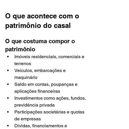
O que acontece com o 
patrimônio do casal
O que costuma compor o 
patrimônio
Imóveis residenciais, comerciais e 
terrenos
Veículos, embarcações e 
maquinário
Saldo em contas, poupanças e 
aplicações financeiras
Investimentos como ações, fundos, 
previdência privada
Participações societárias e quotas 
de empresas
Dívidas, financiamentos e 