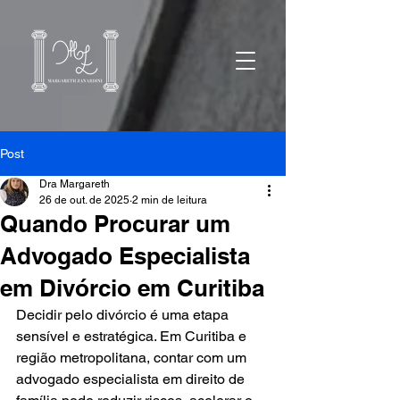
Post
Dra Margareth
26 de out. de 2025
2 min de leitura
Quando Procurar um
Advogado Especialista
em Divórcio em Curitiba
Decidir pelo divórcio é uma etapa 
sensível e estratégica. Em Curitiba e 
região metropolitana, contar com um 
advogado especialista em direito de 