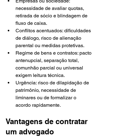
Empresas ou sociedade: 
necessidade de avaliar quotas, 
retirada de sócio e blindagem de 
fluxo de caixa.
Conflitos acentuados: dificuldades 
de diálogo, risco de alienação 
parental ou medidas protetivas.
Regime de bens e contratos: pacto 
antenupcial, separação total, 
comunhão parcial ou universal 
exigem leitura técnica.
Urgência: risco de dilapidação de 
patrimônio, necessidade de 
liminares ou de formalizar o 
acordo rapidamente.
Vantagens de contratar 
um advogado 