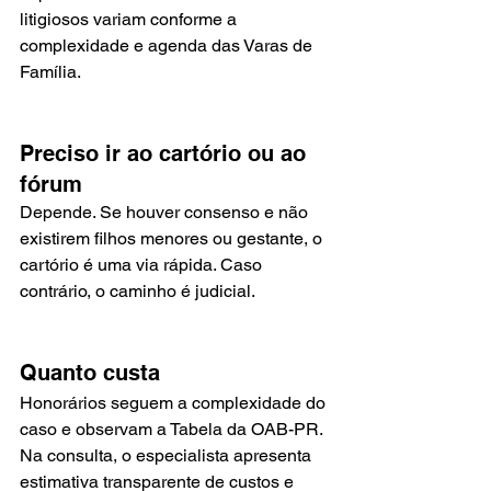
litigiosos variam conforme a 
complexidade e agenda das Varas de 
Família.
Preciso ir ao cartório ou ao 
fórum
Depende. Se houver consenso e não 
existirem filhos menores ou gestante, o 
cartório é uma via rápida. Caso 
contrário, o caminho é judicial.
Quanto custa
Honorários seguem a complexidade do 
caso e observam a Tabela da OAB-PR. 
Na consulta, o especialista apresenta 
estimativa transparente de custos e 