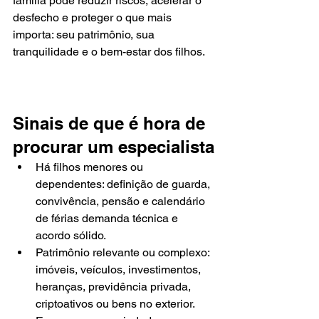
família pode reduzir riscos, acelerar o 
desfecho e proteger o que mais 
importa: seu patrimônio, sua 
tranquilidade e o bem-estar dos filhos.
Sinais de que é hora de 
procurar um especialista
Há filhos menores ou 
dependentes: definição de guarda, 
convivência, pensão e calendário 
de férias demanda técnica e 
acordo sólido.
Patrimônio relevante ou complexo: 
imóveis, veículos, investimentos, 
heranças, previdência privada, 
criptoativos ou bens no exterior.