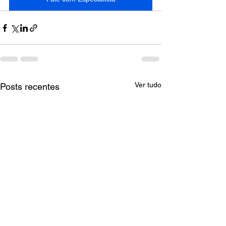
Ver tudo
Posts recentes