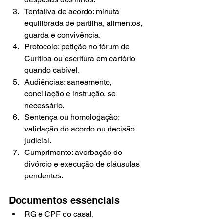
Tentativa de acordo: minuta 
equilibrada de partilha, alimentos, 
guarda e convivência.
Protocolo: petição no fórum de 
Curitiba ou escritura em cartório 
quando cabível.
Audiências: saneamento, 
conciliação e instrução, se 
necessário.
Sentença ou homologação: 
validação do acordo ou decisão 
judicial.
Cumprimento: averbação do 
divórcio e execução de cláusulas 
pendentes.
Documentos essenciais
RG e CPF do casal.