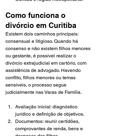
Como funciona o 
divórcio em Curitiba
Existem dois caminhos principais: 
consensual e litigioso. Quando há 
consenso e não existem filhos menores 
ou gestante, é possível realizar o 
divórcio extrajudicial em cartório, com 
assistência de advogado. Havendo 
conflito, filhos menores ou temas 
sensíveis, o processo segue 
judicialmente nas Varas de Família.
Avaliação inicial: diagnóstico 
jurídico e definição de objetivos.
Documentos: reunir certidões, 
comprovantes de renda, bens e 
despesas dos filhos.