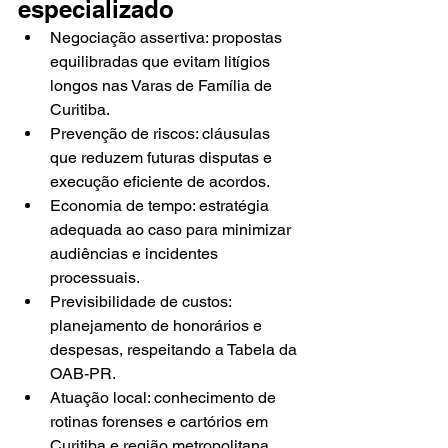
especializado
Negociação assertiva: propostas 
equilibradas que evitam litígios 
longos nas Varas de Família de 
Curitiba.
Prevenção de riscos: cláusulas 
que reduzem futuras disputas e 
execução eficiente de acordos.
Economia de tempo: estratégia 
adequada ao caso para minimizar 
audiências e incidentes 
processuais.
Previsibilidade de custos: 
planejamento de honorários e 
despesas, respeitando a Tabela da 
OAB-PR.
Atuação local: conhecimento de 
rotinas forenses e cartórios em 
Curitiba e região metropolitana.