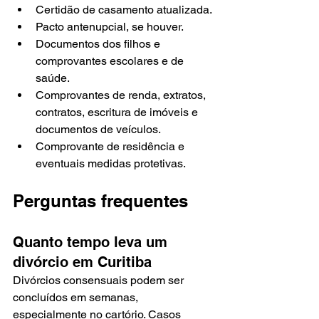
Certidão de casamento atualizada.
Pacto antenupcial, se houver.
Documentos dos filhos e 
comprovantes escolares e de 
saúde.
Comprovantes de renda, extratos, 
contratos, escritura de imóveis e 
documentos de veículos.
Comprovante de residência e 
eventuais medidas protetivas.
Perguntas frequentes
Quanto tempo leva um 
divórcio em Curitiba
Divórcios consensuais podem ser 
concluídos em semanas, 
especialmente no cartório. Casos 