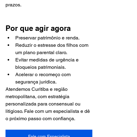
prazos.
Por que agir agora
Preservar patrimônio e renda.
Reduzir o estresse dos filhos com 
um plano parental claro.
Evitar medidas de urgência e 
bloqueios patrimoniais.
Acelerar o recomeço com 
segurança jurídica.
Atendemos Curitiba e região 
metropolitana, com estratégia 
personalizada para consensual ou 
litigioso. Fale com um especialista e dê 
o próximo passo com confiança.
Fale com Especialista