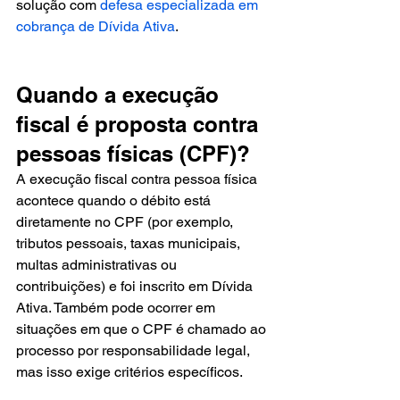
solução com 
defesa especializada em 
cobrança de Dívida Ativa
.
Quando a execução 
fiscal é proposta contra 
pessoas físicas (CPF)?
A execução fiscal contra pessoa física 
acontece quando o débito está 
diretamente no CPF (por exemplo, 
tributos pessoais, taxas municipais, 
multas administrativas ou 
contribuições) e foi inscrito em Dívida 
Ativa. Também pode ocorrer em 
situações em que o CPF é chamado ao 
processo por responsabilidade legal, 
mas isso exige critérios específicos.