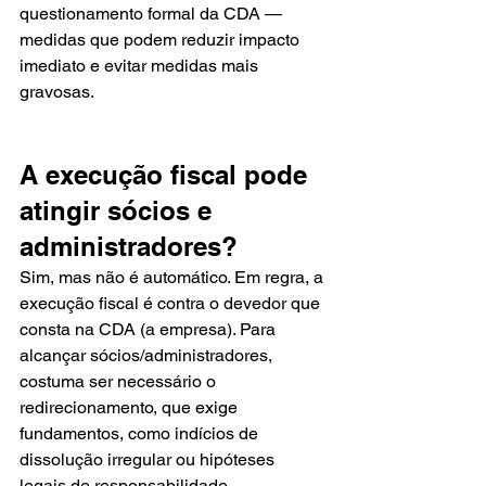
questionamento formal da CDA — 
medidas que podem reduzir impacto 
imediato e evitar medidas mais 
gravosas.
A execução fiscal pode 
atingir sócios e 
administradores?
Sim, mas não é automático. Em regra, a 
execução fiscal é contra o devedor que 
consta na CDA (a empresa). Para 
alcançar sócios/administradores, 
costuma ser necessário o 
redirecionamento, que exige 
fundamentos, como indícios de 
dissolução irregular ou hipóteses 
legais de responsabilidade.