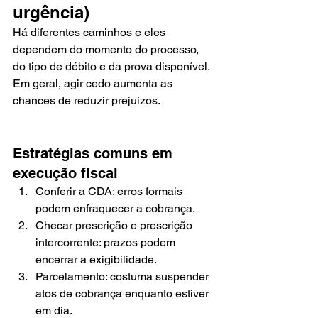
urgência)
Há diferentes caminhos e eles 
dependem do momento do processo, 
do tipo de débito e da prova disponível. 
Em geral, agir cedo aumenta as 
chances de reduzir prejuízos.
Estratégias comuns em 
execução fiscal
Conferir a CDA: erros formais 
podem enfraquecer a cobrança.
Checar prescrição e prescrição 
intercorrente: prazos podem 
encerrar a exigibilidade.
Parcelamento: costuma suspender 
atos de cobrança enquanto estiver 
em dia.