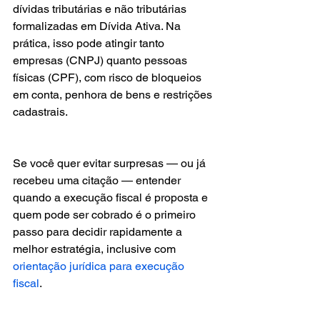
dívidas tributárias e não tributárias 
formalizadas em Dívida Ativa. Na 
prática, isso pode atingir tanto 
empresas (CNPJ) quanto pessoas 
físicas (CPF), com risco de bloqueios 
em conta, penhora de bens e restrições 
cadastrais.
Se você quer evitar surpresas — ou já 
recebeu uma citação — entender 
quando a execução fiscal é proposta e 
quem pode ser cobrado é o primeiro 
passo para decidir rapidamente a 
melhor estratégia, inclusive com 
orientação jurídica para execução 
fiscal
.