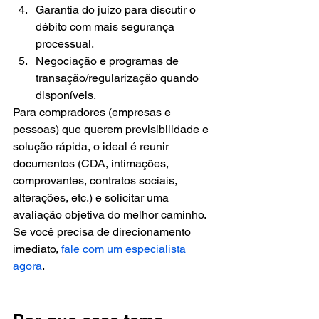
Garantia do juízo para discutir o 
débito com mais segurança 
processual.
Negociação e programas de 
transação/regularização quando 
disponíveis.
Para compradores (empresas e 
pessoas) que querem previsibilidade e 
solução rápida, o ideal é reunir 
documentos (CDA, intimações, 
comprovantes, contratos sociais, 
alterações, etc.) e solicitar uma 
avaliação objetiva do melhor caminho. 
Se você precisa de direcionamento 
imediato, 
fale com um especialista 
agora
.