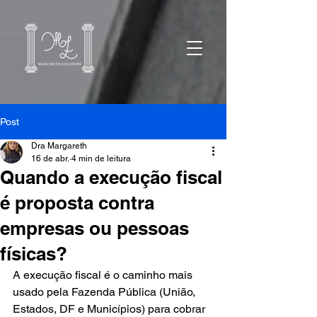
Post
Dra Margareth
16 de abr.
4 min de leitura
Quando a execução fiscal
é proposta contra
empresas ou pessoas
físicas?
A execução fiscal é o caminho mais 
usado pela Fazenda Pública (União, 
Estados, DF e Municípios) para cobrar 