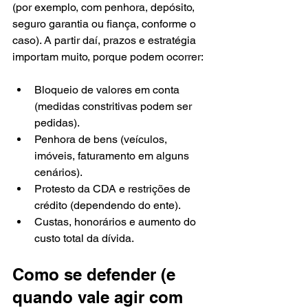
(por exemplo, com penhora, depósito, 
seguro garantia ou fiança, conforme o 
caso). A partir daí, prazos e estratégia 
importam muito, porque podem ocorrer:
Bloqueio de valores em conta 
(medidas constritivas podem ser 
pedidas).
Penhora de bens (veículos, 
imóveis, faturamento em alguns 
cenários).
Protesto da CDA e restrições de 
crédito (dependendo do ente).
Custas, honorários e aumento do 
custo total da dívida.
Como se defender (e 
quando vale agir com 