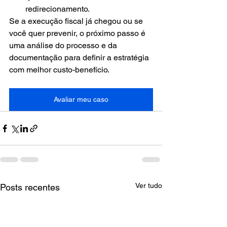
redirecionamento.
Se a execução fiscal já chegou ou se 
você quer prevenir, o próximo passo é 
uma análise do processo e da 
documentação para definir a estratégia 
com melhor custo-benefício.
Avaliar meu caso
Ver tudo
Posts recentes