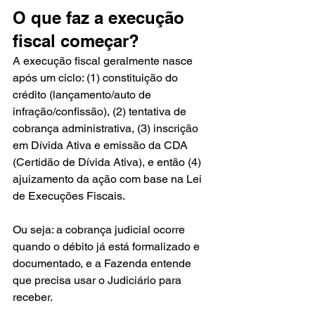
O que faz a execução 
fiscal começar?
A execução fiscal geralmente nasce 
após um ciclo: (1) constituição do 
crédito (lançamento/auto de 
infração/confissão), (2) tentativa de 
cobrança administrativa, (3) inscrição 
em Dívida Ativa e emissão da CDA 
(Certidão de Dívida Ativa), e então (4) 
ajuizamento da ação com base na Lei 
de Execuções Fiscais.
Ou seja: a cobrança judicial ocorre 
quando o débito já está formalizado e 
documentado, e a Fazenda entende 
que precisa usar o Judiciário para 
receber.