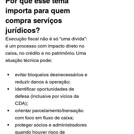
Por que esse tema 
importa para quem 
compra serviços 
jurídicos?
Execução fiscal não é só “uma dívida”: 
é um processo com impacto direto no 
caixa, no crédito e no patrimônio. Uma 
atuação técnica pode:
evitar bloqueios desnecessários e 
reduzir danos à operação;
identificar oportunidades de 
defesa (inclusive por vícios da 
CDA);
orientar parcelamento/transação 
com foco em fluxo de caixa;
proteger sócios e administradores 
quando houver risco de 