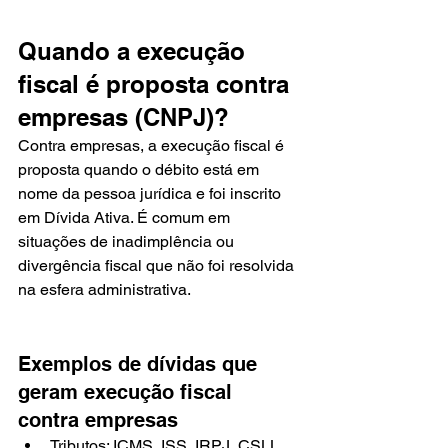
Quando a execução 
fiscal é proposta contra 
empresas (CNPJ)?
Contra empresas, a execução fiscal é 
proposta quando o débito está em 
nome da pessoa jurídica e foi inscrito 
em Dívida Ativa. É comum em 
situações de inadimplência ou 
divergência fiscal que não foi resolvida 
na esfera administrativa.
Exemplos de dívidas que 
geram execução fiscal 
contra empresas
Tributos: ICMS, ISS, IRPJ, CSLL, 