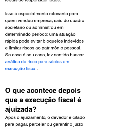
Isso é especialmente relevante para 
quem vendeu empresa, saiu do quadro 
societário ou administrou em 
determinado período: uma atuação 
rápida pode evitar bloqueios indevidos 
e limitar riscos ao patrimônio pessoal. 
Se esse é seu caso, faz sentido buscar 
análise de risco para sócios em 
execução fiscal
.
O que acontece depois 
que a execução fiscal é 
ajuizada?
Após o ajuizamento, o devedor é citado 
para pagar, parcelar ou garantir o juízo 