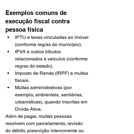
Exemplos comuns de 
execução fiscal contra 
pessoa física
IPTU e taxas vinculadas ao imóvel 
(conforme regras do município).
IPVA e outros tributos 
relacionados a veículos (conforme 
regras do estado).
Imposto de Renda (IRPF) e multas 
fiscais.
Multas administrativas (por 
exemplo, ambientais, sanitárias, 
urbanísticas), quando inscritas em 
Dívida Ativa.
Além de pagar, muitas pessoas 
resolvem com parcelamento, revisão 
do débito, prescrição intercorrente ou 