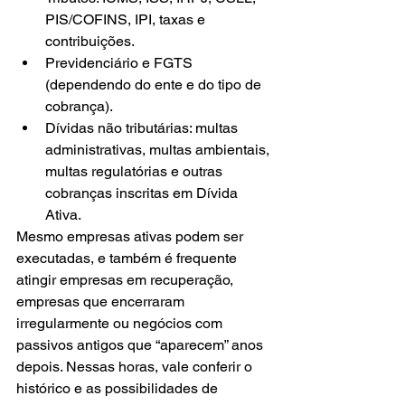
PIS/COFINS, IPI, taxas e 
contribuições.
Previdenciário e FGTS 
(dependendo do ente e do tipo de 
cobrança).
Dívidas não tributárias: multas 
administrativas, multas ambientais, 
multas regulatórias e outras 
cobranças inscritas em Dívida 
Ativa.
Mesmo empresas ativas podem ser 
executadas, e também é frequente 
atingir empresas em recuperação, 
empresas que encerraram 
irregularmente ou negócios com 
passivos antigos que “aparecem” anos 
depois. Nessas horas, vale conferir o 
histórico e as possibilidades de 