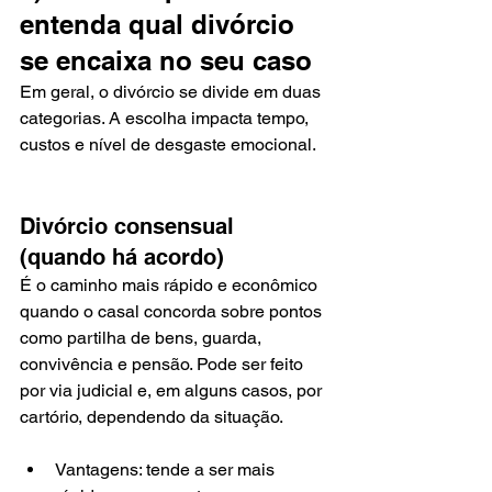
entenda qual divórcio 
se encaixa no seu caso
Em geral, o divórcio se divide em duas 
categorias. A escolha impacta tempo, 
custos e nível de desgaste emocional.
Divórcio consensual 
(quando há acordo)
É o caminho mais rápido e econômico 
quando o casal concorda sobre pontos 
como partilha de bens, guarda, 
convivência e pensão. Pode ser feito 
por via judicial e, em alguns casos, por 
cartório, dependendo da situação.
Vantagens: tende a ser mais 