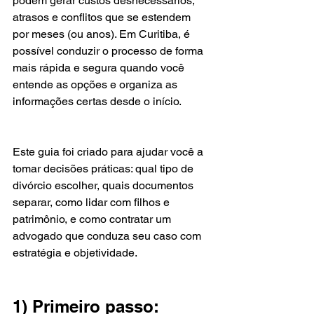
podem gerar custos desnecessários, 
atrasos e conflitos que se estendem 
por meses (ou anos). Em Curitiba, é 
possível conduzir o processo de forma 
mais rápida e segura quando você 
entende as opções e organiza as 
informações certas desde o início.
Este guia foi criado para ajudar você a 
tomar decisões práticas: qual tipo de 
divórcio escolher, quais documentos 
separar, como lidar com filhos e 
patrimônio, e como contratar um 
advogado que conduza seu caso com 
estratégia e objetividade.
1) Primeiro passo: 