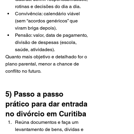
rotinas e decisões do dia a dia.
Convivência: calendário viável 
(sem “acordos genéricos” que 
viram briga depois).
Pensão: valor, data de pagamento, 
divisão de despesas (escola, 
saúde, atividades).
Quanto mais objetivo e detalhado for o 
plano parental, menor a chance de 
conflito no futuro.
5) Passo a passo 
prático para dar entrada 
no divórcio em Curitiba
Reúna documentos e faça um 
levantamento de bens, dívidas e 