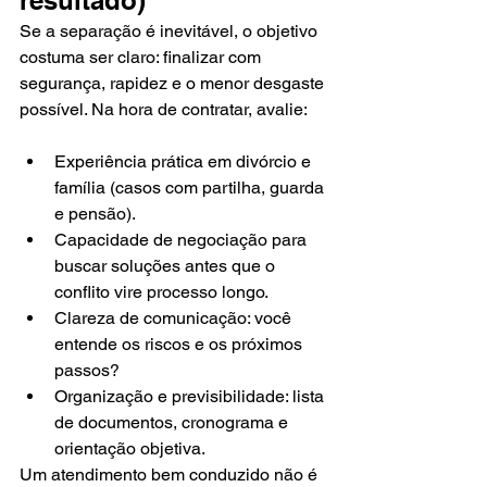
resultado)
Se a separação é inevitável, o objetivo 
costuma ser claro: finalizar com 
segurança, rapidez e o menor desgaste 
possível. Na hora de contratar, avalie:
Experiência prática em divórcio e 
família (casos com partilha, guarda 
e pensão).
Capacidade de negociação para 
buscar soluções antes que o 
conflito vire processo longo.
Clareza de comunicação: você 
entende os riscos e os próximos 
passos?
Organização e previsibilidade: lista 
de documentos, cronograma e 
orientação objetiva.
Um atendimento bem conduzido não é 