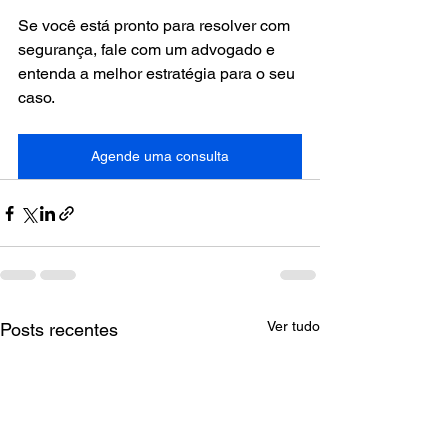
Se você está pronto para resolver com 
segurança, fale com um advogado e 
entenda a melhor estratégia para o seu 
caso.
Agende uma consulta
Ver tudo
Posts recentes