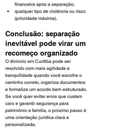
financeira após a separação;
qualquer tipo de violência ou risco 
(prioridade máxima).
Conclusão: separação 
inevitável pode virar um 
recomeço organizado
O divórcio em Curitiba pode ser 
resolvido com mais agilidade e 
tranquilidade quando você escolhe o 
caminho correto, organiza documentos 
e formaliza um acordo bem estruturado. 
Se você quer evitar erros que custam 
caro e garantir segurança para 
patrimônio e família, o próximo passo é 
uma orientação jurídica clara e 
personalizada.