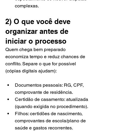
complexas.
2) O que você deve 
organizar antes de 
iniciar o processo
Quem chega bem preparado 
economiza tempo e reduz chances de 
conflito. Separe o que for possível 
(cópias digitais ajudam):
Documentos pessoais: RG, CPF, 
comprovante de residência.
Certidão de casamento: atualizada 
(quando exigida no procedimento).
Filhos: certidões de nascimento, 
comprovantes de escola/plano de 
saúde e gastos recorrentes.