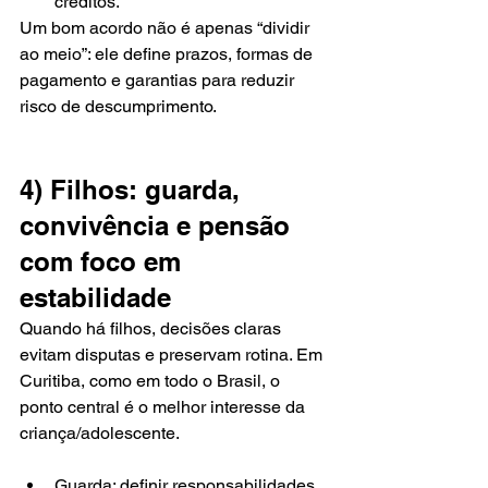
créditos.
Um bom acordo não é apenas “dividir 
ao meio”: ele define prazos, formas de 
pagamento e garantias para reduzir 
risco de descumprimento.
4) Filhos: guarda, 
convivência e pensão 
com foco em 
estabilidade
Quando há filhos, decisões claras 
evitam disputas e preservam rotina. Em 
Curitiba, como em todo o Brasil, o 
ponto central é o melhor interesse da 
criança/adolescente.
Guarda: definir responsabilidades, 