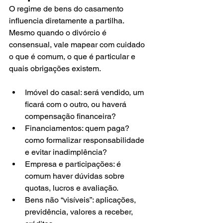
O regime de bens do casamento 
influencia diretamente a partilha. 
Mesmo quando o divórcio é 
consensual, vale mapear com cuidado 
o que é comum, o que é particular e 
quais obrigações existem.
Imóvel do casal: será vendido, um 
ficará com o outro, ou haverá 
compensação financeira?
Financiamentos: quem paga? 
como formalizar responsabilidade 
e evitar inadimplência?
Empresa e participações: é 
comum haver dúvidas sobre 
quotas, lucros e avaliação.
Bens não “visíveis”: aplicações, 
previdência, valores a receber, 