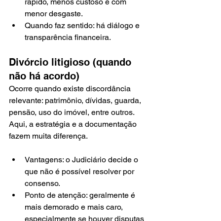
rápido, menos custoso e com 
menor desgaste.
Quando faz sentido: há diálogo e 
transparência financeira.
Divórcio litigioso (quando 
não há acordo)
Ocorre quando existe discordância 
relevante: patrimônio, dívidas, guarda, 
pensão, uso do imóvel, entre outros. 
Aqui, a estratégia e a documentação 
fazem muita diferença.
Vantagens: o Judiciário decide o 
que não é possível resolver por 
consenso.
Ponto de atenção: geralmente é 
mais demorado e mais caro, 
especialmente se houver disputas 