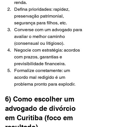
renda.
Defina prioridades: rapidez, 
preservação patrimonial, 
segurança para filhos, etc.
Converse com um advogado para 
avaliar o melhor caminho 
(consensual ou litigioso).
Negocie com estratégia: acordos 
com prazos, garantias e 
previsibilidade financeira.
Formalize corretamente: um 
acordo mal redigido é um 
problema pronto para explodir.
6) Como escolher um 
advogado de divórcio 
em Curitiba (foco em 