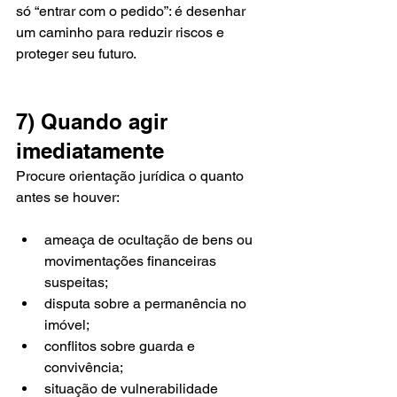
só “entrar com o pedido”: é desenhar 
um caminho para reduzir riscos e 
proteger seu futuro.
7) Quando agir 
imediatamente
Procure orientação jurídica o quanto 
antes se houver:
ameaça de ocultação de bens ou 
movimentações financeiras 
suspeitas;
disputa sobre a permanência no 
imóvel;
conflitos sobre guarda e 
convivência;
situação de vulnerabilidade 