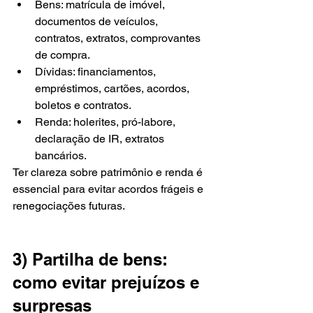
Bens: matrícula de imóvel, 
documentos de veículos, 
contratos, extratos, comprovantes 
de compra.
Dívidas: financiamentos, 
empréstimos, cartões, acordos, 
boletos e contratos.
Renda: holerites, pró-labore, 
declaração de IR, extratos 
bancários.
Ter clareza sobre patrimônio e renda é 
essencial para evitar acordos frágeis e 
renegociações futuras.
3) Partilha de bens: 
como evitar prejuízos e 
surpresas