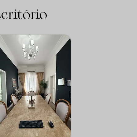
critório