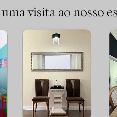
 uma visita ao nosso es