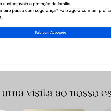
 sustentáveis e proteção da família.
rimeiro passo com segurança? Fale agora com um profiss
a.
Fale com Advogado
 uma visita ao nosso es