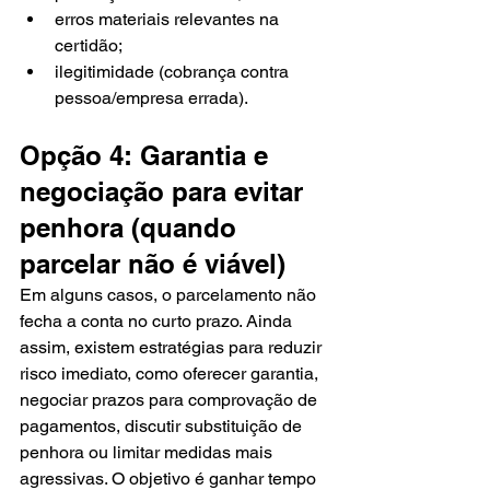
erros materiais relevantes na 
certidão;
ilegitimidade (cobrança contra 
pessoa/empresa errada).
Opção 4: Garantia e 
negociação para evitar 
penhora (quando 
parcelar não é viável)
Em alguns casos, o parcelamento não 
fecha a conta no curto prazo. Ainda 
assim, existem estratégias para reduzir 
risco imediato, como oferecer garantia, 
negociar prazos para comprovação de 
pagamentos, discutir substituição de 
penhora ou limitar medidas mais 
agressivas. O objetivo é ganhar tempo 