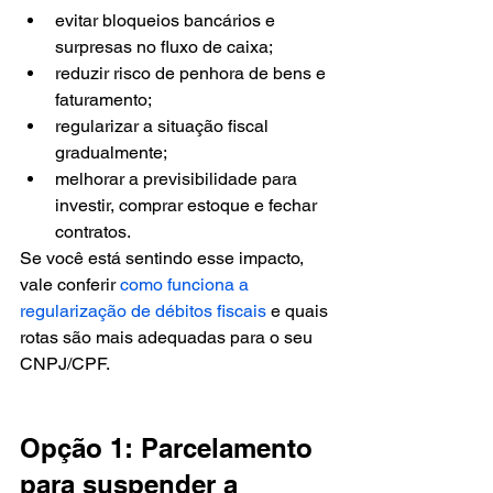
evitar bloqueios bancários e 
surpresas no fluxo de caixa;
reduzir risco de penhora de bens e 
faturamento;
regularizar a situação fiscal 
gradualmente;
melhorar a previsibilidade para 
investir, comprar estoque e fechar 
contratos.
Se você está sentindo esse impacto, 
vale conferir 
como funciona a 
regularização de débitos fiscais
 e quais 
rotas são mais adequadas para o seu 
CNPJ/CPF.
Opção 1: Parcelamento 
para suspender a 