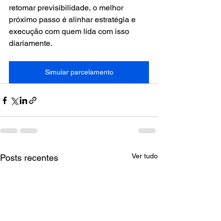
retomar previsibilidade, o melhor 
próximo passo é alinhar estratégia e 
execução com quem lida com isso 
diariamente.
Simular parcelamento
Ver tudo
Posts recentes