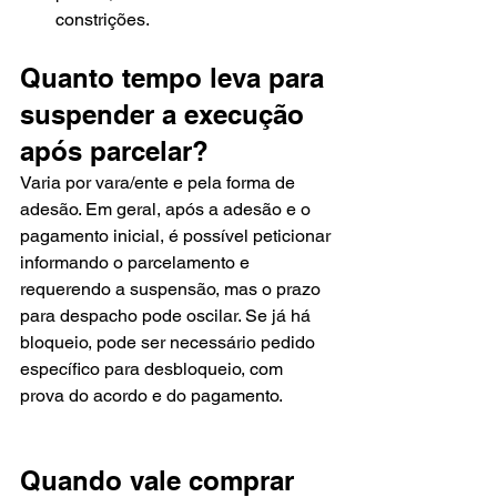
constrições.
Quanto tempo leva para 
suspender a execução 
após parcelar?
Varia por vara/ente e pela forma de 
adesão. Em geral, após a adesão e o 
pagamento inicial, é possível peticionar 
informando o parcelamento e 
requerendo a suspensão, mas o prazo 
para despacho pode oscilar. Se já há 
bloqueio, pode ser necessário pedido 
específico para desbloqueio, com 
prova do acordo e do pagamento.
Quando vale comprar 