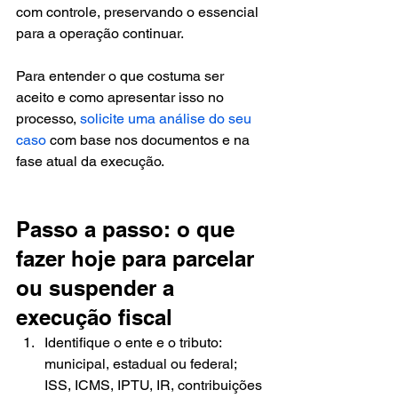
com controle, preservando o essencial 
para a operação continuar.
Para entender o que costuma ser 
aceito e como apresentar isso no 
processo, 
solicite uma análise do seu 
caso
 com base nos documentos e na 
fase atual da execução.
Passo a passo: o que 
fazer hoje para parcelar 
ou suspender a 
execução fiscal
Identifique o ente e o tributo: 
municipal, estadual ou federal; 
ISS, ICMS, IPTU, IR, contribuições 