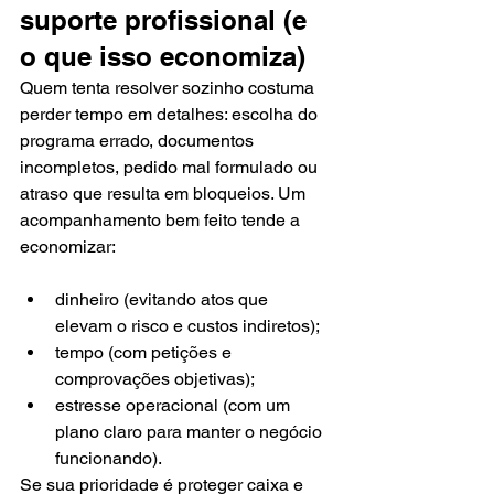
suporte profissional (e 
o que isso economiza)
Quem tenta resolver sozinho costuma 
perder tempo em detalhes: escolha do 
programa errado, documentos 
incompletos, pedido mal formulado ou 
atraso que resulta em bloqueios. Um 
acompanhamento bem feito tende a 
economizar:
dinheiro (evitando atos que 
elevam o risco e custos indiretos);
tempo (com petições e 
comprovações objetivas);
estresse operacional (com um 
plano claro para manter o negócio 
funcionando).
Se sua prioridade é proteger caixa e 