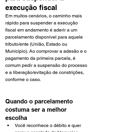
execução fiscal
Em muitos cenários, o caminho mais 
rápido para suspender a execução 
fiscal em andamento é aderir a um 
parcelamento disponível para aquele 
tributo/ente (União, Estado ou 
Município). Ao comprovar a adesão e o 
pagamento da primeira parcela, é 
comum pedir a suspensão do processo 
e a liberação/evitação de constrições, 
conforme o caso.
Quando o parcelamento 
costuma ser a melhor 
escolha
Você reconhece o débito e quer 