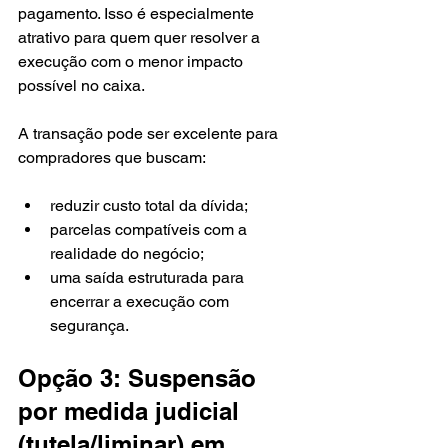
pagamento. Isso é especialmente 
atrativo para quem quer resolver a 
execução com o menor impacto 
possível no caixa.
A transação pode ser excelente para 
compradores que buscam:
reduzir custo total da dívida;
parcelas compatíveis com a 
realidade do negócio;
uma saída estruturada para 
encerrar a execução com 
segurança.
Opção 3: Suspensão 
por medida judicial 
(tutela/liminar) em 