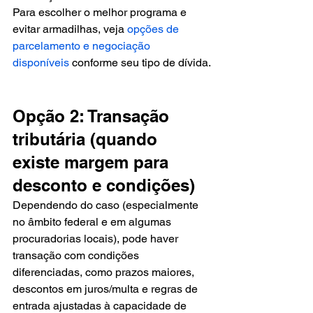
Para escolher o melhor programa e 
evitar armadilhas, veja 
opções de 
parcelamento e negociação 
disponíveis
 conforme seu tipo de dívida.
Opção 2: Transação 
tributária (quando 
existe margem para 
desconto e condições)
Dependendo do caso (especialmente 
no âmbito federal e em algumas 
procuradorias locais), pode haver 
transação com condições 
diferenciadas, como prazos maiores, 
descontos em juros/multa e regras de 
entrada ajustadas à capacidade de 