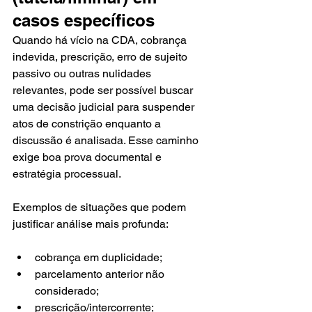
casos específicos
Quando há vício na CDA, cobrança 
indevida, prescrição, erro de sujeito 
passivo ou outras nulidades 
relevantes, pode ser possível buscar 
uma decisão judicial para suspender 
atos de constrição enquanto a 
discussão é analisada. Esse caminho 
exige boa prova documental e 
estratégia processual.
Exemplos de situações que podem 
justificar análise mais profunda:
cobrança em duplicidade;
parcelamento anterior não 
considerado;
prescrição/intercorrente;