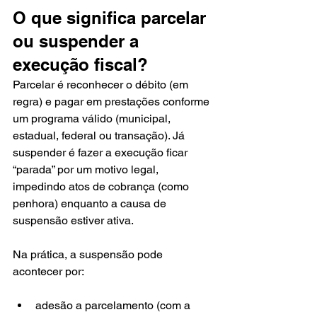
O que significa parcelar 
ou suspender a 
execução fiscal?
Parcelar é reconhecer o débito (em 
regra) e pagar em prestações conforme 
um programa válido (municipal, 
estadual, federal ou transação). Já 
suspender é fazer a execução ficar 
“parada” por um motivo legal, 
impedindo atos de cobrança (como 
penhora) enquanto a causa de 
suspensão estiver ativa.
Na prática, a suspensão pode 
acontecer por:
adesão a parcelamento (com a 