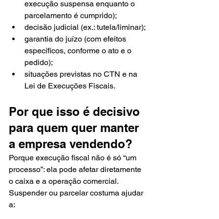
execução suspensa enquanto o 
parcelamento é cumprido);
decisão judicial (ex.: tutela/liminar);
garantia do juízo (com efeitos 
específicos, conforme o ato e o 
pedido);
situações previstas no CTN e na 
Lei de Execuções Fiscais.
Por que isso é decisivo 
para quem quer manter 
a empresa vendendo?
Porque execução fiscal não é só “um 
processo”: ela pode afetar diretamente 
o caixa e a operação comercial. 
Suspender ou parcelar costuma ajudar 
a: