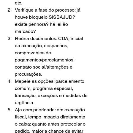
etc.
Verifique a fase do processo: já 
houve bloqueio SISBAJUD? 
existe penhora? há leilão 
marcado?
Reúna documentos: CDA, inicial 
da execução, despachos, 
comprovantes de 
pagamentos/parcelamentos, 
contrato social/alterações e 
procurações.
Mapeie as opções: parcelamento 
comum, programa especial, 
transação, exceções e medidas de 
urgência.
Aja com prioridade: em execução 
fiscal, tempo impacta diretamente 
o caixa; quanto antes protocolar o 
pedido, maior a chance de evitar 