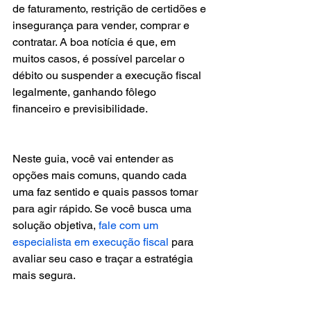
de faturamento, restrição de certidões e 
insegurança para vender, comprar e 
contratar. A boa notícia é que, em 
muitos casos, é possível parcelar o 
débito ou suspender a execução fiscal 
legalmente, ganhando fôlego 
financeiro e previsibilidade.
Neste guia, você vai entender as 
opções mais comuns, quando cada 
uma faz sentido e quais passos tomar 
para agir rápido. Se você busca uma 
solução objetiva, 
fale com um 
especialista em execução fiscal
 para 
avaliar seu caso e traçar a estratégia 
mais segura.