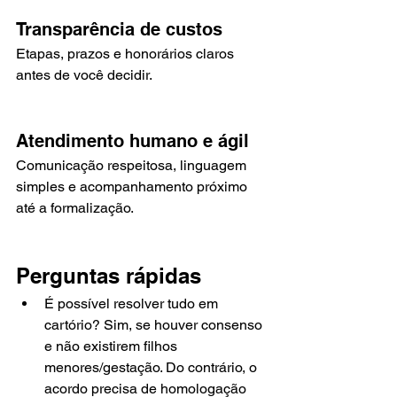
Transparência de custos
Etapas, prazos e honorários claros 
antes de você decidir.
Atendimento humano e ágil
Comunicação respeitosa, linguagem 
simples e acompanhamento próximo 
até a formalização.
Perguntas rápidas
É possível resolver tudo em 
cartório? Sim, se houver consenso 
e não existirem filhos 
menores/gestação. Do contrário, o 
acordo precisa de homologação 