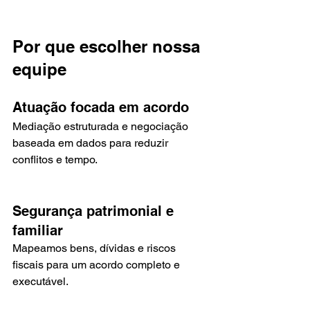
Por que escolher nossa 
equipe
Atuação focada em acordo
Mediação estruturada e negociação 
baseada em dados para reduzir 
conflitos e tempo.
Segurança patrimonial e 
familiar
Mapeamos bens, dívidas e riscos 
fiscais para um acordo completo e 
executável.