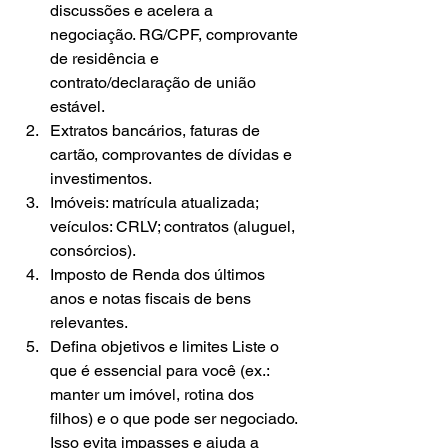
discussões e acelera a 
negociação. RG/CPF, comprovante 
de residência e 
contrato/declaração de união 
estável.
Extratos bancários, faturas de 
cartão, comprovantes de dívidas e 
investimentos.
Imóveis: matrícula atualizada; 
veículos: CRLV; contratos (aluguel, 
consórcios).
Imposto de Renda dos últimos 
anos e notas fiscais de bens 
relevantes.
Defina objetivos e limites Liste o 
que é essencial para você (ex.: 
manter um imóvel, rotina dos 
filhos) e o que pode ser negociado. 
Isso evita impasses e ajuda a 