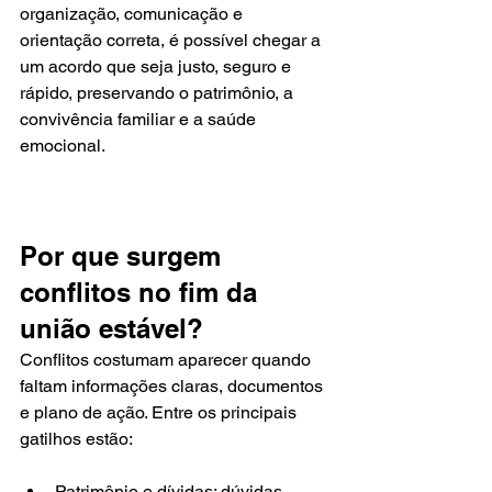
organização, comunicação e 
orientação correta, é possível chegar a 
um acordo que seja justo, seguro e 
rápido, preservando o patrimônio, a 
convivência familiar e a saúde 
emocional.
Por que surgem 
conflitos no fim da 
união estável?
Conflitos costumam aparecer quando 
faltam informações claras, documentos 
e plano de ação. Entre os principais 
gatilhos estão:
Patrimônio e dívidas: dúvidas 