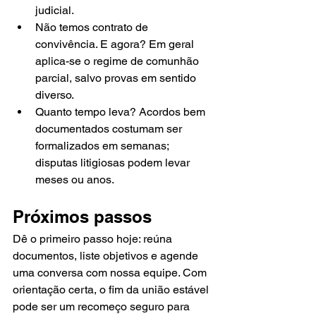
judicial.
Não temos contrato de 
convivência. E agora? Em geral 
aplica-se o regime de comunhão 
parcial, salvo provas em sentido 
diverso.
Quanto tempo leva? Acordos bem 
documentados costumam ser 
formalizados em semanas; 
disputas litigiosas podem levar 
meses ou anos.
Próximos passos
Dê o primeiro passo hoje: reúna 
documentos, liste objetivos e agende 
uma conversa com nossa equipe. Com 
orientação certa, o fim da união estável 
pode ser um recomeço seguro para 