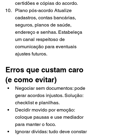
certidões e cópias do acordo.
Plano pós-acordo Atualize 
cadastros, contas bancárias, 
seguros, planos de saúde, 
endereço e senhas. Estabeleça 
um canal respeitoso de 
comunicação para eventuais 
ajustes futuros.
Erros que custam caro 
(e como evitar)
Negociar sem documentos: pode 
gerar acordos injustos. Solução: 
checklist e planilhas.
Decidir movido por emoção: 
coloque pausas e use mediador 
para manter o foco.
Ignorar dívidas: tudo deve constar 