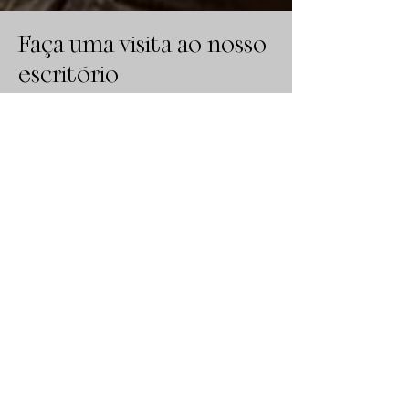
Faça uma visita ao nosso
escritório