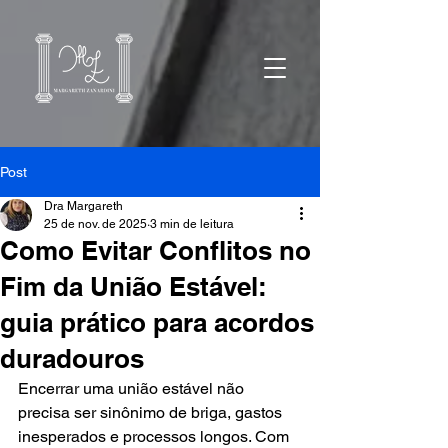
Post
Dra Margareth
25 de nov. de 2025
3 min de leitura
Como Evitar Conflitos no
Fim da União Estável:
guia prático para acordos
duradouros
Encerrar uma união estável não 
precisa ser sinônimo de briga, gastos 
inesperados e processos longos. Com 