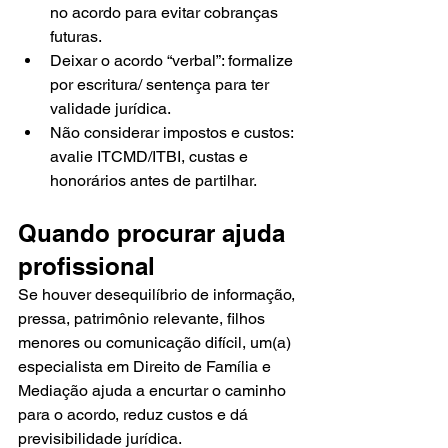
no acordo para evitar cobranças 
futuras.
Deixar o acordo “verbal”: formalize 
por escritura/ sentença para ter 
validade jurídica.
Não considerar impostos e custos: 
avalie ITCMD/ITBI, custas e 
honorários antes de partilhar.
Quando procurar ajuda 
profissional
Se houver desequilíbrio de informação, 
pressa, patrimônio relevante, filhos 
menores ou comunicação difícil, um(a) 
especialista em Direito de Família e 
Mediação ajuda a encurtar o caminho 
para o acordo, reduz custos e dá 
previsibilidade jurídica.