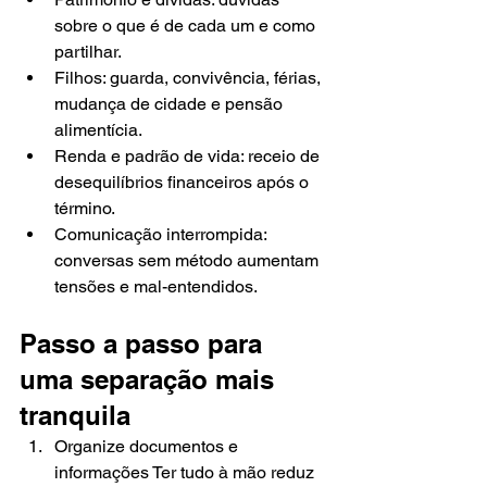
sobre o que é de cada um e como 
partilhar.
Filhos: guarda, convivência, férias, 
mudança de cidade e pensão 
alimentícia.
Renda e padrão de vida: receio de 
desequilíbrios financeiros após o 
término.
Comunicação interrompida: 
conversas sem método aumentam 
tensões e mal-entendidos.
Passo a passo para 
uma separação mais 
tranquila
Organize documentos e 
informações Ter tudo à mão reduz 