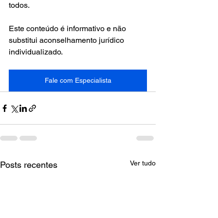
todos.
Este conteúdo é informativo e não 
substitui aconselhamento jurídico 
individualizado.
Fale com Especialista
Ver tudo
Posts recentes