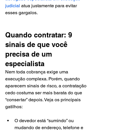
judicial
 atua justamente para evitar 
esses gargalos.
Quando contratar: 9 
sinais de que você 
precisa de um 
especialista
Nem toda cobrança exige uma 
execução complexa. Porém, quando 
aparecem sinais de risco, a contratação 
cedo costuma ser mais barata do que 
“consertar” depois. Veja os principais 
gatilhos:
O devedor está “sumindo” ou 
mudando de endereço, telefone e 