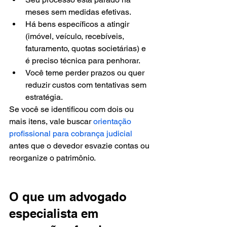
meses sem medidas efetivas.
Há bens específicos a atingir 
(imóvel, veículo, recebíveis, 
faturamento, quotas societárias) e 
é preciso técnica para penhorar.
Você teme perder prazos ou quer 
reduzir custos com tentativas sem 
estratégia.
Se você se identificou com dois ou 
mais itens, vale buscar 
orientação 
profissional para cobrança judicial
antes que o devedor esvazie contas ou 
reorganize o patrimônio.
O que um advogado 
especialista em 