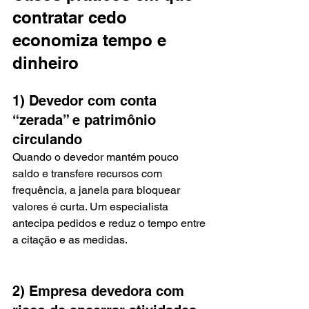
contratar cedo 
economiza tempo e 
dinheiro
1) Devedor com conta 
“zerada” e patrimônio 
circulando
Quando o devedor mantém pouco 
saldo e transfere recursos com 
frequência, a janela para bloquear 
valores é curta. Um especialista 
antecipa pedidos e reduz o tempo entre 
a citação e as medidas.
2) Empresa devedora com 