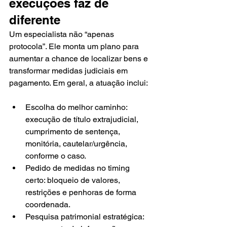
execuções faz de 
diferente
Um especialista não “apenas 
protocola”. Ele monta um plano para 
aumentar a chance de localizar bens e 
transformar medidas judiciais em 
pagamento. Em geral, a atuação inclui:
Escolha do melhor caminho: 
execução de título extrajudicial, 
cumprimento de sentença, 
monitória, cautelar/urgência, 
conforme o caso.
Pedido de medidas no timing 
certo: bloqueio de valores, 
restrições e penhoras de forma 
coordenada.
Pesquisa patrimonial estratégica: 