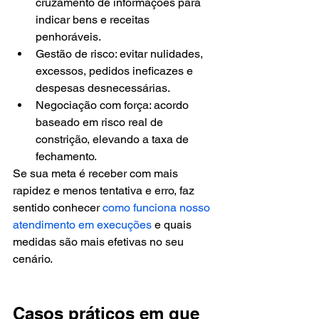
cruzamento de informações para 
indicar bens e receitas 
penhoráveis.
Gestão de risco: evitar nulidades, 
excessos, pedidos ineficazes e 
despesas desnecessárias.
Negociação com força: acordo 
baseado em risco real de 
constrição, elevando a taxa de 
fechamento.
Se sua meta é receber com mais 
rapidez e menos tentativa e erro, faz 
sentido conhecer 
como funciona nosso 
atendimento em execuções
 e quais 
medidas são mais efetivas no seu 
cenário.
Casos práticos em que 