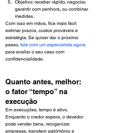
Objetivo: receber rápido, negociar, 
garantir com penhora, ou combinar 
medidas.
Com isso em mãos, fica mais fácil 
estimar prazos, custos prováveis e 
estratégia. Se quiser dar o próximo 
passo, 
fale com um especialista agora
para avaliar o seu caso com 
confidencialidade.
Quanto antes, melhor: 
o fator “tempo” na 
execução
Em execuções, tempo é ativo. 
Enquanto o credor espera, o devedor 
pode vender bens, reorganizar 
empresas, transferir patrimônio e 