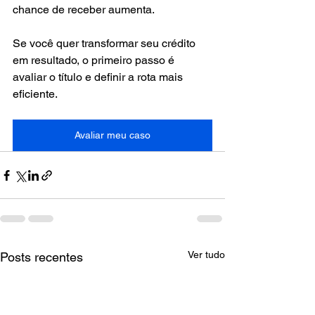
chance de receber aumenta.
Se você quer transformar seu crédito 
em resultado, o primeiro passo é 
avaliar o título e definir a rota mais 
eficiente.
Avaliar meu caso
Ver tudo
Posts recentes