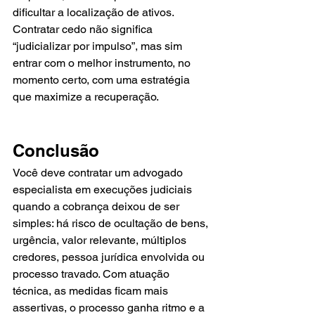
dificultar a localização de ativos. 
Contratar cedo não significa 
“judicializar por impulso”, mas sim 
entrar com o melhor instrumento, no 
momento certo, com uma estratégia 
que maximize a recuperação.
Conclusão
Você deve contratar um advogado 
especialista em execuções judiciais 
quando a cobrança deixou de ser 
simples: há risco de ocultação de bens, 
urgência, valor relevante, múltiplos 
credores, pessoa jurídica envolvida ou 
processo travado. Com atuação 
técnica, as medidas ficam mais 
assertivas, o processo ganha ritmo e a 