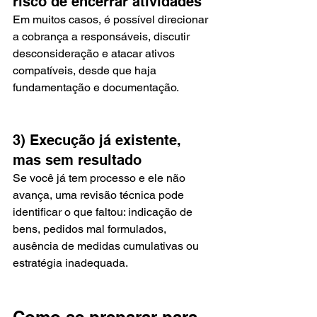
risco de encerrar atividades
Em muitos casos, é possível direcionar 
a cobrança a responsáveis, discutir 
desconsideração e atacar ativos 
compatíveis, desde que haja 
fundamentação e documentação.
3) Execução já existente, 
mas sem resultado
Se você já tem processo e ele não 
avança, uma revisão técnica pode 
identificar o que faltou: indicação de 
bens, pedidos mal formulados, 
ausência de medidas cumulativas ou 
estratégia inadequada.