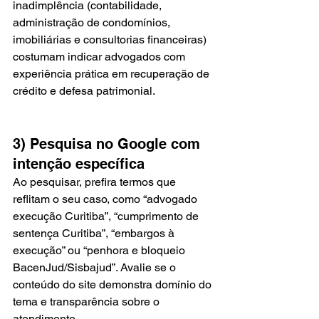
inadimplência (contabilidade, 
administração de condomínios, 
imobiliárias e consultorias financeiras) 
costumam indicar advogados com 
experiência prática em recuperação de 
crédito e defesa patrimonial.
3) Pesquisa no Google com 
intenção específica
Ao pesquisar, prefira termos que 
reflitam o seu caso, como “advogado 
execução Curitiba”, “cumprimento de 
sentença Curitiba”, “embargos à 
execução” ou “penhora e bloqueio 
BacenJud/Sisbajud”. Avalie se o 
conteúdo do site demonstra domínio do 
tema e transparência sobre o 
atendimento.