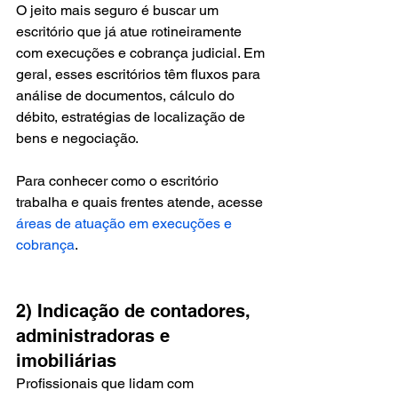
O jeito mais seguro é buscar um 
escritório que já atue rotineiramente 
com execuções e cobrança judicial. Em 
geral, esses escritórios têm fluxos para 
análise de documentos, cálculo do 
débito, estratégias de localização de 
bens e negociação.
Para conhecer como o escritório 
trabalha e quais frentes atende, acesse 
áreas de atuação em execuções e 
cobrança
.
2) Indicação de contadores, 
administradoras e 
imobiliárias
Profissionais que lidam com 