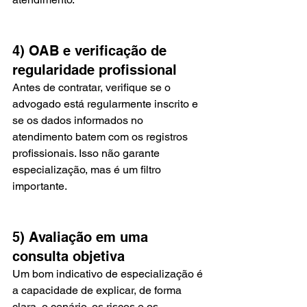
4) OAB e verificação de 
regularidade profissional
Antes de contratar, verifique se o 
advogado está regularmente inscrito e 
se os dados informados no 
atendimento batem com os registros 
profissionais. Isso não garante 
especialização, mas é um filtro 
importante.
5) Avaliação em uma 
consulta objetiva
Um bom indicativo de especialização é 
a capacidade de explicar, de forma 
clara, o cenário, os riscos e os 