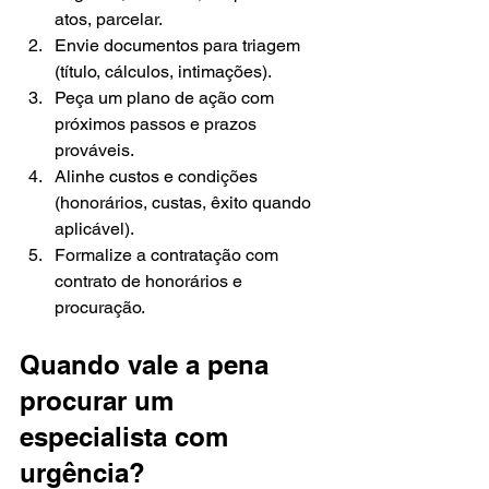
atos, parcelar.
Envie documentos para triagem 
(título, cálculos, intimações).
Peça um plano de ação com 
próximos passos e prazos 
prováveis.
Alinhe custos e condições 
(honorários, custas, êxito quando 
aplicável).
Formalize a contratação com 
contrato de honorários e 
procuração.
Quando vale a pena 
procurar um 
especialista com 
urgência?