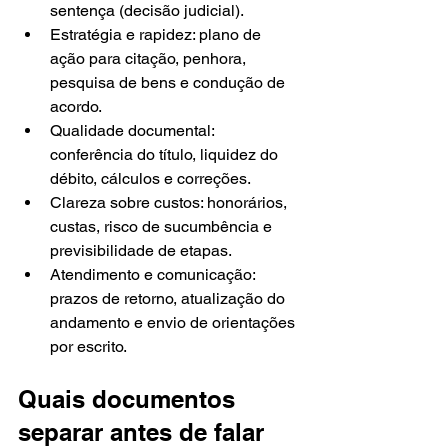
sentença (decisão judicial).
Estratégia e rapidez: plano de 
ação para citação, penhora, 
pesquisa de bens e condução de 
acordo.
Qualidade documental: 
conferência do título, liquidez do 
débito, cálculos e correções.
Clareza sobre custos: honorários, 
custas, risco de sucumbência e 
previsibilidade de etapas.
Atendimento e comunicação: 
prazos de retorno, atualização do 
andamento e envio de orientações 
por escrito.
Quais documentos 
separar antes de falar 