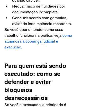
quando cabível;
Reduzir risco de nulidades por 
documentação incompleta;
Conduzir acordo com garantias, 
evitando inadimplência recorrente.
Se você quer entender como esse 
trabalho funciona na prática, veja 
como 
atuamos na cobrança judicial e 
execução
.
Para quem está sendo 
executado: como se 
defender e evitar 
bloqueios 
desnecessários
Se você é executado, a prioridade é 