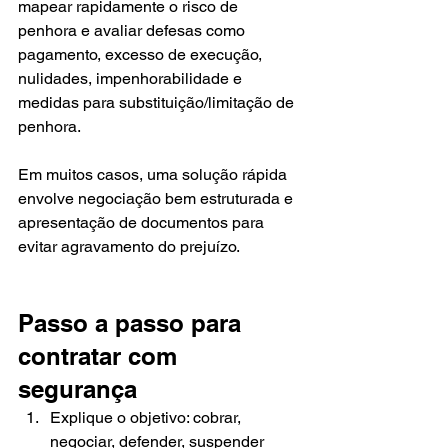
mapear rapidamente o risco de 
penhora e avaliar defesas como 
pagamento, excesso de execução, 
nulidades, impenhorabilidade e 
medidas para substituição/limitação de 
penhora.
Em muitos casos, uma solução rápida 
envolve negociação bem estruturada e 
apresentação de documentos para 
evitar agravamento do prejuízo.
Passo a passo para 
contratar com 
segurança
Explique o objetivo: cobrar, 
negociar, defender, suspender 