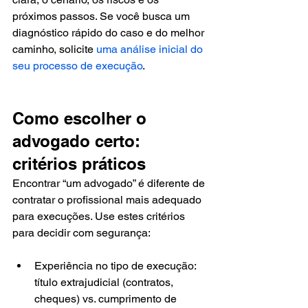
próximos passos. Se você busca um 
diagnóstico rápido do caso e do melhor 
caminho, solicite 
uma análise inicial do 
seu processo de execução
.
Como escolher o 
advogado certo: 
critérios práticos
Encontrar “um advogado” é diferente de 
contratar o profissional mais adequado 
para execuções. Use estes critérios 
para decidir com segurança:
Experiência no tipo de execução: 
título extrajudicial (contratos, 
cheques) vs. cumprimento de 