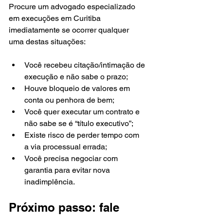
Procure um advogado especializado 
em execuções em Curitiba 
imediatamente se ocorrer qualquer 
uma destas situações:
Você recebeu citação/intimação de 
execução e não sabe o prazo;
Houve bloqueio de valores em 
conta ou penhora de bem;
Você quer executar um contrato e 
não sabe se é “título executivo”;
Existe risco de perder tempo com 
a via processual errada;
Você precisa negociar com 
garantia para evitar nova 
inadimplência.
Próximo passo: fale 