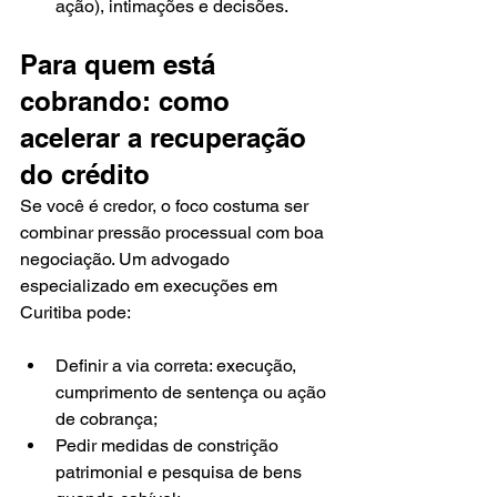
ação), intimações e decisões.
Para quem está 
cobrando: como 
acelerar a recuperação 
do crédito
Se você é credor, o foco costuma ser 
combinar pressão processual com boa 
negociação. Um advogado 
especializado em execuções em 
Curitiba pode:
Definir a via correta: execução, 
cumprimento de sentença ou ação 
de cobrança;
Pedir medidas de constrição 
patrimonial e pesquisa de bens 