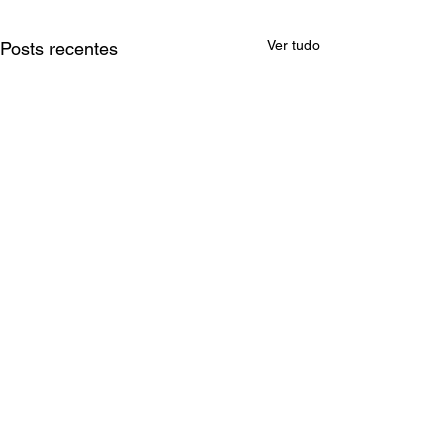
Ver tudo
Posts recentes