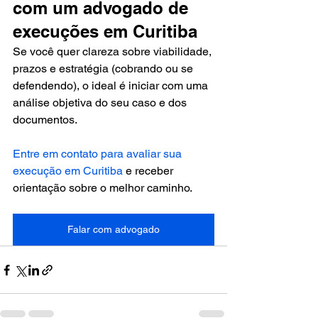
com um advogado de 
execuções em Curitiba
Se você quer clareza sobre viabilidade, 
prazos e estratégia (cobrando ou se 
defendendo), o ideal é iniciar com uma 
análise objetiva do seu caso e dos 
documentos.
Entre em contato para avaliar sua 
execução em Curitiba
 e receber 
orientação sobre o melhor caminho.
Falar com advogado