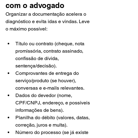
com o advogado
Organizar a documentação acelera o 
diagnóstico e evita idas e vindas. Leve 
o máximo possível:
Título ou contrato (cheque, nota 
promissória, contrato assinado, 
confissão de dívida, 
sentença/decisão).
Comprovantes de entrega do 
serviço/produto (se houver), 
conversas e e-mails relevantes.
Dados do devedor (nome, 
CPF/CNPJ, endereço, e possíveis 
informações de bens).
Planilha do débito (valores, datas, 
correção, juros e multa).
Número do processo (se já existe 