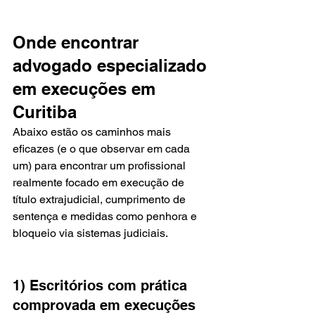
Onde encontrar 
advogado especializado 
em execuções em 
Curitiba
Abaixo estão os caminhos mais 
eficazes (e o que observar em cada 
um) para encontrar um profissional 
realmente focado em execução de 
título extrajudicial, cumprimento de 
sentença e medidas como penhora e 
bloqueio via sistemas judiciais.
1) Escritórios com prática 
comprovada em execuções