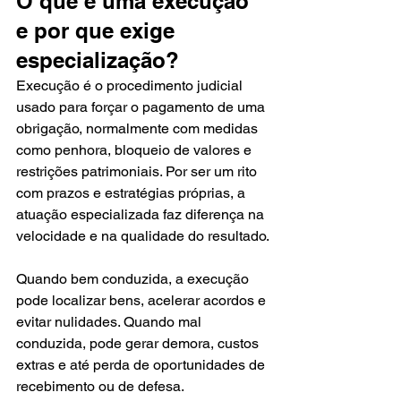
O que é uma execução 
e por que exige 
especialização?
Execução é o procedimento judicial 
usado para forçar o pagamento de uma 
obrigação, normalmente com medidas 
como penhora, bloqueio de valores e 
restrições patrimoniais. Por ser um rito 
com prazos e estratégias próprias, a 
atuação especializada faz diferença na 
velocidade e na qualidade do resultado.
Quando bem conduzida, a execução 
pode localizar bens, acelerar acordos e 
evitar nulidades. Quando mal 
conduzida, pode gerar demora, custos 
extras e até perda de oportunidades de 
recebimento ou de defesa.