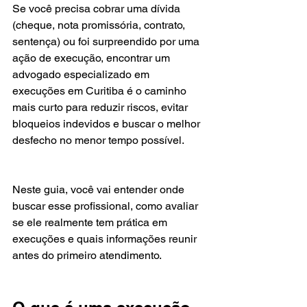
Se você precisa cobrar uma dívida 
(cheque, nota promissória, contrato, 
sentença) ou foi surpreendido por uma 
ação de execução, encontrar um 
advogado especializado em 
execuções em Curitiba é o caminho 
mais curto para reduzir riscos, evitar 
bloqueios indevidos e buscar o melhor 
desfecho no menor tempo possível.
Neste guia, você vai entender onde 
buscar esse profissional, como avaliar 
se ele realmente tem prática em 
execuções e quais informações reunir 
antes do primeiro atendimento.