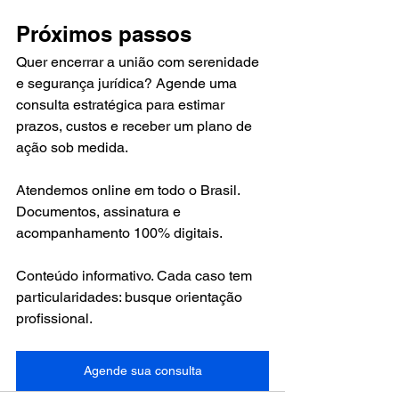
Próximos passos
Quer encerrar a união com serenidade 
e segurança jurídica? Agende uma 
consulta estratégica para estimar 
prazos, custos e receber um plano de 
ação sob medida.
Atendemos online em todo o Brasil. 
Documentos, assinatura e 
acompanhamento 100% digitais.
Conteúdo informativo. Cada caso tem 
particularidades: busque orientação 
profissional.
Agende sua consulta