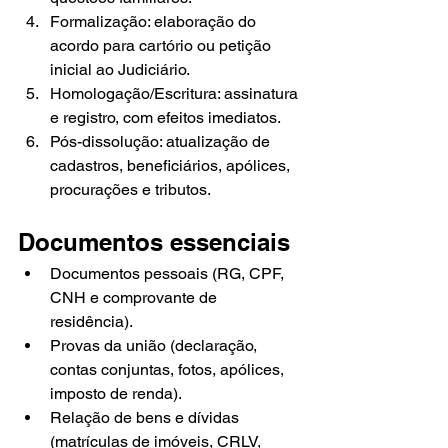
Formalização: elaboração do 
acordo para cartório ou petição 
inicial ao Judiciário.
Homologação/Escritura: assinatura 
e registro, com efeitos imediatos.
Pós-dissolução: atualização de 
cadastros, beneficiários, apólices, 
procurações e tributos.
Documentos essenciais
Documentos pessoais (RG, CPF, 
CNH e comprovante de 
residência).
Provas da união (declaração, 
contas conjuntas, fotos, apólices, 
imposto de renda).
Relação de bens e dívidas 
(matrículas de imóveis, CRLV, 