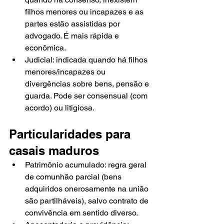
filhos menores ou incapazes e as 
partes estão assistidas por 
advogado. É mais rápida e 
econômica.
Judicial: indicada quando há filhos 
menores/incapazes ou 
divergências sobre bens, pensão e 
guarda. Pode ser consensual (com 
acordo) ou litigiosa.
Particularidades para 
casais maduros
Patrimônio acumulado: regra geral 
de comunhão parcial (bens 
adquiridos onerosamente na união 
são partilháveis), salvo contrato de 
convivência em sentido diverso.