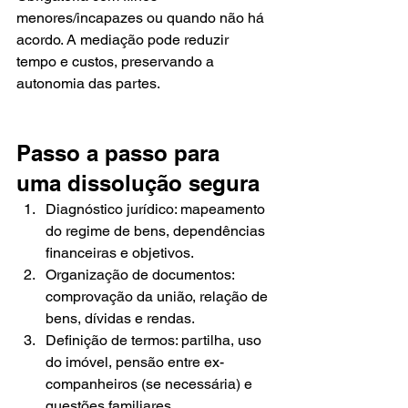
menores/incapazes ou quando não há 
acordo. A mediação pode reduzir 
tempo e custos, preservando a 
autonomia das partes.
Passo a passo para 
uma dissolução segura
Diagnóstico jurídico: mapeamento 
do regime de bens, dependências 
financeiras e objetivos.
Organização de documentos: 
comprovação da união, relação de 
bens, dívidas e rendas.
Definição de termos: partilha, uso 
do imóvel, pensão entre ex-
companheiros (se necessária) e 
questões familiares.