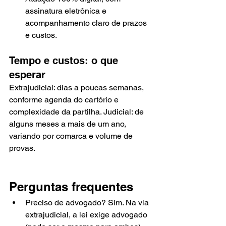
assinatura eletrônica e 
acompanhamento claro de prazos 
e custos.
Tempo e custos: o que 
esperar
Extrajudicial: dias a poucas semanas, 
conforme agenda do cartório e 
complexidade da partilha. Judicial: de 
alguns meses a mais de um ano, 
variando por comarca e volume de 
provas.
Perguntas frequentes
Preciso de advogado? Sim. Na via 
extrajudicial, a lei exige advogado 