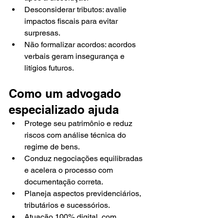
Desconsiderar tributos: avalie 
impactos fiscais para evitar 
surpresas.
Não formalizar acordos: acordos 
verbais geram insegurança e 
litígios futuros.
Como um advogado 
especializado ajuda
Protege seu patrimônio e reduz 
riscos com análise técnica do 
regime de bens.
Conduz negociações equilibradas 
e acelera o processo com 
documentação correta.
Planeja aspectos previdenciários, 
tributários e sucessórios.
Atuação 100% digital, com 