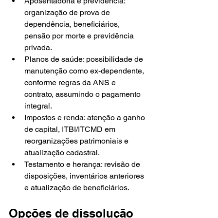
Aposentadoria e previdência: 
organização de prova de 
dependência, beneficiários, 
pensão por morte e previdência 
privada.
Planos de saúde: possibilidade de 
manutenção como ex-dependente, 
conforme regras da ANS e 
contrato, assumindo o pagamento 
integral.
Impostos e renda: atenção a ganho 
de capital, ITBI/ITCMD em 
reorganizações patrimoniais e 
atualização cadastral.
Testamento e herança: revisão de 
disposições, inventários anteriores 
e atualização de beneficiários.
Opções de dissolução