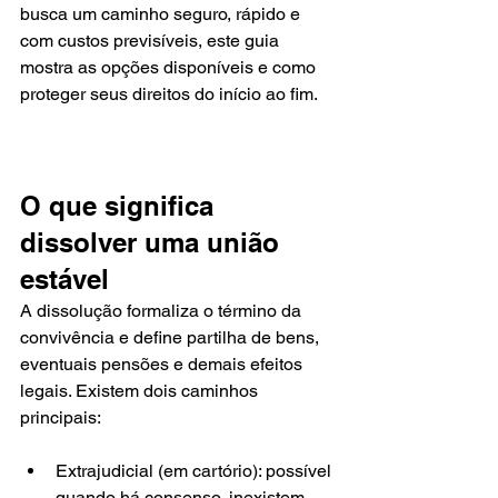
busca um caminho seguro, rápido e 
com custos previsíveis, este guia 
mostra as opções disponíveis e como 
proteger seus direitos do início ao fim.
O que significa 
dissolver uma união 
estável
A dissolução formaliza o término da 
convivência e define partilha de bens, 
eventuais pensões e demais efeitos 
legais. Existem dois caminhos 
principais:
Extrajudicial (em cartório): possível 
quando há consenso, inexistem 