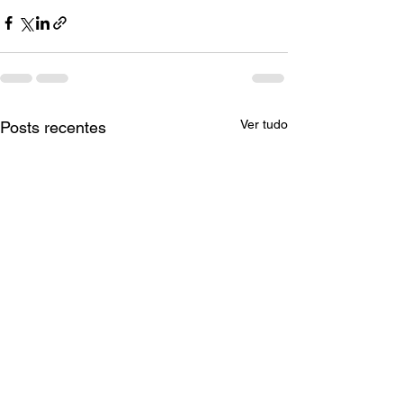
Ver tudo
Posts recentes