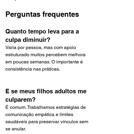
Perguntas frequentes
Quanto tempo leva para a 
culpa diminuir?
Varia por pessoa, mas com apoio 
estruturado muitos percebem melhora 
em poucas semanas. O importante é 
consistência nas práticas.
E se meus filhos adultos me 
culparem?
É comum. Trabalhamos estratégias de 
comunicação empática e limites 
saudáveis para preservar vínculos sem 
se anular.