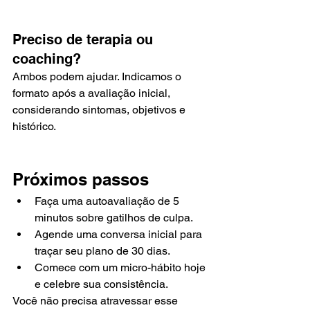
Preciso de terapia ou 
coaching?
Ambos podem ajudar. Indicamos o 
formato após a avaliação inicial, 
considerando sintomas, objetivos e 
histórico.
Próximos passos
Faça uma autoavaliação de 5 
minutos sobre gatilhos de culpa.
Agende uma conversa inicial para 
traçar seu plano de 30 dias.
Comece com um micro-hábito hoje 
e celebre sua consistência.
Você não precisa atravessar esse 