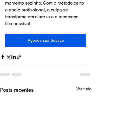
momento sozinho. Com o método certo 
e apoio profissional, a culpa se 
transforma em clareza e o recomeço 
fica possível.
Agende sua Sessão
Ver tudo
Posts recentes