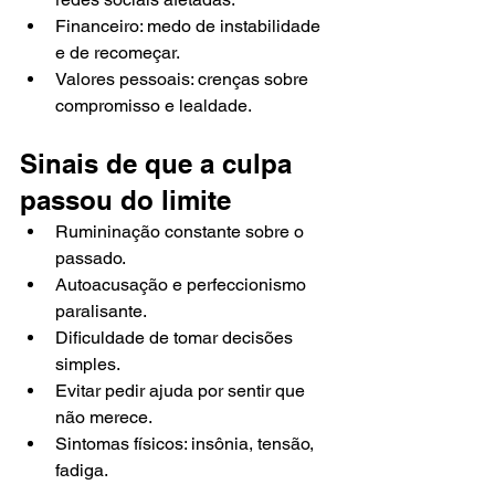
Financeiro: medo de instabilidade 
e de recomeçar.
Valores pessoais: crenças sobre 
compromisso e lealdade.
Sinais de que a culpa 
passou do limite
Rumininação constante sobre o 
passado.
Autoacusação e perfeccionismo 
paralisante.
Dificuldade de tomar decisões 
simples.
Evitar pedir ajuda por sentir que 
não merece.
Sintomas físicos: insônia, tensão, 
fadiga.