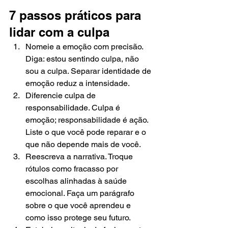
7 passos práticos para 
lidar com a culpa
Nomeie a emoção com precisão. 
Diga: estou sentindo culpa, não 
sou a culpa. Separar identidade de 
emoção reduz a intensidade.
Diferencie culpa de 
responsabilidade. Culpa é 
emoção; responsabilidade é ação. 
Liste o que você pode reparar e o 
que não depende mais de você.
Reescreva a narrativa. Troque 
rótulos como fracasso por 
escolhas alinhadas à saúde 
emocional. Faça um parágrafo 
sobre o que você aprendeu e 
como isso protege seu futuro.