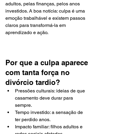
adultos, pelas finanças, pelos anos 
investidos. A boa notícia: culpa é uma 
emoção trabalhável e existem passos 
claros para transformá-la em 
aprendizado e ação.
Por que a culpa aparece 
com tanta força no 
divórcio tardio?
Pressões culturais: ideias de que 
casamento deve durar para 
sempre.
Tempo investido: a sensação de 
ter perdido anos.
Impacto familiar: filhos adultos e 
redes sociais afetadas.