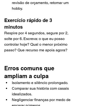
revisão de orçamento, retomar um 
hobby.
Exercício rápido de 3 
minutos
Respire por 4 segundos, segure por 2, 
solte por 6. Escreva: o que eu posso 
controlar hoje? Qual o menor próximo 
passo? Que recurso me apoia agora?
Erros comuns que 
ampliam a culpa
Isolamento e silêncio prolongado.
Comparar sua história com casais 
idealizados.
Negligenciar finanças por medo de 
encarar números.