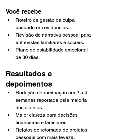
Você recebe
Roteiro de gestão da culpa 
baseado em evidências.
Revisão de narrativa pessoal para 
entrevistas familiares e sociais.
Plano de estabilidade emocional 
de 30 dias.
Resultados e 
depoimentos
Redução da ruminação em 2 a 4 
semanas reportada pela maioria 
dos clientes.
Maior clareza para decisões 
financeiras e familiares.
Relatos de retomada de projetos 
pessoais com mais leveza.