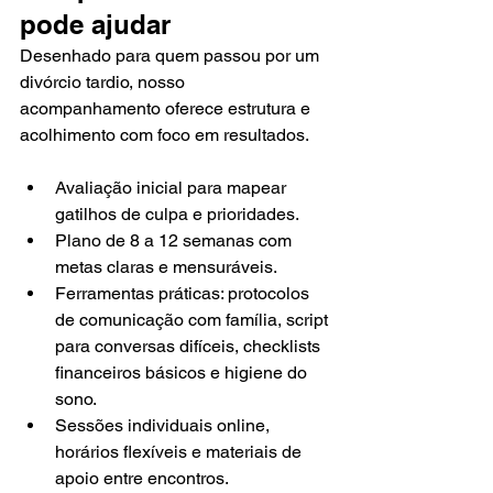
pode ajudar
Desenhado para quem passou por um 
divórcio tardio, nosso 
acompanhamento oferece estrutura e 
acolhimento com foco em resultados.
Avaliação inicial para mapear 
gatilhos de culpa e prioridades.
Plano de 8 a 12 semanas com 
metas claras e mensuráveis.
Ferramentas práticas: protocolos 
de comunicação com família, script 
para conversas difíceis, checklists 
financeiros básicos e higiene do 
sono.
Sessões individuais online, 
horários flexíveis e materiais de 
apoio entre encontros.