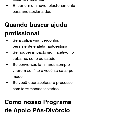
Entrar em um novo relacionamento 
para anestesiar a dor.
Quando buscar ajuda 
profissional
Se a culpa virar vergonha 
persistente e afetar autoestima.
Se houver impacto significativo no 
trabalho, sono ou saúde.
Se conversas familiares sempre 
virarem conflito e você se calar por 
medo.
Se você quer acelerar o processo 
com ferramentas testadas.
Como nosso Programa 
de Apoio Pós-Divórcio 