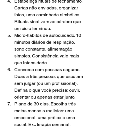
Estabeleça rituais de fechamento. 
Cartas não enviadas, organizar 
fotos, uma caminhada simbólica. 
Rituais sinalizam ao cérebro que 
um ciclo terminou.
Micro-hábitos de autocuidado. 10 
minutos diários de respiração, 
sono constante, alimentação 
simples. Consistência vale mais 
que intensidade.
Converse com pessoas seguras. 
Duas a três pessoas que escutam 
sem julgar (ou um profissional). 
Defina o que você precisa: ouvir, 
orientar ou apenas estar junto.
Plano de 30 dias. Escolha três 
metas mensais realistas: uma 
emocional, uma prática e uma 
social. Ex.: terapia semanal, 