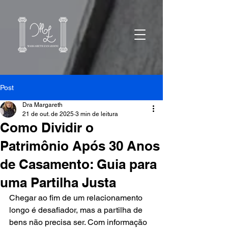
Post
Dra Margareth
21 de out. de 2025
3 min de leitura
Como Dividir o
Patrimônio Após 30 Anos
de Casamento: Guia para
uma Partilha Justa
Chegar ao fim de um relacionamento 
longo é desafiador, mas a partilha de 
bens não precisa ser. Com informação 