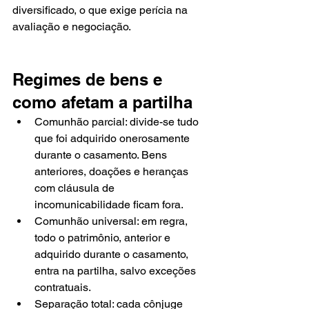
diversificado, o que exige perícia na 
avaliação e negociação.
Regimes de bens e 
como afetam a partilha
Comunhão parcial: divide-se tudo 
que foi adquirido onerosamente 
durante o casamento. Bens 
anteriores, doações e heranças 
com cláusula de 
incomunicabilidade ficam fora.
Comunhão universal: em regra, 
todo o patrimônio, anterior e 
adquirido durante o casamento, 
entra na partilha, salvo exceções 
contratuais.
Separação total: cada cônjuge 