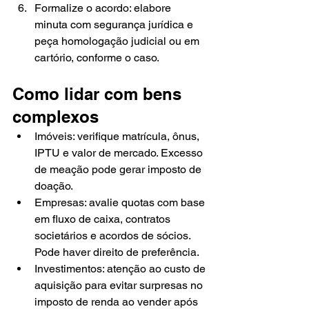
Formalize o acordo: elabore 
minuta com segurança jurídica e 
peça homologação judicial ou em 
cartório, conforme o caso.
Como lidar com bens 
complexos
Imóveis: verifique matrícula, ônus, 
IPTU e valor de mercado. Excesso 
de meação pode gerar imposto de 
doação.
Empresas: avalie quotas com base 
em fluxo de caixa, contratos 
societários e acordos de sócios. 
Pode haver direito de preferência.
Investimentos: atenção ao custo de 
aquisição para evitar surpresas no 
imposto de renda ao vender após 