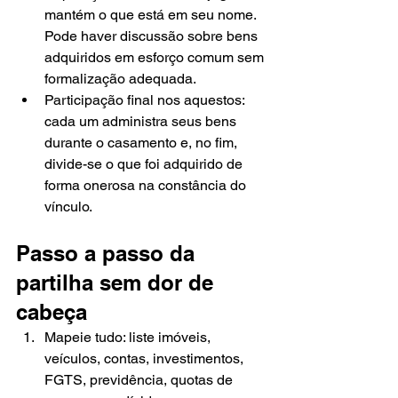
mantém o que está em seu nome. 
Pode haver discussão sobre bens 
adquiridos em esforço comum sem 
formalização adequada.
Participação final nos aquestos: 
cada um administra seus bens 
durante o casamento e, no fim, 
divide-se o que foi adquirido de 
forma onerosa na constância do 
vínculo.
Passo a passo da 
partilha sem dor de 
cabeça
Mapeie tudo: liste imóveis, 
veículos, contas, investimentos, 
FGTS, previdência, quotas de 