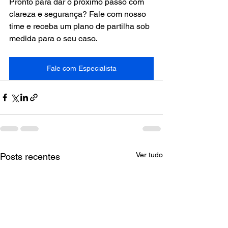
Pronto para dar o próximo passo com 
clareza e segurança? Fale com nosso 
time e receba um plano de partilha sob 
medida para o seu caso.
Fale com Especialista
Ver tudo
Posts recentes