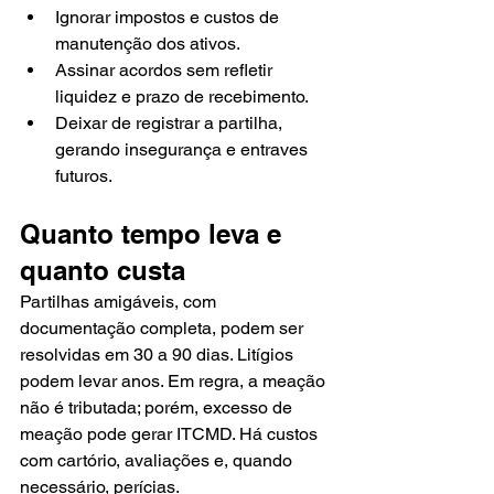
Ignorar impostos e custos de 
manutenção dos ativos.
Assinar acordos sem refletir 
liquidez e prazo de recebimento.
Deixar de registrar a partilha, 
gerando insegurança e entraves 
futuros.
Quanto tempo leva e 
quanto custa
Partilhas amigáveis, com 
documentação completa, podem ser 
resolvidas em 30 a 90 dias. Litígios 
podem levar anos. Em regra, a meação 
não é tributada; porém, excesso de 
meação pode gerar ITCMD. Há custos 
com cartório, avaliações e, quando 
necessário, perícias.