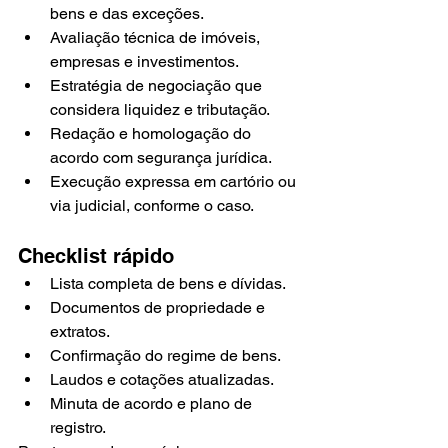
bens e das exceções.
Avaliação técnica de imóveis, 
empresas e investimentos.
Estratégia de negociação que 
considera liquidez e tributação.
Redação e homologação do 
acordo com segurança jurídica.
Execução expressa em cartório ou 
via judicial, conforme o caso.
Checklist rápido
Lista completa de bens e dívidas.
Documentos de propriedade e 
extratos.
Confirmação do regime de bens.
Laudos e cotações atualizadas.
Minuta de acordo e plano de 
registro.