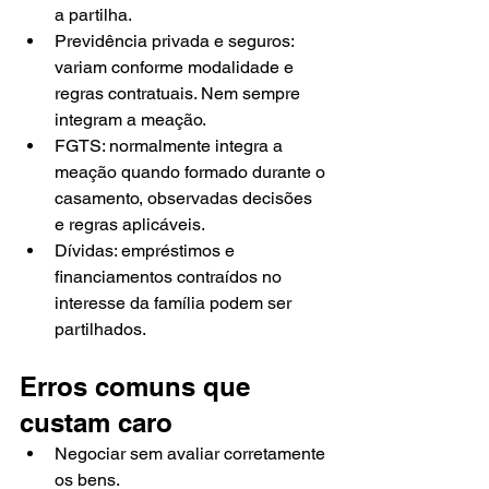
a partilha.
Previdência privada e seguros: 
variam conforme modalidade e 
regras contratuais. Nem sempre 
integram a meação.
FGTS: normalmente integra a 
meação quando formado durante o 
casamento, observadas decisões 
e regras aplicáveis.
Dívidas: empréstimos e 
financiamentos contraídos no 
interesse da família podem ser 
partilhados.
Erros comuns que 
custam caro
Negociar sem avaliar corretamente 
os bens.