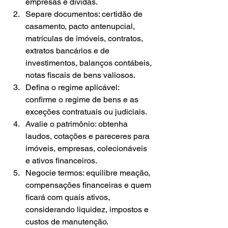
empresas e dívidas.
Separe documentos: certidão de 
casamento, pacto antenupcial, 
matrículas de imóveis, contratos, 
extratos bancários e de 
investimentos, balanços contábeis, 
notas fiscais de bens valiosos.
Defina o regime aplicável: 
confirme o regime de bens e as 
exceções contratuais ou judiciais.
Avalie o patrimônio: obtenha 
laudos, cotações e pareceres para 
imóveis, empresas, colecionáveis 
e ativos financeiros.
Negocie termos: equilibre meação, 
compensações financeiras e quem 
ficará com quais ativos, 
considerando liquidez, impostos e 
custos de manutenção.