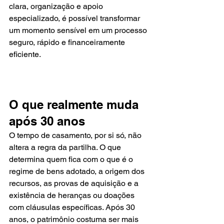
clara, organização e apoio 
especializado, é possível transformar 
um momento sensível em um processo 
seguro, rápido e financeiramente 
eficiente.
O que realmente muda 
após 30 anos
O tempo de casamento, por si só, não 
altera a regra da partilha. O que 
determina quem fica com o que é o 
regime de bens adotado, a origem dos 
recursos, as provas de aquisição e a 
existência de heranças ou doações 
com cláusulas específicas. Após 30 
anos, o patrimônio costuma ser mais 