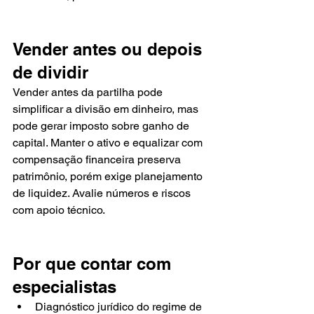
Vender antes ou depois 
de dividir
Vender antes da partilha pode 
simplificar a divisão em dinheiro, mas 
pode gerar imposto sobre ganho de 
capital. Manter o ativo e equalizar com 
compensação financeira preserva 
patrimônio, porém exige planejamento 
de liquidez. Avalie números e riscos 
com apoio técnico.
Por que contar com 
especialistas
Diagnóstico jurídico do regime de 