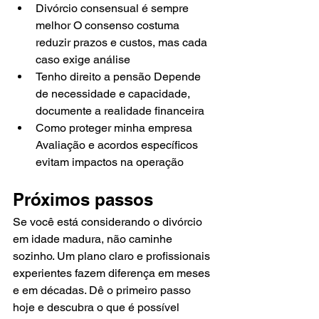
Divórcio consensual é sempre 
melhor O consenso costuma 
reduzir prazos e custos, mas cada 
caso exige análise
Tenho direito a pensão Depende 
de necessidade e capacidade, 
documente a realidade financeira
Como proteger minha empresa 
Avaliação e acordos específicos 
evitam impactos na operação
Próximos passos
Se você está considerando o divórcio 
em idade madura, não caminhe 
sozinho. Um plano claro e profissionais 
experientes fazem diferença em meses 
e em décadas. Dê o primeiro passo 
hoje e descubra o que é possível 