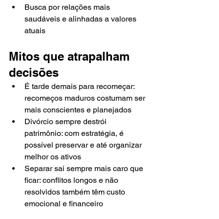
Busca por relações mais 
saudáveis e alinhadas a valores 
atuais
Mitos que atrapalham 
decisões
É tarde demais para recomeçar: 
recomeços maduros costumam ser 
mais conscientes e planejados
Divórcio sempre destrói 
patrimônio: com estratégia, é 
possível preservar e até organizar 
melhor os ativos
Separar sai sempre mais caro que 
ficar: conflitos longos e não 
resolvidos também têm custo 
emocional e financeiro