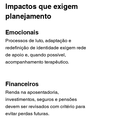
Impactos que exigem 
planejamento
Emocionais
Processos de luto, adaptação e 
redefinição de identidade exigem rede 
de apoio e, quando possível, 
acompanhamento terapêutico.
Financeiros
Renda na aposentadoria, 
investimentos, seguros e pensões 
devem ser revisados com critério para 
evitar perdas futuras.