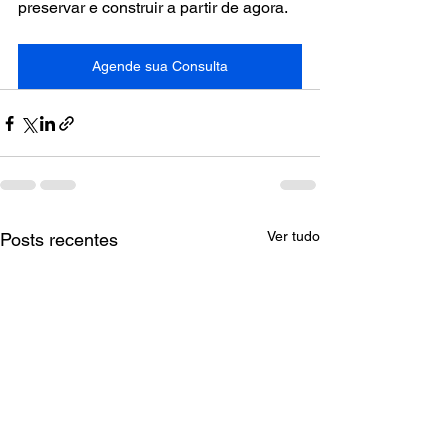
preservar e construir a partir de agora.
Agende sua Consulta
Ver tudo
Posts recentes