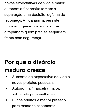
novas expectativas de vida e maior 
autonomia financeira tornam a 
separação uma decisão legítima de 
recomeço. Ainda assim, persistem 
mitos e julgamentos sociais que 
atrapalham quem precisa seguir em 
frente com segurança.
Por que o divórcio 
maduro cresce
Aumento da expectativa de vida e 
novos projetos pessoais
Autonomia financeira maior, 
sobretudo para mulheres
Filhos adultos e menor pressão 
para manter o casamento