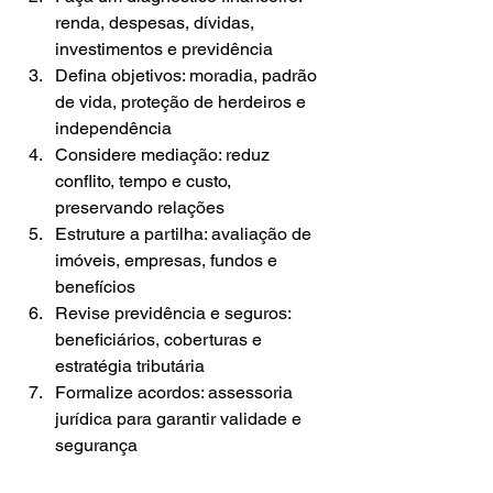
renda, despesas, dívidas, 
investimentos e previdência
Defina objetivos: moradia, padrão 
de vida, proteção de herdeiros e 
independência
Considere mediação: reduz 
conflito, tempo e custo, 
preservando relações
Estruture a partilha: avaliação de 
imóveis, empresas, fundos e 
benefícios
Revise previdência e seguros: 
beneficiários, coberturas e 
estratégia tributária
Formalize acordos: assessoria 
jurídica para garantir validade e 
segurança