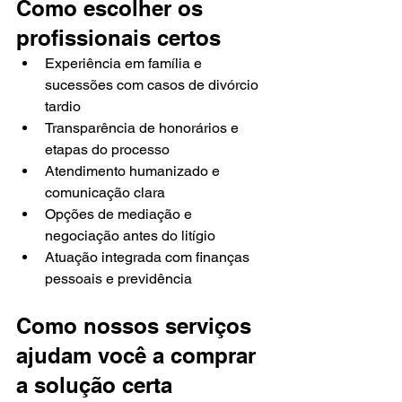
Como escolher os 
profissionais certos
Experiência em família e 
sucessões com casos de divórcio 
tardio
Transparência de honorários e 
etapas do processo
Atendimento humanizado e 
comunicação clara
Opções de mediação e 
negociação antes do litígio
Atuação integrada com finanças 
pessoais e previdência
Como nossos serviços 
ajudam você a comprar 
a solução certa