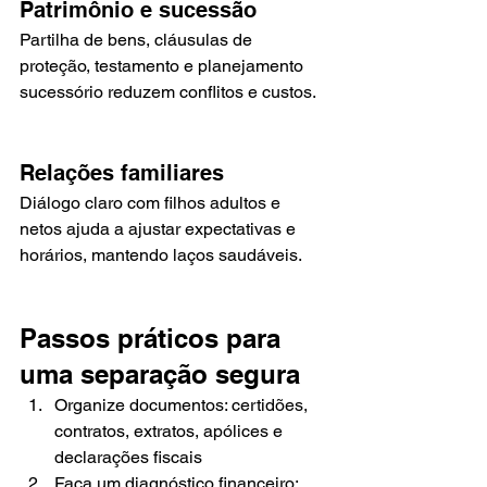
Patrimônio e sucessão
Partilha de bens, cláusulas de 
proteção, testamento e planejamento 
sucessório reduzem conflitos e custos.
Relações familiares
Diálogo claro com filhos adultos e 
netos ajuda a ajustar expectativas e 
horários, mantendo laços saudáveis.
Passos práticos para 
uma separação segura
Organize documentos: certidões, 
contratos, extratos, apólices e 
declarações fiscais
Faça um diagnóstico financeiro: 