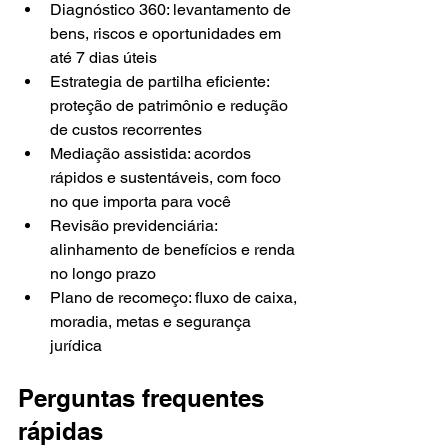
Diagnóstico 360: levantamento de 
bens, riscos e oportunidades em 
até 7 dias úteis
Estrategia de partilha eficiente: 
proteção de patrimônio e redução 
de custos recorrentes
Mediação assistida: acordos 
rápidos e sustentáveis, com foco 
no que importa para você
Revisão previdenciária: 
alinhamento de benefícios e renda 
no longo prazo
Plano de recomeço: fluxo de caixa, 
moradia, metas e segurança 
jurídica
Perguntas frequentes 
rápidas