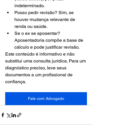
indeterminado.
Posso pedir revisão? Sim, se 
houver mudança relevante de 
renda ou saúde.
Se o ex se aposentar? 
Aposentadoria compõe a base de 
cálculo e pode justificar revisão.
Este conteúdo é informativo e não 
substitui uma consulta jurídica. Para um 
diagnóstico preciso, leve seus 
documentos a um profissional de 
confiança.
Fale com Advogado