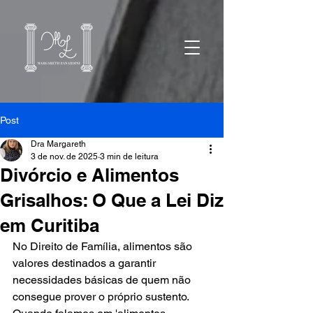
Post
Dra Margareth
3 de nov. de 2025
3 min de leitura
Divórcio e Alimentos
Grisalhos: O Que a Lei Diz
em Curitiba
No Direito de Família, alimentos são 
valores destinados a garantir 
necessidades básicas de quem não 
consegue prover o próprio sustento. 