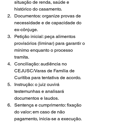
situação de renda, saúde e 
histórico do casamento.
Documentos: organize provas de 
necessidade e de capacidade do 
ex-cônjuge.
Petição inicial: peça alimentos 
provisórios (liminar) para garantir o 
mínimo enquanto o processo 
tramita.
Conciliação: audiência no 
CEJUSC/Varas de Família de 
Curitiba para tentativa de acordo.
Instrução: o juiz ouvirá 
testemunhas e analisará 
documentos e laudos.
Sentença e cumprimento: fixação 
do valor; em caso de não 
pagamento, inicia-se a execução.