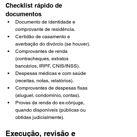
Checklist rápido de 
documentos
Documento de identidade e 
comprovante de residência.
Certidão de casamento e 
averbação do divórcio (se houver).
Comprovantes de renda 
(contracheques, extratos 
bancários, IRPF, CNIS/INSS).
Despesas médicas e com saúde 
(receitas, notas, relatórios).
Comprovantes de despesas fixas 
(aluguel, condomínio, contas).
Provas da renda do ex-cônjuge, 
quando disponíveis (públicas ou 
obtidas judicialmente).
Execução, revisão e 