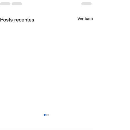
Ver tudo
Posts recentes