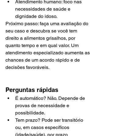
Atendimento humano: foco nas 
necessidades de saúde e 
dignidade do idoso.
Próximo passo: faça uma avaliação do 
seu caso e descubra se você tem 
direito a alimentos grisalhos, por 
quanto tempo e em qual valor. Um 
atendimento especializado aumenta as 
chances de um acordo rápido e de 
decisões favoráveis.
Perguntas rápidas
É automático? Não. Depende de 
provas de necessidade e 
possibilidade.
Tem prazo? Pode ser transitório 
ou, em casos específicos 
(idade/saúde), por prazo 