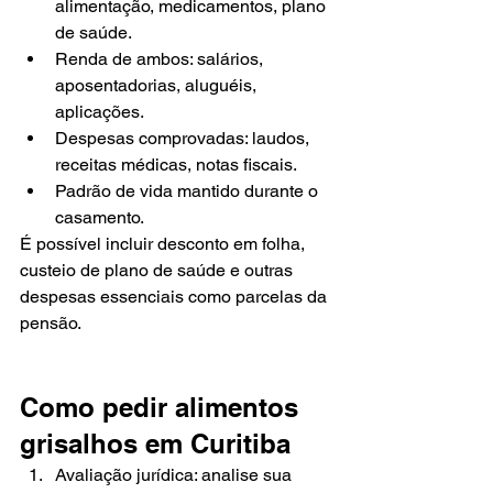
alimentação, medicamentos, plano 
de saúde.
Renda de ambos: salários, 
aposentadorias, aluguéis, 
aplicações.
Despesas comprovadas: laudos, 
receitas médicas, notas fiscais.
Padrão de vida mantido durante o 
casamento.
É possível incluir desconto em folha, 
custeio de plano de saúde e outras 
despesas essenciais como parcelas da 
pensão.
Como pedir alimentos 
grisalhos em Curitiba
Avaliação jurídica: analise sua 