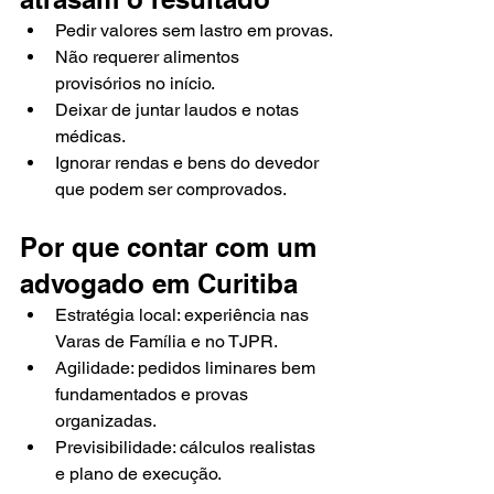
Pedir valores sem lastro em provas.
Não requerer alimentos 
provisórios no início.
Deixar de juntar laudos e notas 
médicas.
Ignorar rendas e bens do devedor 
que podem ser comprovados.
Por que contar com um 
advogado em Curitiba
Estratégia local: experiência nas 
Varas de Família e no TJPR.
Agilidade: pedidos liminares bem 
fundamentados e provas 
organizadas.
Previsibilidade: cálculos realistas 
e plano de execução.