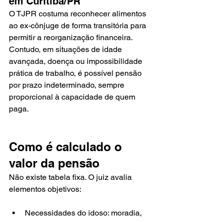
em Curitiba/PR
O TJPR costuma reconhecer alimentos 
ao ex-cônjuge de forma transitória para 
permitir a reorganização financeira. 
Contudo, em situações de idade 
avançada, doença ou impossibilidade 
prática de trabalho, é possível pensão 
por prazo indeterminado, sempre 
proporcional à capacidade de quem 
paga.
Como é calculado o 
valor da pensão
Não existe tabela fixa. O juiz avalia 
elementos objetivos:
Necessidades do idoso: moradia, 