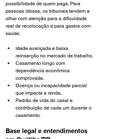
possibilidade de quem paga. Para 
pessoas idosas, os tribunais tendem a 
olhar com atenção para a dificuldade 
real de recolocação e para gastos com 
saúde.
Idade avançada e baixa 
reinserção no mercado de trabalho.
Casamento longo com 
dependência econômica 
comprovada.
Doença ou incapacidade parcial 
que impacta a renda.
Padrão de vida do casal e 
contribuição de cada um durante o 
casamento.
Base legal e entendimentos 