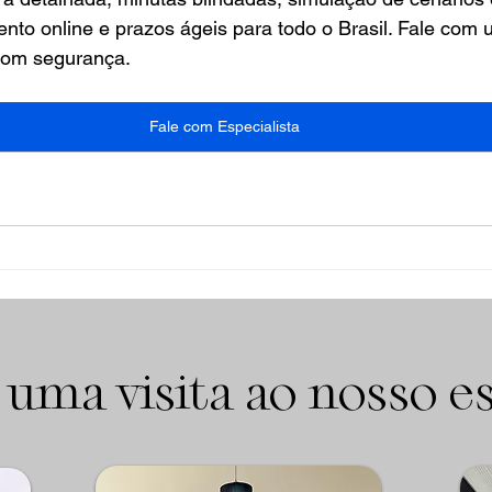
nto online e prazos ágeis para todo o Brasil. Fale com u
com segurança.
Fale com Especialista
 uma visita ao nosso es