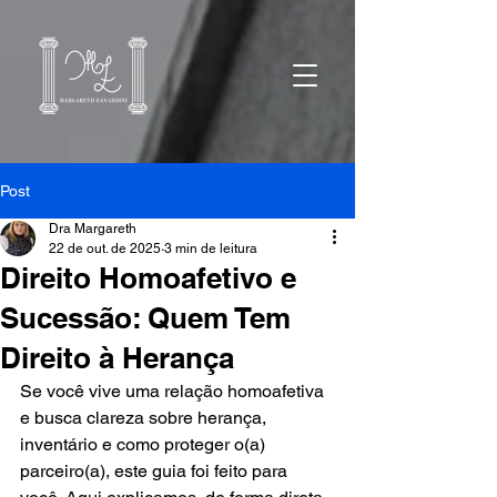
Post
Dra Margareth
22 de out. de 2025
3 min de leitura
Direito Homoafetivo e
Sucessão: Quem Tem
Direito à Herança
Se você vive uma relação homoafetiva 
e busca clareza sobre herança, 
inventário e como proteger o(a) 
parceiro(a), este guia foi feito para 