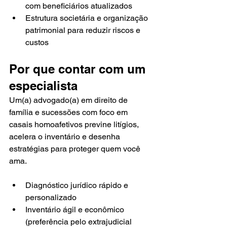
com beneficiários atualizados
Estrutura societária e organização 
patrimonial para reduzir riscos e 
custos
Por que contar com um 
especialista
Um(a) advogado(a) em direito de 
família e sucessões com foco em 
casais homoafetivos previne litígios, 
acelera o inventário e desenha 
estratégias para proteger quem você 
ama.
Diagnóstico jurídico rápido e 
personalizado
Inventário ágil e econômico 
(preferência pelo extrajudicial 