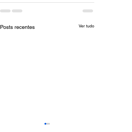
Ver tudo
Posts recentes