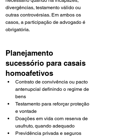
necessário quando há incapazes, 
divergências, testamento válido ou 
outras controvérsias. Em ambos os 
casos, a participação de advogado é 
obrigatória.
Planejamento 
sucessório para casais 
homoafetivos
Contrato de convivência ou pacto 
antenupcial definindo o regime de 
bens
Testamento para reforçar proteção 
e vontade
Doações em vida com reserva de 
usufruto, quando adequado
Previdência privada e seguros 