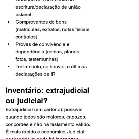
escritura/declaração de união 
estável
Comprovantes de bens 
(matrículas, extratos, notas fiscais, 
contratos)
Provas de convivência e 
dependência (contas, planos, 
fotos, testemunhas)
Testamento, se houver, e últimas 
declarações de IR
Inventário: extrajudicial 
ou judicial?
Extrajudicial (em cartório): possível 
quando todos são maiores, capazes, 
concordes e não há testamento válido. 
É mais rápido e econômico. Judicial: 