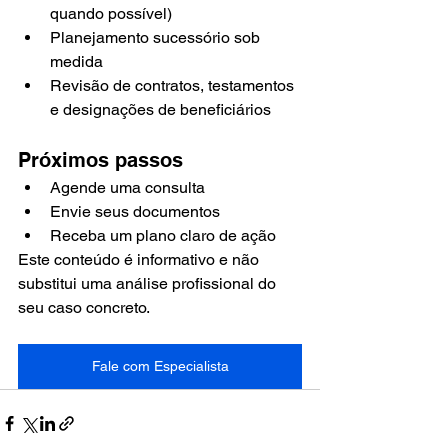
quando possível)
Planejamento sucessório sob 
medida
Revisão de contratos, testamentos 
e designações de beneficiários
Próximos passos
Agende uma consulta
Envie seus documentos
Receba um plano claro de ação
Este conteúdo é informativo e não 
substitui uma análise profissional do 
seu caso concreto.
Fale com Especialista