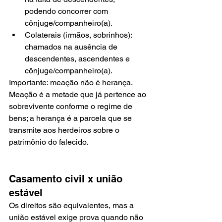
podendo concorrer com 
cônjuge/companheiro(a).
Colaterais (irmãos, sobrinhos): 
chamados na ausência de 
descendentes, ascendentes e 
cônjuge/companheiro(a).
Importante: meação não é herança. 
Meação é a metade que já pertence ao 
sobrevivente conforme o regime de 
bens; a herança é a parcela que se 
transmite aos herdeiros sobre o 
patrimônio do falecido.
Casamento civil x união 
estável
Os direitos são equivalentes, mas a 
união estável exige prova quando não 