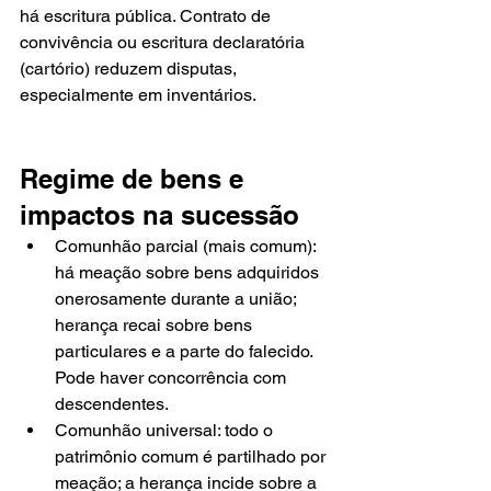
há escritura pública. Contrato de 
convivência ou escritura declaratória 
(cartório) reduzem disputas, 
especialmente em inventários.
Regime de bens e 
impactos na sucessão
Comunhão parcial (mais comum): 
há meação sobre bens adquiridos 
onerosamente durante a união; 
herança recai sobre bens 
particulares e a parte do falecido. 
Pode haver concorrência com 
descendentes.
Comunhão universal: todo o 
patrimônio comum é partilhado por 
meação; a herança incide sobre a 