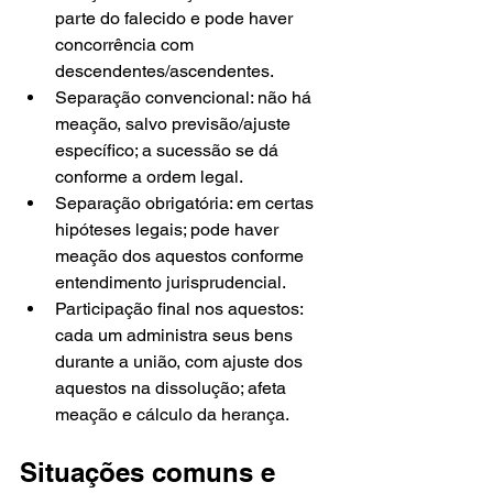
parte do falecido e pode haver 
concorrência com 
descendentes/ascendentes.
Separação convencional: não há 
meação, salvo previsão/ajuste 
específico; a sucessão se dá 
conforme a ordem legal.
Separação obrigatória: em certas 
hipóteses legais; pode haver 
meação dos aquestos conforme 
entendimento jurisprudencial.
Participação final nos aquestos: 
cada um administra seus bens 
durante a união, com ajuste dos 
aquestos na dissolução; afeta 
meação e cálculo da herança.
Situações comuns e 