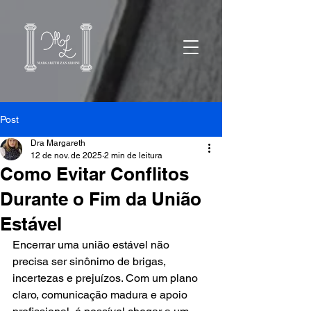
Post
Dra Margareth
12 de nov. de 2025
2 min de leitura
Como Evitar Conflitos
Durante o Fim da União
Estável
Encerrar uma união estável não 
precisa ser sinônimo de brigas, 
incertezas e prejuízos. Com um plano 
claro, comunicação madura e apoio 