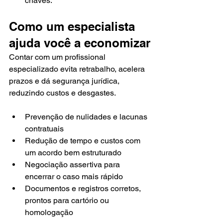
chaves.
Como um especialista 
ajuda você a economizar
Contar com um profissional 
especializado evita retrabalho, acelera 
prazos e dá segurança jurídica, 
reduzindo custos e desgastes.
Prevenção de nulidades e lacunas 
contratuais
Redução de tempo e custos com 
um acordo bem estruturado
Negociação assertiva para 
encerrar o caso mais rápido
Documentos e registros corretos, 
prontos para cartório ou 
homologação