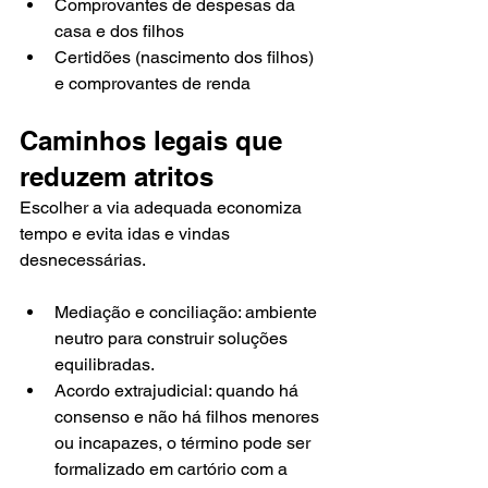
Comprovantes de despesas da 
casa e dos filhos
Certidões (nascimento dos filhos) 
e comprovantes de renda
Caminhos legais que 
reduzem atritos
Escolher a via adequada economiza 
tempo e evita idas e vindas 
desnecessárias.
Mediação e conciliação: ambiente 
neutro para construir soluções 
equilibradas.
Acordo extrajudicial: quando há 
consenso e não há filhos menores 
ou incapazes, o término pode ser 
formalizado em cartório com a 