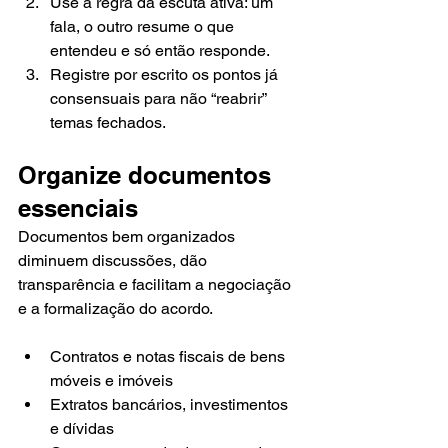
Use a regra da escuta ativa: um 
fala, o outro resume o que 
entendeu e só então responde.
Registre por escrito os pontos já 
consensuais para não “reabrir” 
temas fechados.
Organize documentos 
essenciais
Documentos bem organizados 
diminuem discussões, dão 
transparência e facilitam a negociação 
e a formalização do acordo.
Contratos e notas fiscais de bens 
móveis e imóveis
Extratos bancários, investimentos 
e dívidas