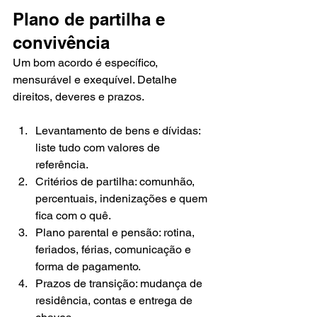
Plano de partilha e 
convivência
Um bom acordo é específico, 
mensurável e exequível. Detalhe 
direitos, deveres e prazos.
Levantamento de bens e dívidas: 
liste tudo com valores de 
referência.
Critérios de partilha: comunhão, 
percentuais, indenizações e quem 
fica com o quê.
Plano parental e pensão: rotina, 
feriados, férias, comunicação e 
forma de pagamento.
Prazos de transição: mudança de 
residência, contas e entrega de 