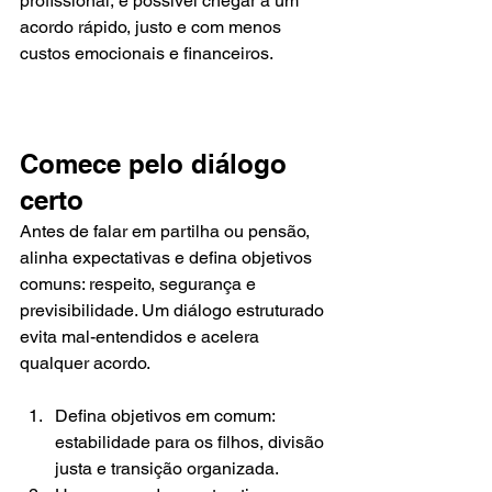
profissional, é possível chegar a um 
acordo rápido, justo e com menos 
custos emocionais e financeiros.
Comece pelo diálogo 
certo
Antes de falar em partilha ou pensão, 
alinha expectativas e defina objetivos 
comuns: respeito, segurança e 
previsibilidade. Um diálogo estruturado 
evita mal-entendidos e acelera 
qualquer acordo.
Defina objetivos em comum: 
estabilidade para os filhos, divisão 
justa e transição organizada.