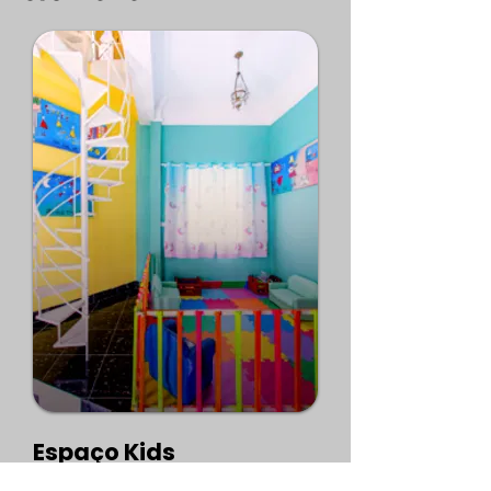
Espaço Kids