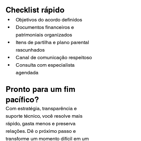
Checklist rápido
Objetivos do acordo definidos
Documentos financeiros e 
patrimoniais organizados
Itens de partilha e plano parental 
rascunhados
Canal de comunicação respeitoso
Consulta com especialista 
agendada
Pronto para um fim 
pacífico?
Com estratégia, transparência e 
suporte técnico, você resolve mais 
rápido, gasta menos e preserva 
relações. Dê o próximo passo e 
transforme um momento difícil em um 