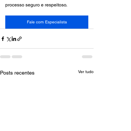
processo seguro e respeitoso.
Fale com Especialista
Ver tudo
Posts recentes